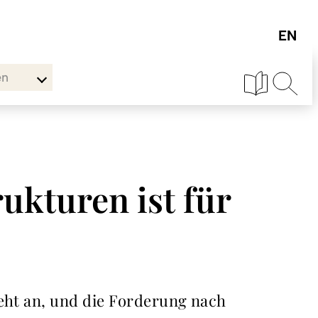
en
ukturen ist für
teht an, und die Forderung nach