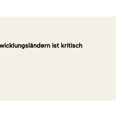
icklungsländern ist kritisch