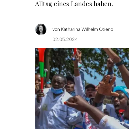
Alltag eines Landes haben.
von
Katharina Wilhelm Otieno
02.05.2024