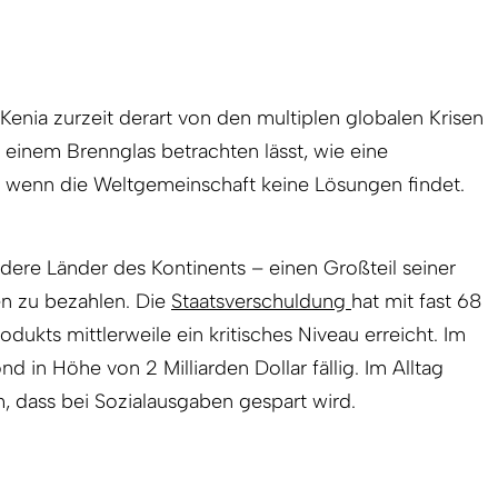
n Kenia zurzeit derart von den multiplen globalen Krisen
r einem Brennglas betrachten lässt, wie eine
, wenn die Weltgemeinschaft keine Lösungen findet.
ndere Länder des Kontinents – einen Großteil seiner
n zu bezahlen. Die
Staatsverschuldung
hat mit fast 68
dukts mittlerweile ein kritisches Niveau erreicht. Im
 in Höhe von 2 Milliarden Dollar fällig. Im Alltag
, dass bei Sozialausgaben gespart wird.