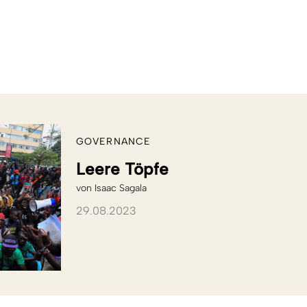
GOVERNANCE
Leere Töpfe
von
Isaac Sagala
29.08.2023