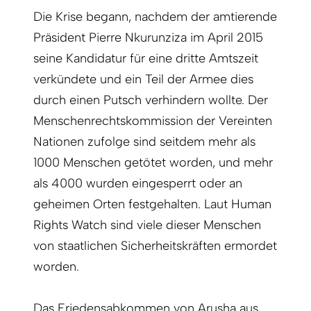
Die Krise begann, nachdem der amtierende
Präsident Pierre Nkurunziza im April 2015
seine Kandidatur für eine dritte Amtszeit
verkündete und ein Teil der Armee dies
durch einen Putsch verhindern wollte. Der
Menschenrechtskommission der Vereinten
Nationen zufolge sind seitdem mehr als
1000 Menschen getötet worden, und mehr
als 4000 wurden eingesperrt oder an
geheimen Orten festgehalten. Laut Human
Rights Watch sind viele dieser Menschen
von staatlichen Sicherheitskräften ermordet
worden.
Das Friedensabkommen von Arusha aus