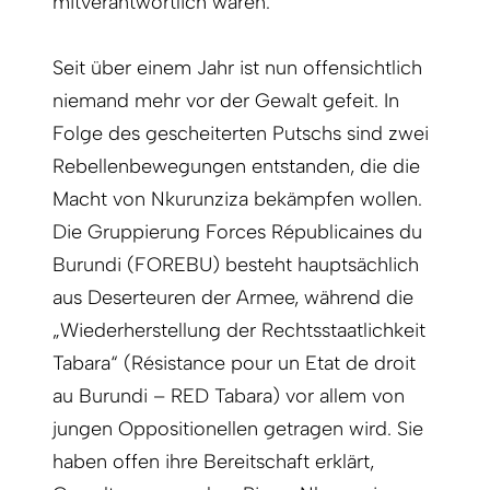
mitverantwortlich waren.
Seit über einem Jahr ist nun offensichtlich
niemand mehr vor der Gewalt gefeit. In
Folge des gescheiterten Putschs sind zwei
Rebellenbewegungen entstanden, die die
Macht von Nkurunziza bekämpfen wollen.
Die Gruppierung Forces Républicaines du
Burundi (FOREBU) besteht hauptsächlich
aus Deserteuren der Armee, während die
„Wiederherstellung der Rechtsstaatlichkeit
Tabara“ (Résistance pour un Etat de droit
au Burundi – RED Tabara) vor allem von
jungen Oppositionellen getragen wird. Sie
haben offen ihre Bereitschaft erklärt,