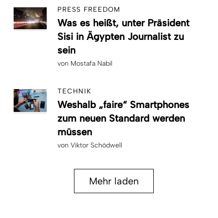
PRESS FREEDOM
Was es heißt, unter Präsident
Sisi in Ägypten Journalist zu
sein
von
Mostafa Nabil
TECHNIK
Weshalb „faire“ Smartphones
zum neuen Standard werden
müssen
von
Viktor Schödwell
Mehr laden