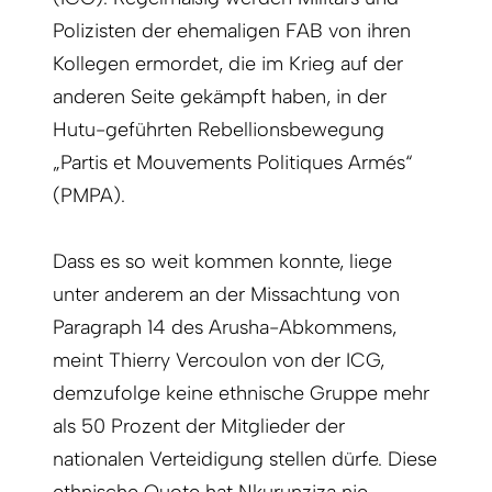
Polizisten der ehemaligen FAB von ihren
Kollegen ermordet, die im Krieg auf der
anderen Seite gekämpft haben, in der
Hutu-geführten Rebellionsbewegung
„Partis et Mouvements Politiques Armés“
(PMPA).
Dass es so weit kommen konnte, liege
unter anderem an der Missachtung von
Paragraph 14 des Arusha-Abkommens,
meint Thierry Vercoulon von der ICG,
demzufolge keine ethnische Gruppe mehr
als 50 Prozent der Mitglieder der
nationalen Verteidigung stellen dürfe. Diese