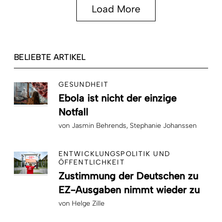
Load More
BELIEBTE ARTIKEL
GESUNDHEIT
Ebola ist nicht der einzige
Notfall
von
Jasmin Behrends
Stephanie Johanssen
ENTWICKLUNGSPOLITIK UND
ÖFFENTLICHKEIT
Zustimmung der Deutschen zu
EZ-Ausgaben nimmt wieder zu
von
Helge Zille