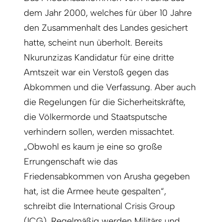
dem Jahr 2000, welches für über 10 Jahre
den Zusammenhalt des Landes gesichert
hatte, scheint nun überholt. Bereits
Nkurunzizas Kandidatur für eine dritte
Amtszeit war ein Verstoß gegen das
Abkommen und die Verfassung. Aber auch
die Regelungen für die Sicherheitskräfte,
die Völkermorde und Staatsputsche
verhindern sollen, werden missachtet.
„Obwohl es kaum je eine so große
Errungenschaft wie das
Friedensabkommen von Arusha gegeben
hat, ist die Armee heute gespalten“,
schreibt die International Crisis Group
(ICG). Regelmäßig werden Militärs und