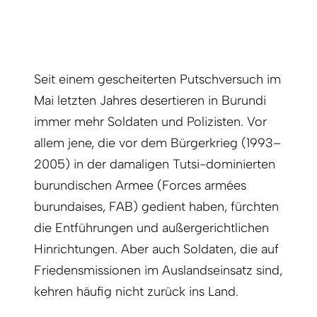
Seit einem gescheiterten Putschversuch im
Mai letzten Jahres desertieren in Burundi
immer mehr Soldaten und Polizisten. Vor
allem jene, die vor dem Bürgerkrieg (1993–
2005) in der damaligen Tutsi-dominierten
burundischen Armee (Forces armées
burundaises, FAB) gedient haben, fürchten
die Entführungen und außergerichtlichen
Hinrichtungen. Aber auch Soldaten, die auf
Friedensmissionen im Auslandseinsatz sind,
kehren häufig nicht zurück ins Land.