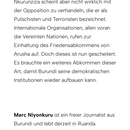
Nkurunziza scheint aber nicht wirklich mit
der Opposition zu verhandeln, die er als
Putschisten und Terroristen bezeichnet.
Internationale Organisationen, allen voran
die Vereinten Nationen, rufen zur
Einhaltung des Friedensabkommens von
Arusha auf. Doch dieses ist nun gescheitert.
Es brauchte ein weiteres Abkommen dieser
Art, damit Burundi seine demokratischen
Institutionen wieder aufbauen kann.
Marc Niyonkuru
ist ein freier Journalist aus
Burundi und lebt derzeit in Ruanda.