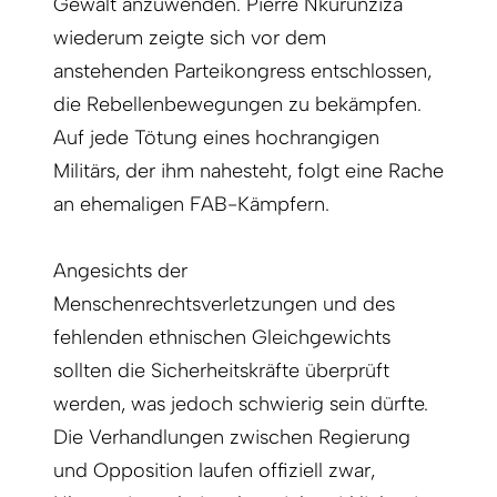
Gewalt anzuwenden. Pierre Nkurunziza
wiederum zeigte sich vor dem
anstehenden Parteikongress entschlossen,
die Rebellenbewegungen zu bekämpfen.
Auf jede Tötung eines hochrangigen
Militärs, der ihm nahesteht, folgt eine Rache
an ehemaligen FAB-Kämpfern.
Angesichts der
Menschenrechtsverletzungen und des
fehlenden ethnischen Gleichgewichts
sollten die Sicherheitskräfte überprüft
werden, was jedoch schwierig sein dürfte.
Die Verhandlungen zwischen Regierung
und Opposition laufen offiziell zwar,