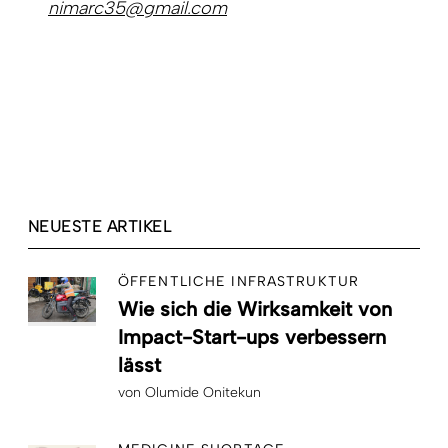
nimarc35@gmail.com
NEUESTE ARTIKEL
ÖFFENTLICHE INFRASTRUKTUR
Wie sich die Wirksamkeit von
Impact-Start-ups verbessern
lässt
von
Olumide Onitekun