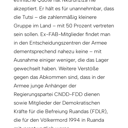
ethnische Quote hat Nkurunziza nie
akzeptiert. Er hält es für unannehmbar, dass
die Tutsi – die zahlenmäßig kleinere
Gruppe im Land – mit 50 Prozent vertreten
sein sollen. Ex-FAB-Mitglieder findet man
in den Entscheidungszentren der Armee
dementsprechend nahezu keine – mit
Ausnahme einiger weniger, die das Lager
gewechselt haben. Weitere Verstöße
gegen das Abkommen sind, dass in der
Armee junge Anhänger der
Regierungspartei CNDD-FDD dienen
sowie Mitglieder der Demokratischen
Kräfte für die Befreiung Ruandas (FDLR),
die für den Völkermord 1994 in Ruanda