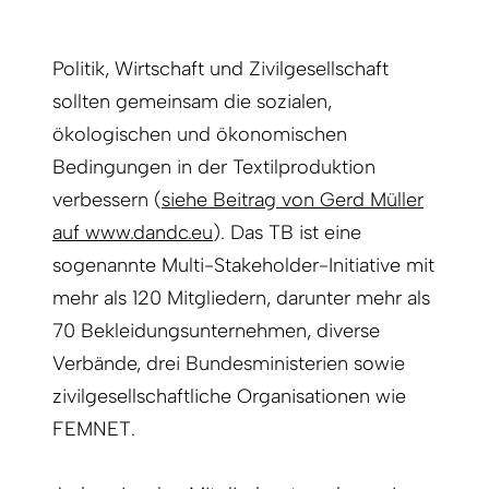
Politik, Wirtschaft und Zivilgesellschaft
sollten gemeinsam die sozialen,
ökologischen und ökonomischen
Bedingungen in der Textilproduktion
verbessern (
siehe Beitrag von Gerd Müller
auf www.dandc.eu
). Das TB ist eine
sogenannte Multi-Stakeholder-Initiative mit
mehr als 120 Mitgliedern, darunter mehr als
70 Bekleidungsunternehmen, diverse
Verbände, drei Bundesministerien sowie
zivilgesellschaftliche Organisationen wie
FEMNET.