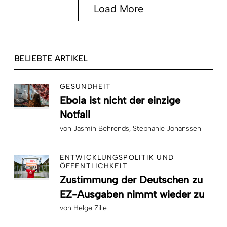
Load More
BELIEBTE ARTIKEL
GESUNDHEIT
Ebola ist nicht der einzige
Notfall
von
Jasmin Behrends
Stephanie Johanssen
ENTWICKLUNGSPOLITIK UND
ÖFFENTLICHKEIT
Zustimmung der Deutschen zu
EZ-Ausgaben nimmt wieder zu
von
Helge Zille