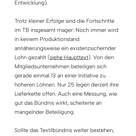
Entwicklung).
Trotz kleiner Erfolge sind die Fortschritte
im TB insgesamt mager: Noch immer wird
in keinem Produktionsland
annäherungsweise ein existenzsichernder
Lohn gezahlt (
siehe Haupttext
). Von den
Mitgliedsunternehmen beteiligen sich
gerade einmal 13 an einer Initiative zu
höheren Löhnen. Nur 25 legen derzeit ihre
Lieferkette offen. Auch eine Messung, wie
gut das Bündnis wirkt, scheiterte an
mangelnder Beteiligung.
Sollte das Textilbündnis weiter bestehen,