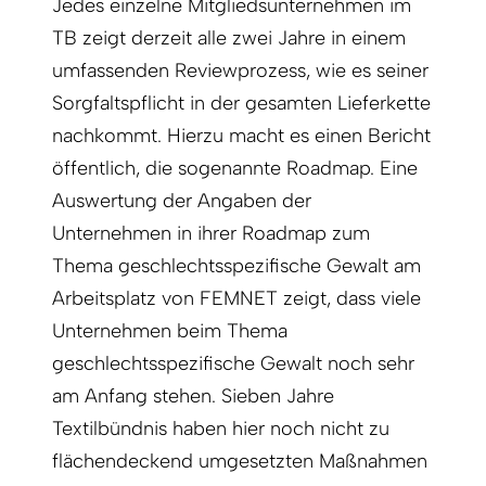
Jedes einzelne Mitgliedsunternehmen im
TB zeigt derzeit alle zwei Jahre in einem
umfassenden Reviewprozess, wie es seiner
Sorgfaltspflicht in der gesamten Lieferkette
nachkommt. Hierzu macht es einen Bericht
öffentlich, die sogenannte Roadmap. Eine
Auswertung der Angaben der
Unternehmen in ihrer Roadmap zum
Thema geschlechtsspezifische Gewalt am
Arbeitsplatz von FEMNET zeigt, dass viele
Unternehmen beim Thema
geschlechtsspezifische Gewalt noch sehr
am Anfang stehen. Sieben Jahre
Textilbündnis haben hier noch nicht zu
flächendeckend umgesetzten Maßnahmen