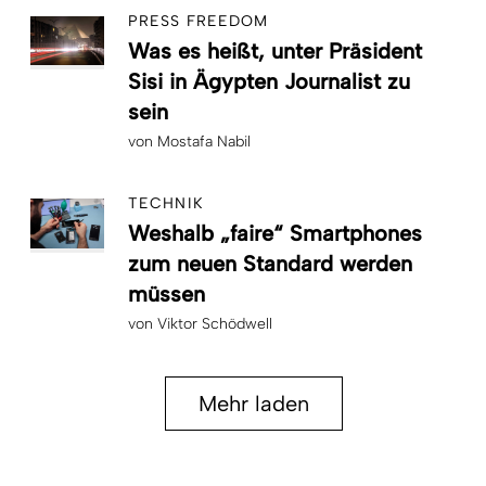
PRESS FREEDOM
Was es heißt, unter Präsident
Sisi in Ägypten Journalist zu
sein
von
Mostafa Nabil
TECHNIK
Weshalb „faire“ Smartphones
zum neuen Standard werden
müssen
von
Viktor Schödwell
Mehr laden