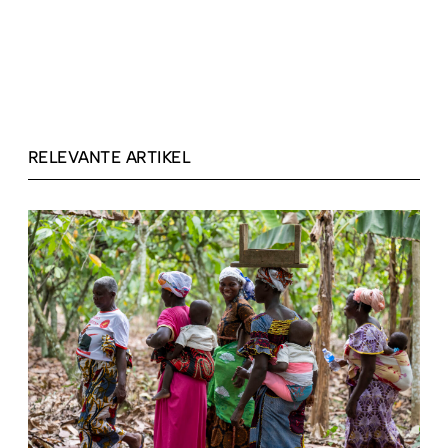
RELEVANTE ARTIKEL