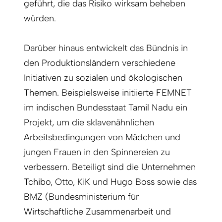
geführt, die das Risiko wirksam beheben
würden.
Darüber hinaus entwickelt das Bündnis in
den Produktionsländern verschiedene
Initiativen zu sozialen und ökologischen
Themen. Beispielsweise initiierte FEMNET
im indischen Bundesstaat Tamil Nadu ein
Projekt, um die sklavenähnlichen
Arbeitsbedingungen von Mädchen und
jungen Frauen in den Spinnereien zu
verbessern. Beteiligt sind die Unternehmen
Tchibo, Otto, KiK und Hugo Boss sowie das
BMZ (Bundesministerium für
Wirtschaftliche Zusammenarbeit und