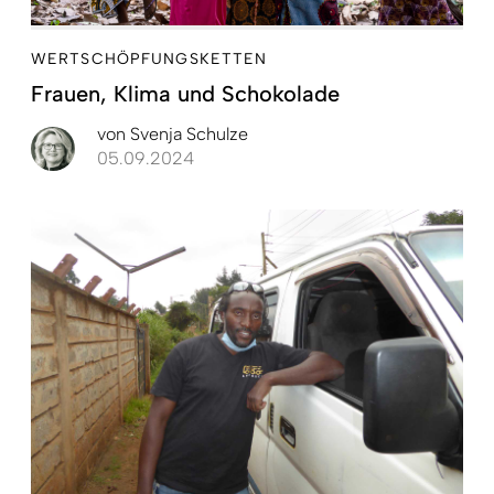
WERTSCHÖPFUNGSKETTEN
Frauen, Klima und Schokolade
von
Svenja Schulze
05.09.2024