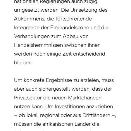
nationalen Regierungen auch zügig
umgesetzt werden. Die Umsetzung des
Abkommens, die fortschreitende
Integration der Freihandelszone und die
Verhandlungen zum Abbau von
Handelshemmnissen zwischen ihnen
werden noch einige Zeit entscheidend
bleiben.
Um konkrete Ergebnisse zu erzielen, muss
aber auch sichergestellt werden, dass der
Privatsektor die neuen Marktchancen
nutzen kann. Um Investitionen anzuziehen
– ob lokal, regional oder aus Drittländern –,
müssen die afrikanischen Länder die