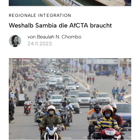
REGIONALE INTEGRATION
Weshalb Sambia die AfCTA braucht
von
Beaulah N. Chombo
24.11.2023