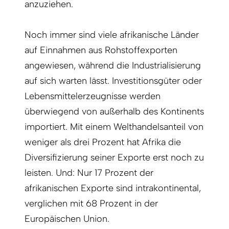
anzuziehen.
Noch immer sind viele afrikanische Länder
auf Einnahmen aus Rohstoffexporten
angewiesen, während die Industrialisierung
auf sich warten lässt. Investitionsgüter oder
Lebensmittelerzeugnisse werden
überwiegend von außerhalb des Kontinents
importiert. Mit einem Welthandelsanteil von
weniger als drei Prozent hat Afrika die
Diversifizierung seiner Exporte erst noch zu
leisten. Und: Nur 17 Prozent der
afrikanischen Exporte sind intrakontinental,
verglichen mit 68 Prozent in der
Europäischen Union.