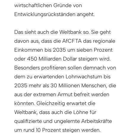
wirtschaftlichen Gründe von
Entwicklungsrückständen angeht.
Das sieht auch die Weltbank so. Sie geht
davon aus, dass die AfCFTA das regionale
Einkommen bis 2035 um sieben Prozent
oder 450 Milliarden Dollar steigern wird.
Besonders profitieren sollen demnach von
dem zu erwartenden Lohnwachstum bis
2035 mehr als 30 Millionen Menschen, die
aus der extremen Armut befreit werden
könnten. Gleichzeitig erwartet die
Weltbank, dass auch die Löhne für
qualifizierte und ungelernte Arbeitskräfte
um rund 10 Prozent steigen werden.