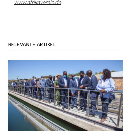
www.afrikaverein.de
RELEVANTE ARTIKEL