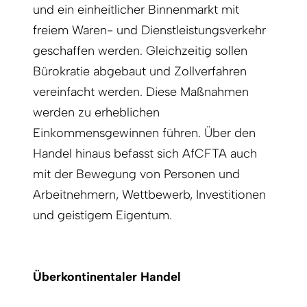
und ein einheitlicher Binnenmarkt mit
freiem Waren- und Dienstleistungsverkehr
geschaffen werden. Gleichzeitig sollen
Bürokratie abgebaut und Zollverfahren
vereinfacht werden. Diese Maßnahmen
werden zu erheblichen
Einkommensgewinnen führen. Über den
Handel hinaus befasst sich AfCFTA auch
mit der Bewegung von Personen und
Arbeitnehmern, Wettbewerb, Investitionen
und geistigem Eigentum.
Überkontinentaler Handel