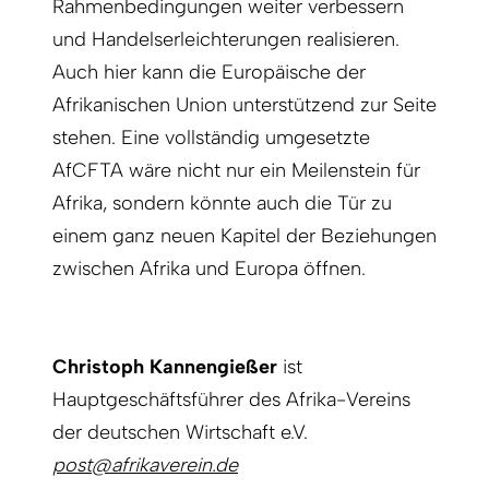
Rahmenbedingungen weiter verbessern
und Handelserleichterungen realisieren.
Auch hier kann die Europäische der
Afrikanischen Union unterstützend zur Seite
stehen. Eine vollständig umgesetzte
AfCFTA wäre nicht nur ein Meilenstein für
Afrika, sondern könnte auch die Tür zu
einem ganz neuen Kapitel der Beziehungen
zwischen Afrika und Europa öffnen.
Christoph Kannengießer
ist
Hauptgeschäftsführer des Afrika-Vereins
der deutschen Wirtschaft e.V.
post@afrikaverein.de