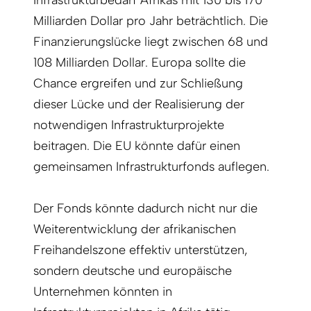
Infrastrukturbedarf Afrikas mit 130 bis 170
Milliarden Dollar pro Jahr beträchtlich. Die
Finanzierungslücke liegt zwischen 68 und
108 Milliarden Dollar. Europa sollte die
Chance ergreifen und zur Schließung
dieser Lücke und der Realisierung der
notwendigen Infrastrukturprojekte
beitragen. Die EU könnte dafür einen
gemeinsamen Infrastrukturfonds auflegen.
Der Fonds könnte dadurch nicht nur die
Weiterentwicklung der afrikanischen
Freihandelszone effektiv unterstützen,
sondern deutsche und europäische
Unternehmen könnten in