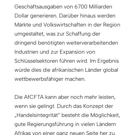
Geschäftsausgaben von 6700 Milliarden
Dollar generieren. Darüber hinaus werden
Märkte und Volkswirtschaften in der Region
umgestaltet, was zur Schaffung der
dringend benötigten weiterverarbeitenden
Industrien und zur Expansion von
Schlüsselsektoren führen wird. Im Ergebnis
würde dies die afrikanischen Länder global
wettbewerbsfähiger machen.
Die AfCFTA kann aber noch mehr leisten,
wenn sie gelingt. Durch das Konzept der
„Handelsintegrität“ besteht die Möglichkeit,
gute Regierungsführung in vielen Ländern
Afrikas von einer ganz neuen Seite her zu