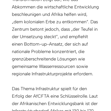
Abkommen die wirtschaftliche Entwicklung
beschleunigen und Afrika helfen wird,
„dem kolonialen Erbe zu entkommen“. Das
Zentrum betont jedoch, dass „der Teufel in
der Umsetzung steckt“, und empfiehlt
einen Bottom-up-Ansatz, der sich auf
nationale Probleme konzentriert, die
grenzüberschreitende Lösungen wie
gemeinsame Wasserressourcen sowie
regionale Infrastrukturprojekte erfordern.
Das Thema Infrastruktur spielt für den
Erfolg der AfCFTA eine Schlüsselrolle. Laut
der Afrikanischen Entwicklungsbank ist der