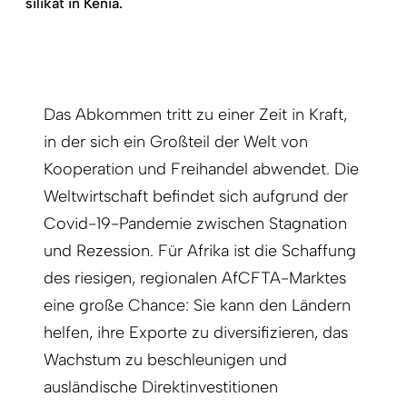
silikat in Kenia.
Das Abkommen tritt zu einer Zeit in Kraft,
in der sich ein Großteil der Welt von
Kooperation und Freihandel abwendet. Die
Weltwirtschaft befindet sich aufgrund der
Covid-19-Pandemie zwischen Stagnation
und Rezession. Für Afrika ist die Schaffung
des riesigen, regionalen AfCFTA-Marktes
eine große Chance: Sie kann den Ländern
helfen, ihre Exporte zu diversifizieren, das
Wachstum zu beschleunigen und
ausländische Direktinvestitionen