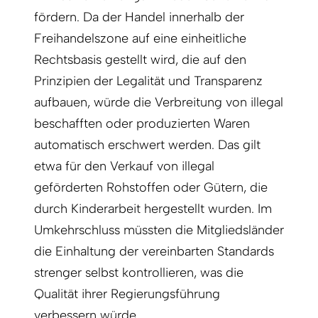
fördern. Da der Handel innerhalb der
Freihandelszone auf eine einheitliche
Rechtsbasis gestellt wird, die auf den
Prinzipien der Legalität und Transparenz
aufbauen, würde die Verbreitung von illegal
beschafften oder produzierten Waren
automatisch erschwert werden. Das gilt
etwa für den Verkauf von illegal
geförderten Rohstoffen oder Gütern, die
durch Kinderarbeit hergestellt wurden. Im
Umkehrschluss müssten die Mitgliedsländer
die Einhaltung der vereinbarten Standards
strenger selbst kontrollieren, was die
Qualität ihrer Regierungsführung
verbessern würde.