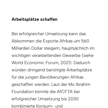
Arbeitsplätze schaffen
Bei erfolgreicher Umsetzung kann das
Abkommen die Exporte Afrikas um 560
Milliarden Dollar steigern, hauptsächlich im
wichtigen verarbeitenden Gewerbe (siehe
World Economic Forum, 2021). Dadurch
würden dringend benötigte Arbeitsplätze
für die jungen Bevölkerungen Afrikas
geschaffen werden. Laut der Mo Ibrahim
Foundation könnte die AfCFTA bei
erfolgreicher Umsetzung bis 2030
kombinierte Konsum- und