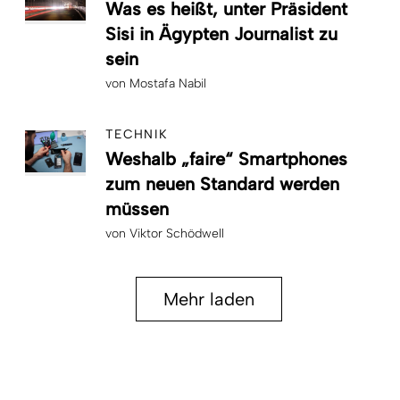
Was es heißt, unter Präsident
Sisi in Ägypten Journalist zu
sein
von
Mostafa Nabil
TECHNIK
Weshalb „faire“ Smartphones
zum neuen Standard werden
müssen
von
Viktor Schödwell
Mehr laden