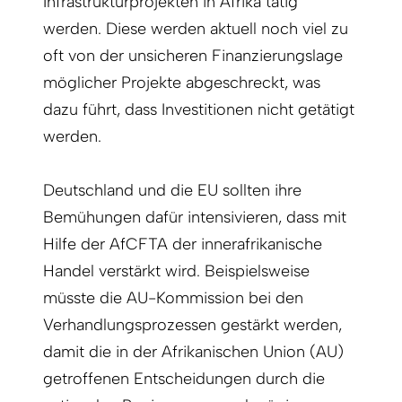
Infrastrukturprojekten in Afrika tätig
werden. Diese werden aktuell noch viel zu
oft von der unsicheren Finanzierungslage
möglicher Projekte abgeschreckt, was
dazu führt, dass Investitionen nicht getätigt
werden.
Deutschland und die EU sollten ihre
Bemühungen dafür intensivieren, dass mit
Hilfe der AfCFTA der innerafrikanische
Handel verstärkt wird. Beispielsweise
müsste die AU-Kommission bei den
Verhandlungsprozessen gestärkt werden,
damit die in der Afrikanischen Union (AU)
getroffenen Entscheidungen durch die