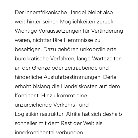
Der innerafrikanische Handel bleibt also
weit hinter seinen Möglichkeiten zurück.
Wichtige Voraussetzungen für Veränderung
wären, nichttarifäre Hemmnisse zu
beseitigen. Dazu gehören unkoordinierte
bürokratische Verfahren, lange Wartezeiten
an der Grenze oder zeitraubende und
hinderliche Ausfuhrbestimmungen. Derlei
erhöht bislang die Handelskosten auf dem
Kontinent. Hinzu kommt eine
unzureichende Verkehrs- und
Logistikinfrastruktur. Afrika hat sich deshalb
schneller mit dem Rest der Welt als
innerkontinental verbunden.