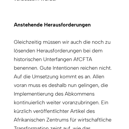
Anstehende Herausforderungen
Gleichzeitig müssen wir auch die noch zu
lösenden Herausforderungen bei dem
historischen Unterfangen AfCFTA
benennen. Gute Intentionen reichen nicht.
Auf die Umsetzung kommt es an. Allen
voran muss es deshalb nun gelingen, die
Implementierung des Abkommens
kontinuierlich weiter voranzubringen. Ein
kürzlich veröffentlichter Artikel des
Afrikanischen Zentrums für wirtschaftliche
Transformation zeigt auf, wie das