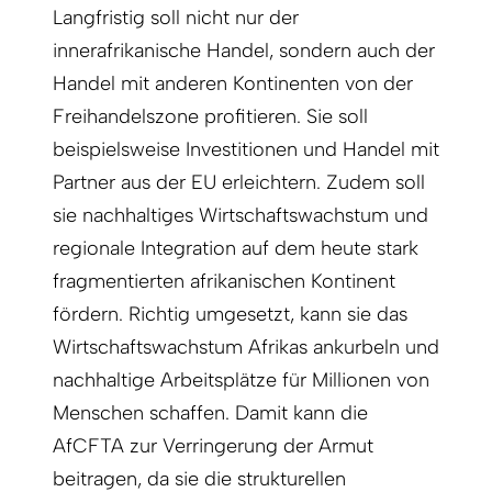
Langfristig soll nicht nur der
innerafrikanische Handel, sondern auch der
Handel mit anderen Kontinenten von der
Freihandelszone profitieren. Sie soll
beispielsweise Investitionen und Handel mit
Partner aus der EU erleichtern. Zudem soll
sie nachhaltiges Wirtschaftswachstum und
regionale Integration auf dem heute stark
fragmentierten afrikanischen Kontinent
fördern. Richtig umgesetzt, kann sie das
Wirtschaftswachstum Afrikas ankurbeln und
nachhaltige Arbeitsplätze für Millionen von
Menschen schaffen. Damit kann die
AfCFTA zur Verringerung der Armut
beitragen, da sie die strukturellen