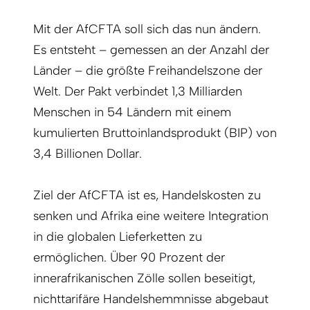
Mit der AfCFTA soll sich das nun ändern.
Es entsteht – gemessen an der Anzahl der
Länder – die größte Freihandelszone der
Welt. Der Pakt verbindet 1,3 Milliarden
Menschen in 54 Ländern mit einem
kumulierten Bruttoinlandsprodukt (BIP) von
3,4 Billionen Dollar.
Ziel der AfCFTA ist es, Handelskosten zu
senken und Afrika eine weitere Integration
in die globalen Lieferketten zu
ermöglichen. Über 90 Prozent der
innerafrikanischen Zölle sollen beseitigt,
nichttarifäre Handelshemmnisse abgebaut