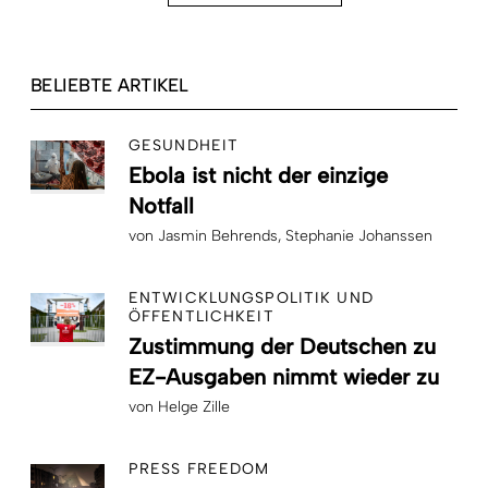
BELIEBTE ARTIKEL
GESUNDHEIT
Ebola ist nicht der einzige
Notfall
von
Jasmin Behrends
Stephanie Johanssen
ENTWICKLUNGSPOLITIK UND
ÖFFENTLICHKEIT
Zustimmung der Deutschen zu
EZ-Ausgaben nimmt wieder zu
von
Helge Zille
PRESS FREEDOM