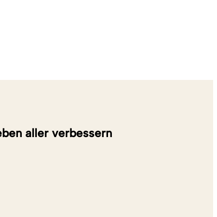
eben aller verbessern