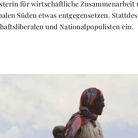
sterin für wirtschaftliche Zusammenarbeit 
alen Süden etwas entgegensetzen. Stattdesse
haftsliberalen und Nationalpopulisten ein.