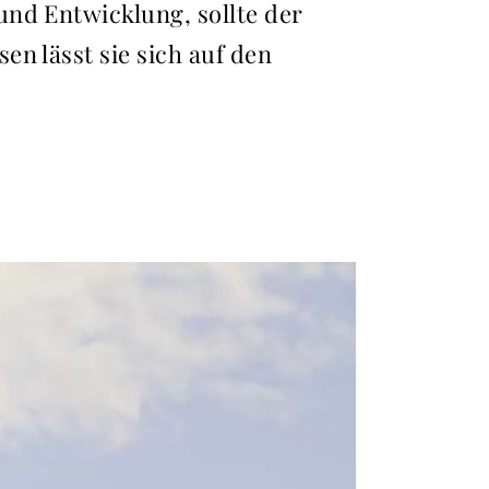
und Entwicklung, sollte der
n lässt sie sich auf den