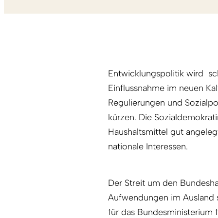
Entwicklungspolitik wird sch
Einflussnahme im neuen Kalt
Regulierungen und Sozialpol
kürzen. Die Sozialdemokrati
Haushaltsmittel gut angeleg
nationale Interessen.
Der Streit um den Bundesha
Aufwendungen im Ausland st
für das Bundesministerium 