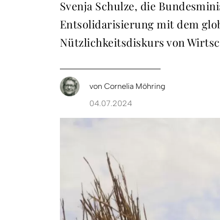
Svenja Schulze, die Bundesmini
Entsolidarisierung mit dem glob
Nützlichkeitsdiskurs von Wirtsc
von
Cornelia Möhring
04.07.2024