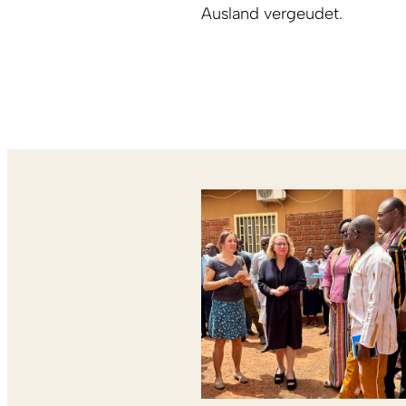
Ausland vergeudet.