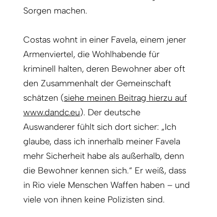
Sorgen machen.
Costas wohnt in einer Favela, einem jener
Armenviertel, die Wohlhabende für
kriminell halten, deren Bewohner aber oft
den Zusammenhalt der Gemeinschaft
schätzen (
siehe meinen Beitrag hierzu auf
www.dandc.eu
). Der deutsche
Auswanderer fühlt sich dort sicher: „Ich
glaube, dass ich innerhalb meiner Favela
mehr Sicherheit habe als außerhalb, denn
die Bewohner kennen sich.“ Er weiß, dass
in Rio viele Menschen Waffen haben – und
viele von ihnen keine Polizisten sind.