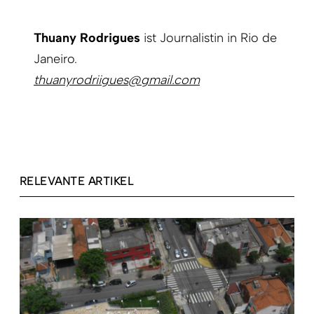
Thuany Rodrigues
ist Journalistin in Rio de
Janeiro.
thuanyrodriigues@gmail.com
RELEVANTE ARTIKEL