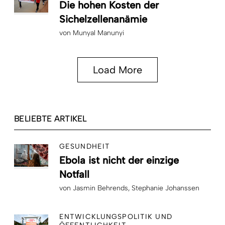
Die hohen Kosten der
Sichelzellenanämie
von
Munyal Manunyi
Load More
BELIEBTE ARTIKEL
GESUNDHEIT
Ebola ist nicht der einzige
Notfall
von
Jasmin Behrends
Stephanie Johanssen
ENTWICKLUNGSPOLITIK UND