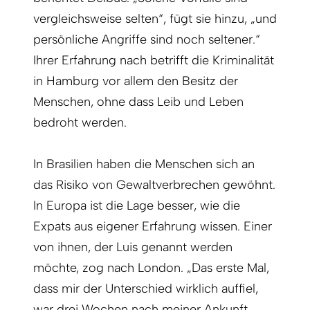
vergleichsweise selten“, fügt sie hinzu, „und
persönliche Angriffe sind noch seltener.“
Ihrer Erfahrung nach betrifft die Kriminalität
in Hamburg vor allem den Besitz der
Menschen, ohne dass Leib und Leben
bedroht werden.
In Brasilien haben die Menschen sich an
das Risiko von Gewaltverbrechen gewöhnt.
In Europa ist die Lage besser, wie die
Expats aus eigener Erfahrung wissen. Einer
von ihnen, der Luis genannt werden
möchte, zog nach London. „Das erste Mal,
dass mir der Unterschied wirklich auffiel,
war drei Wochen nach meiner Ankunft