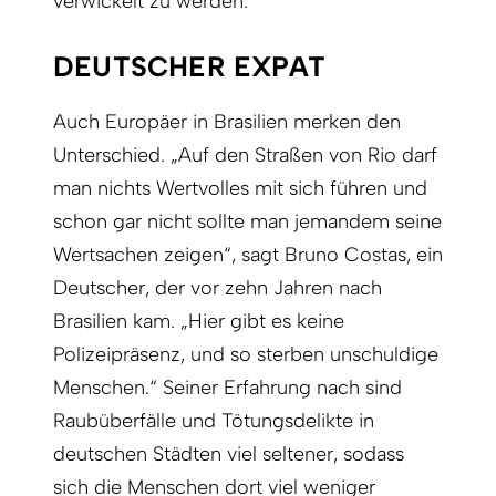
verwickelt zu werden.
DEUTSCHER EXPAT
Auch Europäer in Brasilien merken den
Unterschied. „Auf den Straßen von Rio darf
man nichts Wertvolles mit sich führen und
schon gar nicht sollte man jemandem seine
Wertsachen zeigen“, sagt Bruno Costas, ein
Deutscher, der vor zehn Jahren nach
Brasilien kam. „Hier gibt es keine
Polizeipräsenz, und so sterben unschuldige
Menschen.“ Seiner Erfahrung nach sind
Raubüberfälle und Tötungsdelikte in
deutschen Städten viel seltener, sodass
sich die Menschen dort viel weniger