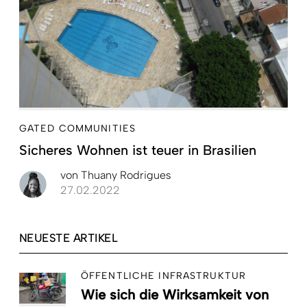
GATED COMMUNITIES
Sicheres Wohnen ist teuer in Brasilien
von
Thuany Rodrigues
27.02.2022
NEUESTE ARTIKEL
ÖFFENTLICHE INFRASTRUKTUR
Wie sich die Wirksamkeit von