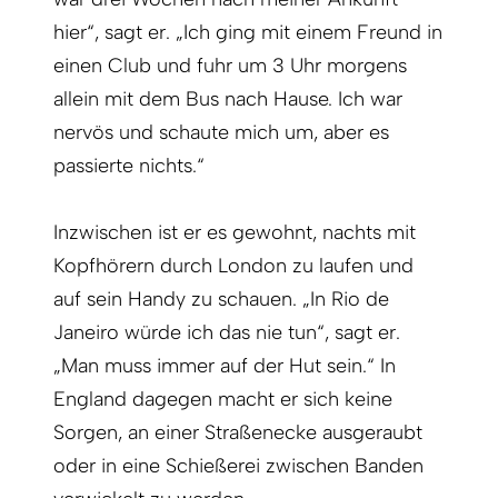
hier“, sagt er. „Ich ging mit einem Freund in
einen Club und fuhr um 3 Uhr morgens
allein mit dem Bus nach Hause. Ich war
nervös und schaute mich um, aber es
passierte nichts.“
Inzwischen ist er es gewohnt, nachts mit
Kopfhörern durch London zu laufen und
auf sein Handy zu schauen. „In Rio de
Janeiro würde ich das nie tun“, sagt er.
„Man muss immer auf der Hut sein.“ In
England dagegen macht er sich keine
Sorgen, an einer Straßenecke ausgeraubt
oder in eine Schießerei zwischen Banden