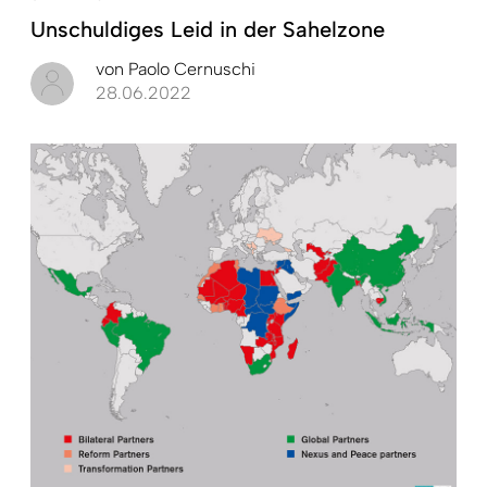
Unschuldiges Leid in der Sahelzone
von
Paolo Cernuschi
28.06.2022