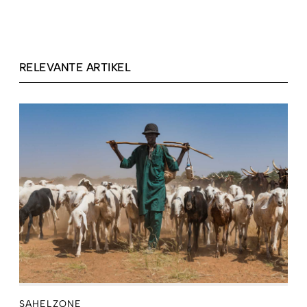
RELEVANTE ARTIKEL
SAHELZONE