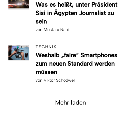
Was es heißt, unter Präsident
Sisi in Ägypten Journalist zu
sein
von
Mostafa Nabil
TECHNIK
Weshalb „faire“ Smartphones
zum neuen Standard werden
müssen
von
Viktor Schödwell
Mehr laden