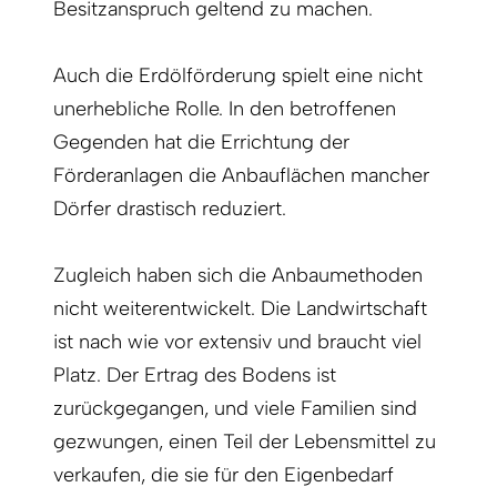
Besitzanspruch geltend zu machen.
Auch die Erdölförderung spielt eine nicht
unerhebliche Rolle. In den betroffenen
Gegenden hat die Errichtung der
Förderanlagen die Anbauflächen mancher
Dörfer drastisch reduziert.
Zugleich haben sich die Anbaumethoden
nicht weiterentwickelt. Die Landwirtschaft
ist nach wie vor extensiv und braucht viel
Platz. Der Ertrag des Bodens ist
zurückgegangen, und viele Familien sind
gezwungen, einen Teil der Lebensmittel zu
verkaufen, die sie für den Eigenbedarf