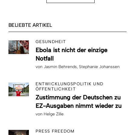
BELIEBTE ARTIKEL
GESUNDHEIT
Ebola ist nicht der einzige
Notfall
von
Jasmin Behrends
Stephanie Johanssen
ENTWICKLUNGSPOLITIK UND
ÖFFENTLICHKEIT
Zustimmung der Deutschen zu
EZ-Ausgaben nimmt wieder zu
von
Helge Zille
PRESS FREEDOM