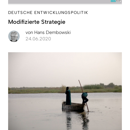
DEUTSCHE ENTWICKLUNGSPOLITIK
Modifizierte Strategie
von
Hans Dembowski
24.06.2020