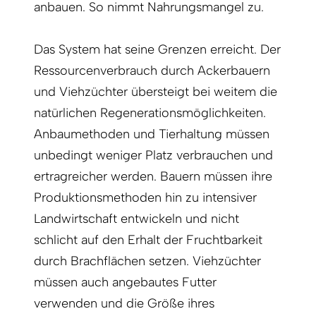
anbauen. So nimmt Nahrungsmangel zu.
Das System hat seine Grenzen erreicht. Der
Ressourcenverbrauch durch Ackerbauern
und Viehzüchter übersteigt bei weitem die
natürlichen Regenerationsmöglichkeiten.
Anbaumethoden und Tierhaltung müssen
unbedingt weniger Platz verbrauchen und
ertragreicher werden. Bauern müssen ihre
Produktionsmethoden hin zu intensiver
Landwirtschaft entwickeln und nicht
schlicht auf den Erhalt der Fruchtbarkeit
durch Brachflächen setzen. Viehzüchter
müssen auch angebautes Futter
verwenden und die Größe ihres