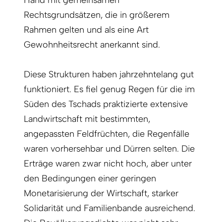
Hand mit gemeinsamen
Rechtsgrundsätzen, die in größerem
Rahmen gelten und als eine Art
Gewohnheitsrecht anerkannt sind.
Diese Strukturen haben jahrzehntelang gut
funktioniert. Es fiel genug Regen für die im
Süden des Tschads praktizierte extensive
Landwirtschaft mit bestimmten,
angepassten Feldfrüchten, die Regenfälle
waren vorhersehbar und Dürren selten. Die
Erträge waren zwar nicht hoch, aber unter
den Bedingungen einer geringen
Monetarisierung der Wirtschaft, starker
Solidarität und Familienbande ausreichend.