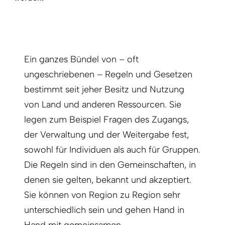
Ein ganzes Bündel von – oft
ungeschriebenen – Regeln und Gesetzen
bestimmt seit jeher Besitz und Nutzung
von Land und anderen Ressourcen. Sie
legen zum Beispiel Fragen des Zugangs,
der Verwaltung und der Weitergabe fest,
sowohl für Individuen als auch für Gruppen.
Die Regeln sind in den Gemeinschaften, in
denen sie gelten, bekannt und akzeptiert.
Sie können von Region zu Region sehr
unterschiedlich sein und gehen Hand in