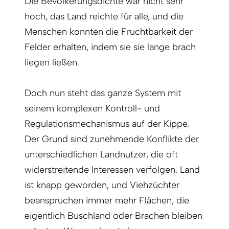
Die Bevölkerungsdichte war nicht sehr
hoch, das Land reichte für alle, und die
Menschen konnten die Fruchtbarkeit der
Felder erhalten, indem sie sie lange brach
liegen ließen.
Doch nun steht das ganze System mit
seinem komplexen Kontroll- und
Regulationsmechanismus auf der Kippe.
Der Grund sind zunehmende Konflikte der
unterschiedlichen Landnutzer, die oft
widerstreitende Interessen verfolgen. Land
ist knapp geworden, und Viehzüchter
beanspruchen immer mehr Flächen, die
eigentlich Buschland oder Brachen bleiben