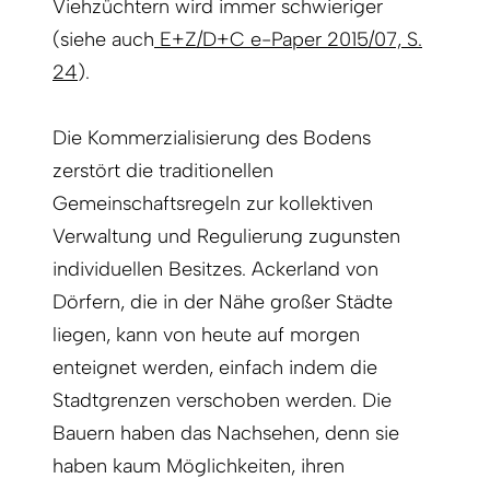
Viehzüchtern wird immer schwieriger
(siehe auch
E+Z/D+C e-Paper 2015/07, S.
24
).
Die Kommerzialisierung des Bodens
zerstört die traditionellen
Gemeinschaftsregeln zur kollektiven
Verwaltung und Regulierung zugunsten
individuellen Besitzes. Ackerland von
Dörfern, die in der Nähe großer Städte
liegen, kann von heute auf morgen
enteignet werden, einfach indem die
Stadtgrenzen verschoben werden. Die
Bauern haben das Nachsehen, denn sie
haben kaum Möglichkeiten, ihren