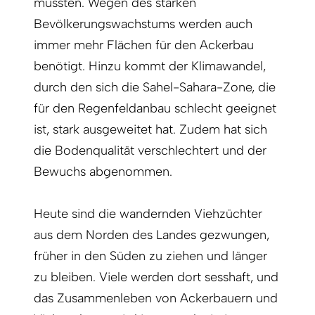
müssten. Wegen des starken
Bevölkerungswachstums werden auch
immer mehr Flächen für den Ackerbau
benötigt. Hinzu kommt der Klimawandel,
durch den sich die Sahel-Sahara-Zone, die
für den Regenfeldanbau schlecht geeignet
ist, stark ausgeweitet hat. Zudem hat sich
die Bodenqualität verschlechtert und der
Bewuchs abgenommen.
Heute sind die wandernden Viehzüchter
aus dem Norden des Landes gezwungen,
früher in den Süden zu ziehen und länger
zu bleiben. Viele werden dort sesshaft, und
das Zusammenleben von Ackerbauern und