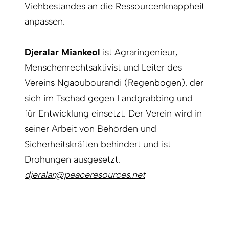
Viehbestandes an die Ressourcenknappheit
anpassen.
Djeralar Miankeol
ist Agraringenieur,
Menschenrechtsaktivist und Leiter des
Vereins Ngaoubourandi (Regenbogen), der
sich im Tschad gegen Landgrabbing und
für Entwicklung einsetzt. Der Verein wird in
seiner Arbeit von Behörden und
Sicherheitskräften behindert und ist
Drohungen ausgesetzt.
djeralar@peaceresources.net