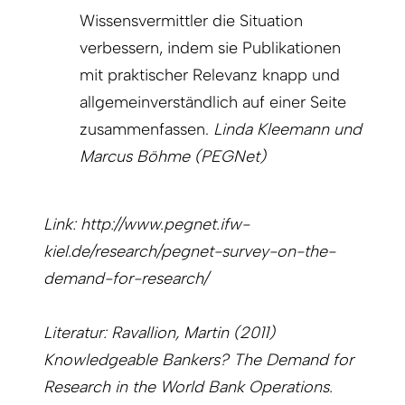
Wissensvermittler die Situation
verbessern, indem sie Publikationen
mit praktischer Relevanz knapp und
allgemeinverständlich auf einer Seite
zusammenfassen.
Linda Kleemann und
Marcus Böhme (PEGNet)
Link: http://www.pegnet.ifw-
kiel.de/research/pegnet-survey-on-the-
demand-for-research/
Literatur: Ravallion, Martin (2011)
Knowledgeable Bankers? The Demand for
Research in the World Bank Operations.