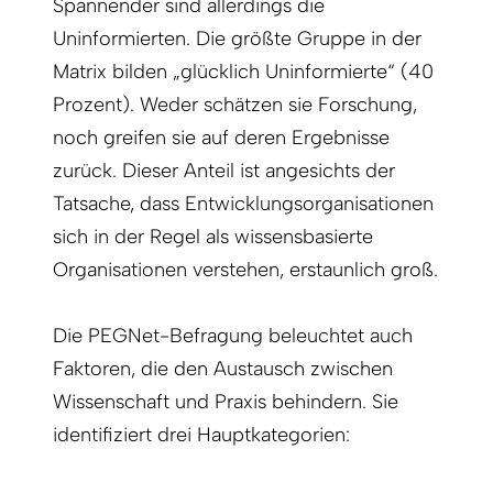
Spannender sind allerdings die
Uninformierten. Die größte Gruppe in der
Matrix bilden „glücklich Uninformierte“ (40
Prozent). Weder schätzen sie Forschung,
noch greifen sie auf deren Ergebnisse
zurück. Dieser Anteil ist angesichts der
Tatsache, dass Entwicklungsorganisationen
sich in der Regel als wissensbasierte
Organisationen verstehen, erstaunlich groß.
Die PEGNet-Befragung beleuchtet auch
Faktoren, die den Austausch zwischen
Wissenschaft und Praxis behindern. Sie
identifiziert drei Hauptkategorien: