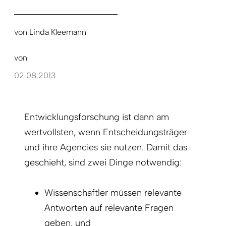
von
Linda Kleemann
von
02.08.2013
Entwicklungsforschung ist dann am
wertvollsten, wenn Entscheidungsträger
und ihre Agencies sie nutzen. Damit das
geschieht, sind zwei Dinge notwendig:
Wissenschaftler müssen relevante
Antworten auf relevante Fragen
geben, und