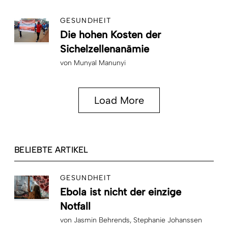
GESUNDHEIT
Die hohen Kosten der
Sichelzellenanämie
von
Munyal Manunyi
Load More
BELIEBTE ARTIKEL
GESUNDHEIT
Ebola ist nicht der einzige
Notfall
von
Jasmin Behrends
Stephanie Johanssen