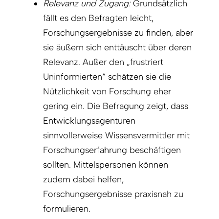
Relevanz und Zugang:
Grundsätzlich
fällt es den Befragten leicht,
Forschungsergebnisse zu finden, aber
sie äußern sich enttäuscht über deren
Relevanz. Außer den „frustriert
Uninformierten“ schätzen sie die
Nützlichkeit von Forschung eher
gering ein. Die Befragung zeigt, dass
Entwicklungsagenturen
sinnvollerweise Wissensvermittler mit
Forschungserfahrung beschäftigen
sollten. Mittelspersonen können
zudem dabei helfen,
Forschungsergebnisse praxisnah zu
formulieren.