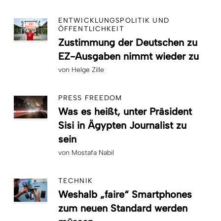
ENTWICKLUNGSPOLITIK UND
ÖFFENTLICHKEIT
Zustimmung der Deutschen zu
EZ-Ausgaben nimmt wieder zu
von
Helge Zille
PRESS FREEDOM
Was es heißt, unter Präsident
Sisi in Ägypten Journalist zu
sein
von
Mostafa Nabil
TECHNIK
Weshalb „faire“ Smartphones
zum neuen Standard werden