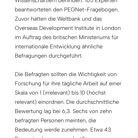
Wissenschaftlern behindert. 105 Experten
beantworteten den PEGNet-Fragebogen.
Zuvor hatten die Weltbank und das
Overseas Development Institute in London
im Auftrag des britischen Ministeriums für
internationale Entwicklung ähnliche
Befragungen durchgeführt.
Die Befragten sollten die Wichtigkeit von
Forschung für ihre tägliche Arbeit auf einer
Skala von 1 (irrelevant) bis 10 (höchst
relevant) einordnen. Die durchschnittliche
Bewertung lag bei 6,3. Sechs von zehn
befragten Personen meinten, die
Bedeutung werde zunehmen. Etwa 43