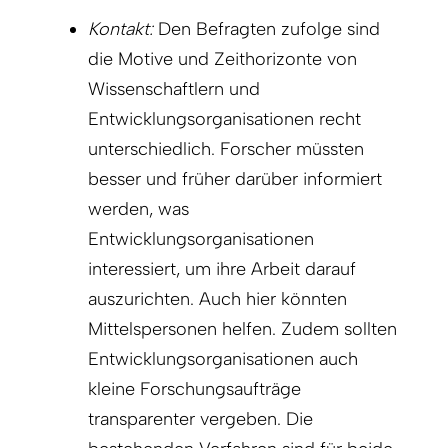
Kontakt:
Den Befragten zufolge sind
die Motive und Zeithorizonte von
Wissenschaftlern und
Entwicklungsorganisationen recht
unterschiedlich. Forscher müssten
besser und früher darüber informiert
werden, was
Entwicklungsorganisationen
interessiert, um ihre Arbeit darauf
auszurichten. Auch hier könnten
Mittelspersonen helfen. Zudem sollten
Entwicklungsorganisationen auch
kleine Forschungsaufträge
transparenter vergeben. Die