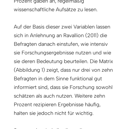
Prozent gaben an, regelmäßig
wissenschaftliche Aufsätze zu lesen.
Auf der Basis dieser zwei Variablen lassen
sich in Anlehnung an Ravallion (2011) die
Befragten danach einstufen, wie intensiv
sie Forschungsergebnisse nutzen und wie
sie deren Bedeutung beurteilen. Die Matrix
(Abbildung 1) zeigt, dass nur drei von zehn
Befragten in dem Sinne funktional gut
informiert sind, dass sie Forschung sowohl
schätzen als auch nutzen. Weitere zehn
Prozent rezipieren Ergebnisse häufig,
halten sie jedoch nicht für wichtig.