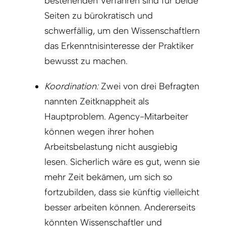
bestehenden Verfahren sind für beide
Seiten zu bürokratisch und
schwerfällig, um den Wissenschaftlern
das Erkenntnisinteresse der Praktiker
bewusst zu machen.
Koordination:
Zwei von drei Befragten
nannten Zeitknappheit als
Hauptproblem. Agency-Mitarbeiter
können wegen ihrer hohen
Arbeitsbelastung nicht ausgiebig
lesen. Sicherlich wäre es gut, wenn sie
mehr Zeit bekämen, um sich so
fortzubilden, dass sie künftig vielleicht
besser arbeiten können. Andererseits
könnten Wissenschaftler und