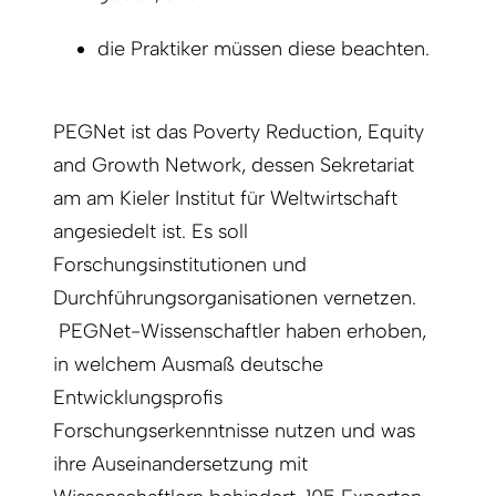
die Praktiker müssen diese beachten.
PEGNet ist das Poverty Reduction, Equity
and Growth Network, dessen Sekretariat
am am Kieler Institut für Weltwirtschaft
angesiedelt ist. Es soll
Forschungsinstitutionen und
Durchführungsorganisationen vernetzen.
PEGNet-Wissenschaftler haben erhoben,
in welchem Ausmaß deutsche
Entwicklungsprofis
Forschungserkenntnisse nutzen und was
ihre Auseinandersetzung mit