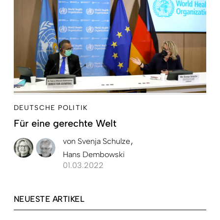
DEUTSCHE POLITIK
Für eine gerechte Welt
von
Svenja Schulze
Hans Dembowski
01.03.2022
NEUESTE ARTIKEL