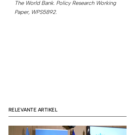
The World Bank. Policy Research Working
Paper, WPS5892.
RELEVANTE ARTIKEL