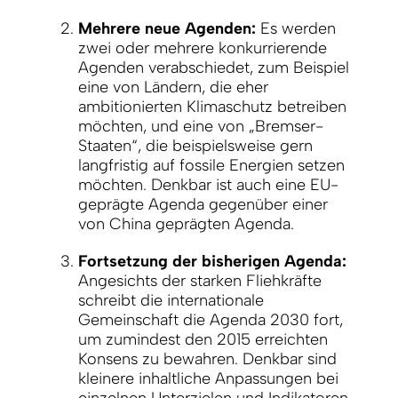
Mehrere neue Agenden:
Es werden
zwei oder mehrere konkurrierende
Agenden verabschiedet, zum Beispiel
eine von Ländern, die eher
ambitionierten Klimaschutz betreiben
möchten, und eine von „Bremser-
Staaten“, die beispielsweise gern
langfristig auf fossile Energien setzen
möchten. Denkbar ist auch eine EU-
geprägte Agenda gegenüber einer
von China geprägten Agenda.
Fortsetzung der bisherigen Agenda:
Angesichts der starken Fliehkräfte
schreibt die internationale
Gemeinschaft die Agenda 2030 fort,
um zumindest den 2015 erreichten
Konsens zu bewahren. Denkbar sind
kleinere inhaltliche Anpassungen bei