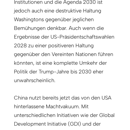
Institutionen und die Agenda 2030 ist
jedoch auch eine destruktive Haltung
Washingtons gegenüber jeglichen
Bemühungen denkbar. Auch wenn die
Ergebnisse der US-Präsidentschaftswahlen
2028 zu einer positiveren Haltung
gegenüber den Vereinten Nationen führen
könnten, ist eine komplette Umkehr der
Politik der Trump-Jahre bis 2030 eher
unwahrscheinlich.
China nutzt bereits jetzt das von den USA
hinterlassene Machtvakuum. Mit
unterschiedlichen Initiativen wie der Global
Development Initiative (GDI) und der