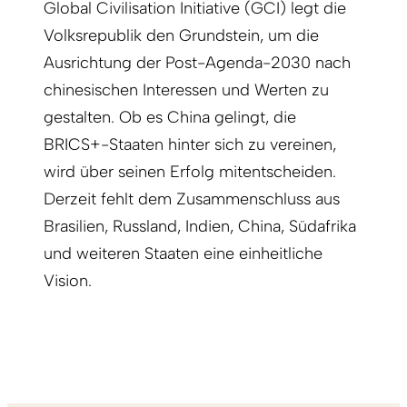
Global Civilisation Initiative (GCI) legt die
Volksrepublik den Grundstein, um die
Ausrichtung der Post-Agenda-2030 nach
chinesischen Interessen und Werten zu
gestalten. Ob es China gelingt, die
BRICS+-Staaten hinter sich zu vereinen,
wird über seinen Erfolg mitentscheiden.
Derzeit fehlt dem Zusammenschluss aus
Brasilien, Russland, Indien, China, Südafrika
und weiteren Staaten
eine einheitliche
Vision.