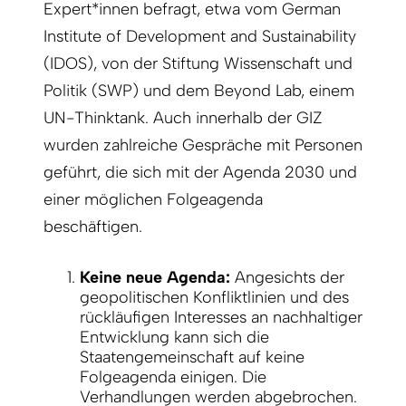
Expert*innen befragt, etwa vom German
Institute of Development and Sustainability
(IDOS), von der Stiftung Wissenschaft und
Politik (SWP) und dem Beyond Lab, einem
UN-Thinktank. Auch innerhalb der GIZ
wurden zahlreiche Gespräche mit Personen
geführt, die sich mit der Agenda 2030 und
einer möglichen Folgeagenda
beschäftigen.
Keine neue Agenda:
Angesichts der
geopolitischen Konfliktlinien und des
rückläufigen Interesses an nachhaltiger
Entwicklung kann sich die
Staatengemeinschaft auf keine
Folgeagenda einigen. Die
Verhandlungen werden abgebrochen.