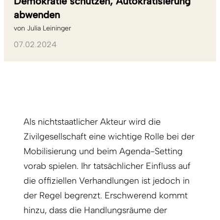
Demokratie schützen, Autokratisierung
abwenden
von
Julia Leininger
07.02.2024
Als nichtstaatlicher Akteur wird die
Zivilgesellschaft eine wichtige Rolle bei der
Mobilisierung und beim Agenda-Setting
vorab spielen. Ihr tatsächlicher Einfluss auf
die offiziellen Verhandlungen ist jedoch in
der Regel begrenzt. Erschwerend kommt
hinzu, dass die Handlungsräume der