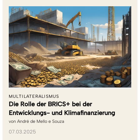
MULTILATERALISMUS
Die Rolle der BRICS+ bei der
Entwicklungs- und Klimafinanzierung
von
André de Mello e Souza
07.03.2025