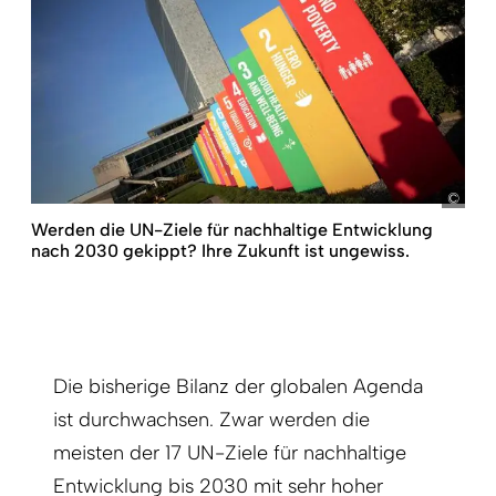
pict
Werden die UN-Ziele für nachhaltige Entwicklung
nach 2030 gekippt? Ihre Zukunft ist ungewiss.
Die bisherige Bilanz der globalen Agenda
ist durchwachsen. Zwar werden die
meisten der 17 UN-Ziele für nachhaltige
Entwicklung bis 2030
mit sehr hoher