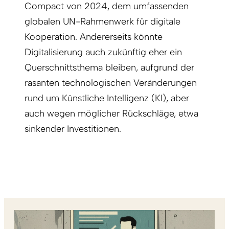
Compact von 2024, dem umfassenden
globalen UN-Rahmenwerk für digitale
Kooperation. Andererseits könnte
Digitalisierung auch zukünftig eher ein
Querschnittsthema bleiben, aufgrund der
rasanten technologischen Veränderungen
rund um Künstliche Intelligenz (KI)
, aber
auch wegen möglicher Rückschläge, etwa
sinkender Investitionen.