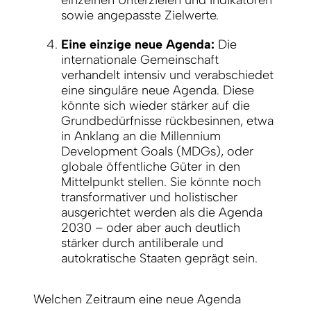
einzelnen Unterzielen und Indikatoren
sowie angepasste Zielwerte.
Eine einzige neue Agenda:
Die
internationale Gemeinschaft
verhandelt intensiv und verabschiedet
eine singuläre neue Agenda. Diese
könnte sich wieder stärker auf die
Grundbedürfnisse rückbesinnen, etwa
in Anklang an die Millennium
Development Goals (MDGs), oder
globale öffentliche Güter in den
Mittelpunkt stellen. Sie könnte noch
transformativer und holistischer
ausgerichtet werden als die Agenda
2030 – oder aber auch deutlich
stärker durch antiliberale und
autokratische Staaten geprägt sein.
Welchen Zeitraum eine neue Agenda