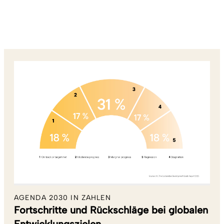
AGENDA 2030 IN ZAHLEN
Fortschritte und Rückschläge bei globalen