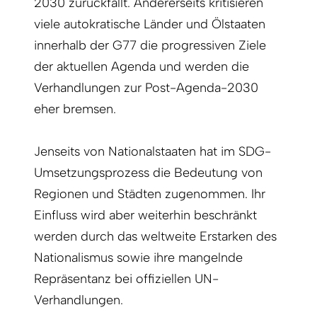
2030 zurückfällt. Andererseits kritisieren
viele autokratische Länder und Ölstaaten
innerhalb der G77 die progressiven Ziele
der aktuellen Agenda und werden die
Verhandlungen zur Post-Agenda-2030
eher bremsen.
Jenseits von Nationalstaaten hat im SDG-
Umsetzungsprozess die Bedeutung von
Regionen und Städten zugenommen. Ihr
Einfluss wird aber weiterhin beschränkt
werden durch das weltweite
Erstarken des
Nationalismus
sowie ihre mangelnde
Repräsentanz bei offiziellen UN-
Verhandlungen.