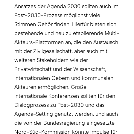
Ansatzes der Agenda 2030 sollten auch im
Post-2030-Prozess möglichst viele
Stimmen Gehör finden. Hierfür bieten sich
bestehende und neu zu etablierende Multi-
Akteurs-Plattformen an, die den Austausch
mit der Zivilgesellschaft, aber auch mit
weiteren Stakeholdern wie der
Privatwirtschaft und der Wissenschaft,
internationalen Gebern und kommunalen
Akteuren ermöglichen. Große
internationale Konferenzen sollten für den
Dialogprozess zu Post-2030 und das
Agenda-Setting genutzt werden, und auch
die von der Bundesregierung eingesetzte
Nord-Süd-Kommission könnte Impulse für