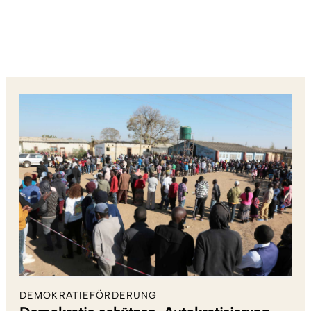
DEMOKRATIEFÖRDERUNG