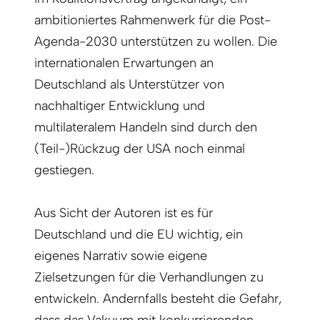
ambitioniertes Rahmenwerk für die Post-
Agenda-2030 unterstützen zu wollen. Die
internationalen Erwartungen an
Deutschland als Unterstützer von
nachhaltiger Entwicklung und
multilateralem Handeln sind durch den
(Teil-)Rückzug der USA noch einmal
gestiegen.
Aus Sicht der Autoren ist es für
Deutschland und die EU wichtig, ein
eigenes Narrativ sowie eigene
Zielsetzungen für die Verhandlungen zu
entwickeln. Andernfalls besteht die Gefahr,
dass das Vakuum mit konkurrierenden,