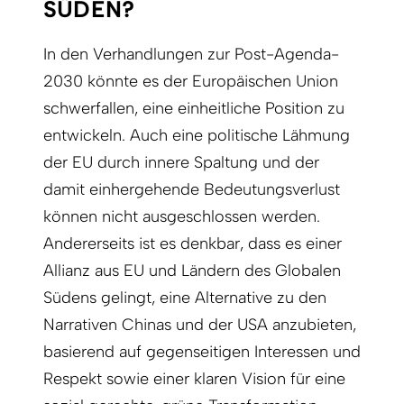
SÜDEN?
In den Verhandlungen zur Post-Agenda-
2030 könnte es der Europäischen Union
schwerfallen, eine einheitliche Position zu
entwickeln. Auch eine politische Lähmung
der EU durch innere Spaltung und der
damit einhergehende Bedeutungsverlust
können nicht ausgeschlossen werden.
Andererseits ist es denkbar, dass es einer
Allianz aus EU und Ländern des Globalen
Südens gelingt, eine Alternative zu den
Narrativen Chinas und der USA anzubieten,
basierend auf gegenseitigen Interessen und
Respekt sowie einer klaren Vision für eine