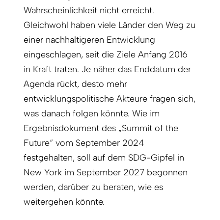
Wahrscheinlichkeit nicht erreicht
.
Gleichwohl haben viele Länder den Weg zu
einer nachhaltigeren Entwicklung
eingeschlagen, seit die Ziele Anfang 2016
in Kraft traten. Je näher das Enddatum der
Agenda rückt, desto mehr
entwicklungspolitische Akteure fragen sich,
was danach folgen könnte. Wie im
Ergebnisdokument des „Summit of the
Future“ vom September 2024
festgehalten, soll auf dem SDG-Gipfel in
New York im September 2027 begonnen
werden, darüber zu beraten, wie es
weitergehen könnte.