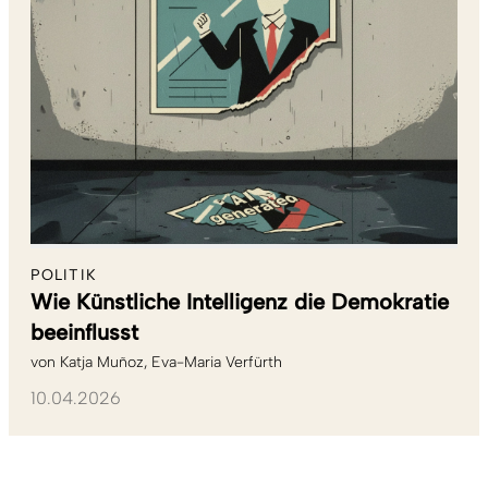
POLITIK
Wie Künstliche Intelligenz die Demokratie
beeinflusst
von
Katja Muñoz
Eva-Maria Verfürth
10.04.2026