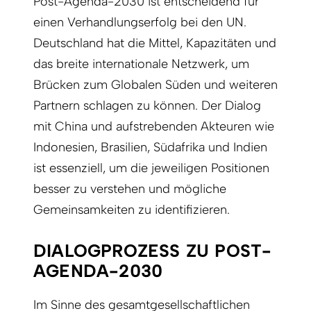
Post-Agenda-2030 ist entscheidend für
einen Verhandlungserfolg bei den UN.
Deutschland hat die Mittel, Kapazitäten und
das breite internationale Netzwerk, um
Brücken zum Globalen Süden und weiteren
Partnern schlagen zu können. Der Dialog
mit China und aufstrebenden Akteuren wie
Indonesien, Brasilien, Südafrika und Indien
ist essenziell, um die jeweiligen Positionen
besser zu verstehen und mögliche
Gemeinsamkeiten zu identifizieren.
DIALOGPROZESS ZU POST-
AGENDA-2030
Im Sinne des gesamtgesellschaftlichen