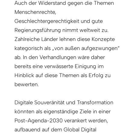
Auch der Widerstand gegen die Themen
Menschenrechte,
Geschlechtergerechtigkeit und gute
Regierungsführung nimmt weltweit zu.
Zahlreiche Länder lehnen diese Konzepte
kategorisch als „von außen aufgezwungen“
ab. In den Verhandlungen wäre daher
bereits eine verwässerte Einigung im
Hinblick auf diese Themen als Erfolg zu
bewerten.
Digitale Souveränität und Transformation
könnten als eigenständige Ziele in einer
Post-Agenda-2030 verankert werden,
aufbauend auf dem Global Digital