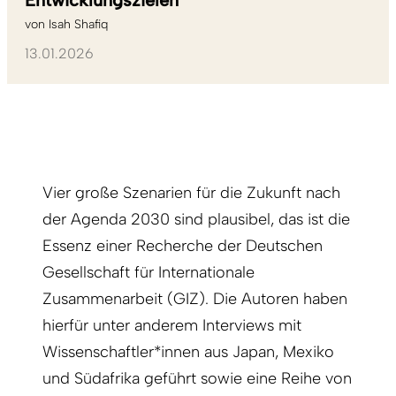
Entwicklungszielen
von
Isah Shafiq
13.01.2026
Vier große Szenarien für die Zukunft nach
der Agenda 2030 sind plausibel, das ist die
Essenz einer Recherche der Deutschen
Gesellschaft für Internationale
Zusammenarbeit (GIZ). Die Autoren haben
hierfür unter anderem Interviews mit
Wissenschaftler*innen aus Japan, Mexiko
und Südafrika geführt sowie eine Reihe von