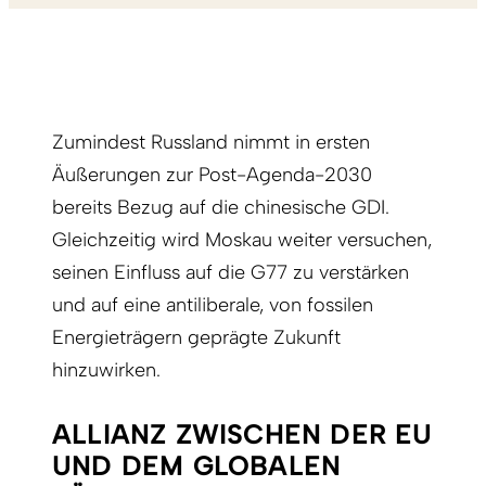
Zumindest Russland nimmt in ersten
Äußerungen zur Post-Agenda-2030
bereits Bezug auf die chinesische GDI.
Gleichzeitig wird Moskau weiter versuchen,
seinen Einfluss auf die G77 zu verstärken
und auf eine antiliberale, von fossilen
Energieträgern geprägte Zukunft
hinzuwirken.
ALLIANZ ZWISCHEN DER EU
UND DEM GLOBALEN