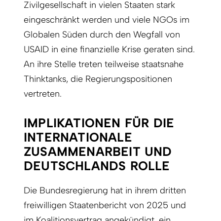
Zivilgesellschaft in vielen Staaten stark
eingeschränkt werden und viele NGOs im
Globalen Süden durch den Wegfall von
USAID in eine finanzielle Krise geraten sind.
An ihre Stelle treten teilweise staatsnahe
Thinktanks, die Regierungspositionen
vertreten.
IMPLIKATIONEN FÜR DIE
INTERNATIONALE
ZUSAMMENARBEIT UND
DEUTSCHLANDS ROLLE
Die Bundesregierung hat in ihrem dritten
freiwilligen Staatenbericht von 2025 und
im Koalitionsvertrag angekündigt, ein