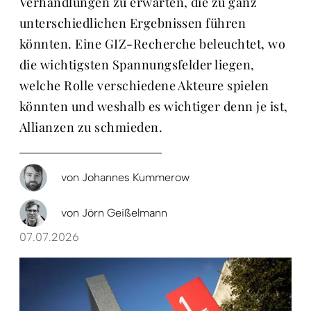
Verhandlungen zu erwarten, die zu ganz
unterschiedlichen Ergebnissen führen
könnten. Eine GIZ-Recherche beleuchtet, wo
die wichtigsten Spannungsfelder liegen,
welche Rolle verschiedene Akteure spielen
könnten und weshalb es wichtiger denn je ist,
Allianzen zu schmieden.
von
Johannes Kummerow
von
Jörn Geißelmann
07.07.2026