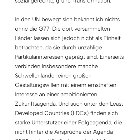
sozial gerechte, grüne Transformation.
In den UN bewegt sich bekanntlich nichts
ohne die G77. Die dort versammelten
Länder lassen sich jedoch nicht als Einheit
betrachten, da sie durch unzählige
Partikularinteressen geprägt sind. Einerseits
verbinden insbesondere manche
Schwellenländer einen großen
Gestaltungswillen mit einem ernsthaften
Interesse an einer ambitionierten
Zukunftsagenda. Und auch unter den Least
Developed Countries (LDCs) finden sich
starke Unterstützer einer Folgeagenda, die
nicht hinter die Ansprüche der Agenda