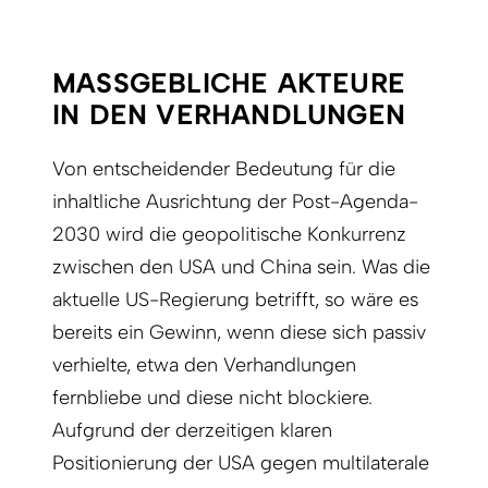
MASSGEBLICHE AKTEURE I
N DEN VERHANDLUNGEN
Von entscheidender Bedeutung für die
inhaltliche Ausrichtung der Post-Agenda-
2030 wird die geopolitische Konkurrenz
zwischen den USA und China sein. Was die
aktuelle US-Regierung betrifft, so wäre es
bereits ein Gewinn, wenn diese sich passiv
verhielte, etwa den Verhandlungen
fernbliebe und diese nicht blockiere.
Aufgrund der derzeitigen klaren
Positionierung der USA gegen multilaterale