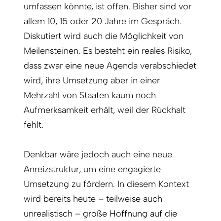
umfassen könnte, ist offen. Bisher sind vor
allem 10, 15 oder 20 Jahre im Gespräch.
Diskutiert wird auch die Möglichkeit von
Meilensteinen. Es besteht ein reales Risiko,
dass zwar eine neue Agenda verabschiedet
wird, ihre Umsetzung aber in einer
Mehrzahl von Staaten kaum noch
Aufmerksamkeit erhält, weil der Rückhalt
fehlt.
Denkbar wäre jedoch auch eine neue
Anreizstruktur, um eine engagierte
Umsetzung zu fördern. In diesem Kontext
wird bereits heute – teilweise auch
unrealistisch – große Hoffnung auf die