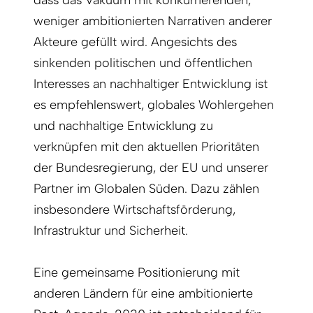
weniger ambitionierten Narrativen anderer
Akteure gefüllt wird. Angesichts des
sinkenden politischen und öffentlichen
Interesses an nachhaltiger Entwicklung ist
es empfehlenswert, globales Wohlergehen
und nachhaltige Entwicklung zu
verknüpfen mit den aktuellen Prioritäten
der Bundesregierung, der EU und unserer
Partner im Globalen Süden. Dazu zählen
insbesondere Wirtschaftsförderung,
Infrastruktur und Sicherheit.
Eine gemeinsame Positionierung mit
anderen Ländern für eine ambitionierte