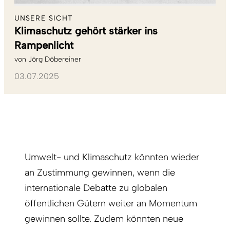
UNSERE SICHT
Klimaschutz gehört stärker ins
Rampenlicht
von
Jörg Döbereiner
03.07.2025
Umwelt- und Klimaschutz könnten wieder
an Zustimmung gewinnen, wenn die
internationale Debatte zu globalen
öffentlichen Gütern weiter an Momentum
gewinnen sollte. Zudem könnten neue