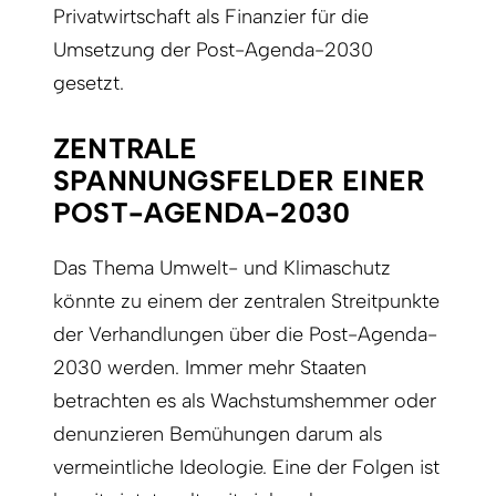
Privatwirtschaft als Finanzier für die
Umsetzung der Post-Agenda-2030
gesetzt.
ZENTRALE
SPANNUNGSFELDER EINER
POST-AGENDA-2030
Das Thema Umwelt- und Klimaschutz
könnte zu einem der zentralen Streitpunkte
der Verhandlungen über die Post-Agenda-
2030 werden. Immer mehr Staaten
betrachten es als Wachstumshemmer oder
denunzieren Bemühungen darum als
vermeintliche Ideologie. Eine der Folgen ist