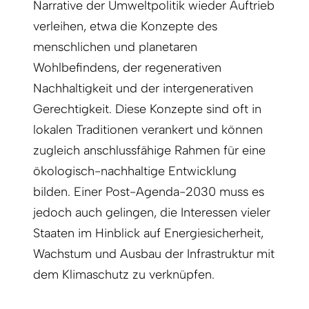
Narrative der Umweltpolitik wieder Auftrieb
verleihen, etwa die Konzepte des
menschlichen und planetaren
Wohlbefindens, der regenerativen
Nachhaltigkeit und der intergenerativen
Gerechtigkeit. Diese Konzepte sind oft in
lokalen Traditionen verankert und können
zugleich anschlussfähige Rahmen für eine
ökologisch-nachhaltige Entwicklung
bilden. Einer Post-Agenda-2030 muss es
jedoch auch gelingen, die Interessen vieler
Staaten im Hinblick auf Energiesicherheit,
Wachstum und Ausbau der Infrastruktur mit
dem Klimaschutz zu verknüpfen.