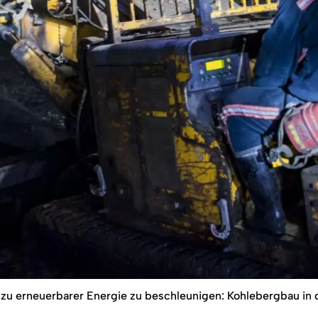
zu erneuerbarer Energie zu beschleunigen: Kohlebergbau in 