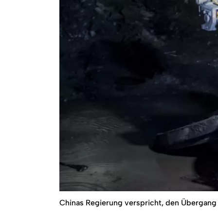
Chinas Regierung verspricht, den Übergang 