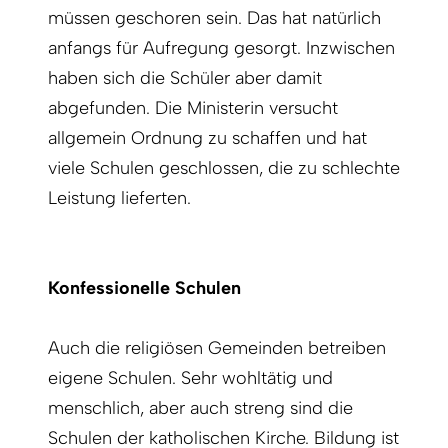
müssen geschoren sein. Das hat natürlich
anfangs für Aufregung gesorgt. Inzwischen
haben sich die Schüler aber damit
abgefunden. Die Ministerin versucht
allgemein Ordnung zu schaffen und hat
viele Schulen geschlossen, die zu schlechte
Leistung lieferten.
Konfessionelle Schulen
Auch die religiösen Gemeinden betreiben
eigene Schulen. Sehr wohltätig und
menschlich, aber auch streng sind die
Schulen der katholischen Kirche. Bildung ist