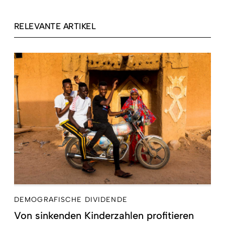
RELEVANTE ARTIKEL
DEMOGRAFISCHE DIVIDENDE
Von sinkenden Kinderzahlen profitieren