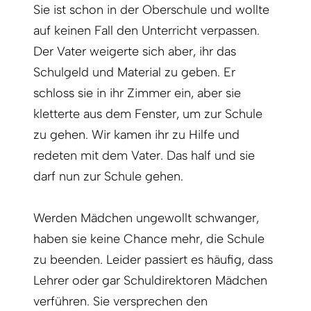
Sie ist schon in der Oberschule und wollte
auf keinen Fall den Unterricht verpassen.
Der Vater weigerte sich aber, ihr das
Schulgeld und Material zu geben. Er
schloss sie in ihr Zimmer ein, aber sie
kletterte aus dem Fenster, um zur Schule
zu gehen. Wir kamen ihr zu Hilfe und
redeten mit dem Vater. Das half und sie
darf nun zur Schule gehen.
Werden Mädchen ungewollt schwanger,
haben sie keine Chance mehr, die Schule
zu beenden. Leider passiert es häufig, dass
Lehrer oder gar Schuldirektoren Mädchen
verführen. Sie versprechen den