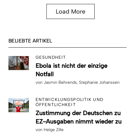
Load More
BELIEBTE ARTIKEL
GESUNDHEIT
Ebola ist nicht der einzige
Notfall
von
Jasmin Behrends
Stephanie Johanssen
ENTWICKLUNGSPOLITIK UND
ÖFFENTLICHKEIT
Zustimmung der Deutschen zu
EZ-Ausgaben nimmt wieder zu
von
Helge Zille