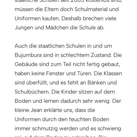
staatliche Schulen seit 2005 kostenlos sind,
müssen die Eltern doch Schulmaterial und
Uniformen kaufen. Deshalb brechen viele
Jungen und Mädchen die Schule ab.
Auch die staatlichen Schulen in und um
Bujumbura sind in schlechtem Zustand. Die
Gebäude sind zum Teil nicht fertig gebaut,
haben keine Fenster und Türen. Die Klassen
sind überfüllt, und es fehlt an Bänken und
Schulbüchern. Die Kinder sitzen auf dem
Boden und lernen dadurch sehr wenig. Der
kleine Jean erklärte uns, dass die
Uniformen durch den feuchten Boden
immer schmutzig werden und es schwierig