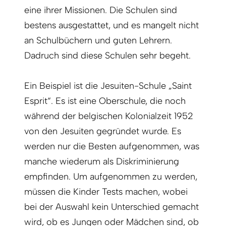
eine ihrer Missionen. Die Schulen sind
bestens ausgestattet, und es mangelt nicht
an Schulbüchern und guten Lehrern.
Dadruch sind diese Schulen sehr begeht.
Ein Beispiel ist die Jesuiten-Schule „Saint
Esprit“. Es ist eine Oberschule, die noch
während der belgischen Kolonialzeit 1952
von den Jesuiten gegründet wurde. Es
werden nur die Besten aufgenommen, was
manche wiederum als Diskriminierung
empfinden. Um aufgenommen zu werden,
müssen die Kinder Tests machen, wobei
bei der Auswahl kein Unterschied gemacht
wird, ob es Jungen oder Mädchen sind, ob