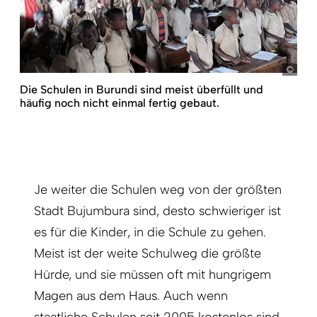
Phil
Die Schulen in Burundi sind meist überfüllt und
häufig noch nicht einmal fertig gebaut.
Je weiter die Schulen weg von der größten
Stadt Bujumbura sind, desto schwieriger ist
es für die Kinder, in die Schule zu gehen.
Meist ist der weite Schulweg die größte
Hürde, und sie müssen oft mit hungrigem
Magen aus dem Haus. Auch wenn