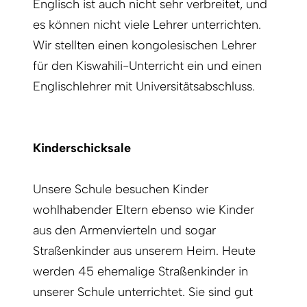
Englisch ist auch nicht sehr verbreitet, und
es können nicht viele Lehrer unterrichten.
Wir stellten einen kongolesischen Lehrer
für den Kiswahili-Unterricht ein und einen
Englischlehrer mit Universitätsabschluss.
Kinderschicksale
Unsere Schule besuchen Kinder
wohlhabender Eltern ebenso wie Kinder
aus den Armenvierteln und sogar
Straßenkinder aus unserem Heim. Heute
werden 45 ehemalige Straßenkinder in
unserer Schule unterrichtet. Sie sind gut