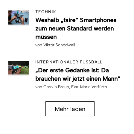
TECHNIK
Weshalb „faire“ Smartphones
zum neuen Standard werden
müssen
von
Viktor Schödwell
INTERNATIONALER FUSSBALL
„Der erste Gedanke ist: Da
brauchen wir jetzt einen Mann“
von
Carolin Braun
Eva-Maria Verfürth
Mehr laden