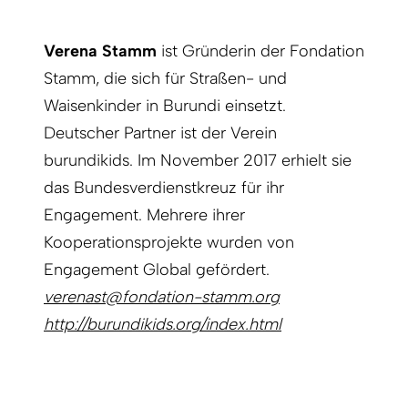
Verena Stamm
ist Gründerin der Fondation
Stamm, die sich für Straßen- und
Waisenkinder in Burundi einsetzt.
Deutscher Partner ist der Verein
burundikids. Im November 2017 erhielt sie
das Bundesverdienstkreuz für ihr
Engagement. Mehrere ihrer
Kooperationsprojekte wurden von
Engagement Global gefördert.
verenast@fondation-stamm.org
http://burundikids.org/index.html