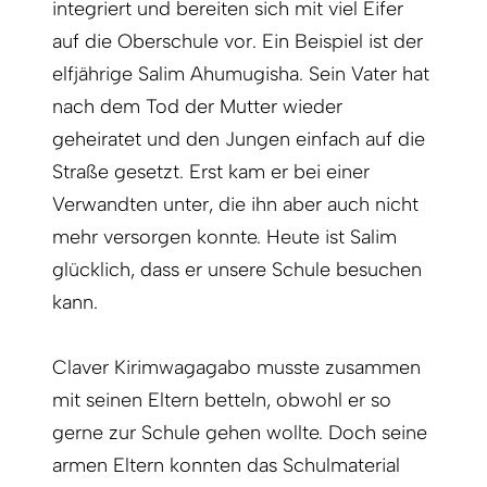
integriert und bereiten sich mit viel Eifer
auf die Oberschule vor. Ein Beispiel ist der
elfjährige Salim Ahumugisha. Sein Vater hat
nach dem Tod der Mutter wieder
geheiratet und den Jungen einfach auf die
Straße gesetzt. Erst kam er bei einer
Verwandten unter, die ihn aber auch nicht
mehr versorgen konnte. Heute ist Salim
glücklich, dass er unsere Schule besuchen
kann.
Claver Kirimwagagabo musste zusammen
mit seinen Eltern betteln, obwohl er so
gerne zur Schule gehen wollte. Doch seine
armen Eltern konnten das Schulmaterial