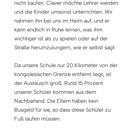
nicht kaufen. Claver möchte Lehrer werden
und die Kinder umsonst unterrichten. Wir
nahmen ihn bei uns im Heim auf, und er
kann endlich in Ruhe lernen, was ihm
wichtiger ist als zu spielen oder auf der
Straße herumzulungern, wie er selbst sagt.
Da unsere Schule nur 20 Kilometer von der
kongolesischen Grenze entfernt liegt, ist
der Austausch groß. Rund 15 Prozent
unserer Schüler kommen aus dem
Nachbarland. Die Eltern haben kein
Busgeld für sie, so dass diese Schüler zu
Fuß laufen müssen.