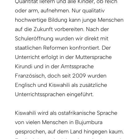
Quantität liefern und alle Kinder, ob reich
oder arm, aufnehmen. Nur qualitativ
hochwertige Bildung kann junge Menschen
auf die Zukunft vorbereiten. Nach der
Schuleröffnung wurden wir direkt mit
staatlichen Reformen konfrontiert. Der
Unterricht erfolgt in der Muttersprache
Kirundi und in der Amtssprache
Französisch, doch seit 2009 wurden
Englisch und Kiswahili als zusätzliche
Unterrichtssprachen eingeführt.
Kiswahili wird als ostafrikanische Sprache
von vielen Menschen in Bujumbura
gesprochen, auf dem Land hingegen kaum.