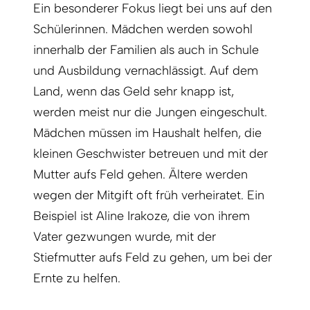
Ein besonderer Fokus liegt bei uns auf den
Schülerinnen. Mädchen werden sowohl
innerhalb der Familien als auch in Schule
und Ausbildung vernachlässigt. Auf dem
Land, wenn das Geld sehr knapp ist,
werden meist nur die Jungen eingeschult.
Mädchen müssen im Haushalt helfen, die
kleinen Geschwister betreuen und mit der
Mutter aufs Feld gehen. Ältere werden
wegen der Mitgift oft früh verheiratet. Ein
Beispiel ist Aline Irakoze, die von ihrem
Vater gezwungen wurde, mit der
Stiefmutter aufs Feld zu gehen, um bei der
Ernte zu helfen.