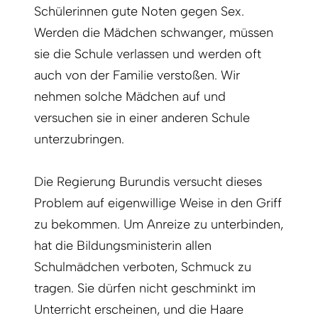
Schülerinnen gute Noten gegen Sex.
Werden die Mädchen schwanger, müssen
sie die Schule verlassen und werden oft
auch von der Familie verstoßen. Wir
nehmen solche Mädchen auf und
versuchen sie in einer anderen Schule
unterzubringen.
Die Regierung Burundis versucht dieses
Problem auf eigenwillige Weise in den Griff
zu bekommen. Um Anreize zu unterbinden,
hat die Bildungsministerin allen
Schulmädchen verboten, Schmuck zu
tragen. Sie dürfen nicht geschminkt im
Unterricht erscheinen, und die Haare