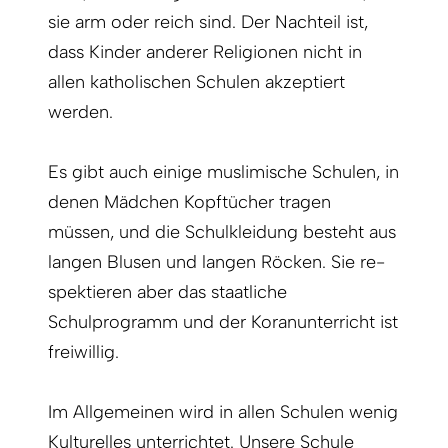
sie arm oder reich sind. Der Nachteil ist,
dass Kinder anderer Religionen nicht in
allen katholischen Schulen akzeptiert
werden.
Es gibt auch einige muslimische Schulen, in
denen Mädchen Kopftücher tragen
müssen, und die Schulkleidung besteht aus
langen Blusen und langen Röcken. Sie re­
spektieren aber das staatliche
Schulprogramm und der Koranunterricht ist
freiwillig.
Im Allgemeinen wird in allen Schulen wenig
Kulturelles unterrichtet. Unsere Schule