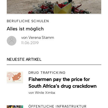
BERUFLICHE SCHULEN
Alles ist möglich
von
Verena Stamm
11.06.2019
NEUESTE ARTIKEL
DRUG TRAFFICKING
Fishermen pay the price for
South Africa’s drug crackdown
von
Winile Ximba
ÖFFENTLICHE INFRASTRUKTUR