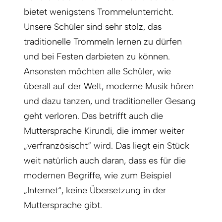
bietet wenigstens Trommelunterricht.
Unsere Schüler sind sehr stolz, das
traditionelle Trommeln lernen zu dürfen
und bei Festen darbieten zu können.
Ansonsten möchten alle Schüler, wie
überall auf der Welt, moderne Musik hören
und dazu tanzen, und traditioneller Gesang
geht verloren. Das betrifft auch die
Muttersprache Kirundi, die immer weiter
„verfranzösischt“ wird. Das liegt ein Stück
weit natürlich auch daran, dass es für die
modernen Begriffe, wie zum Beispiel
„Internet“, keine Übersetzung in der
Muttersprache gibt.