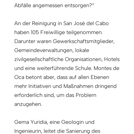
Abfälle angemessen entsorgen?“
An der Reinigung in San José del Cabo
haben 105 Freiwillige teilgenommen.
Darunter waren Gewerkschaftsmitglieder,
Gemeindeverwaltungen, lokale
zivilgesellschaftliche Organisationen, Hotels
und eine weiterführende Schule. Montes de
Oca betont aber, dass auf allen Ebenen
mehr Initiativen und Maßnahmen dringend
erforderlich sind, um das Problem
anzugehen.
Gema Yuridia, eine Geologin und
Ingenieurin, leitet die Sanierung des