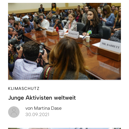
KLIMASCHUTZ
Junge Aktivisten weltweit
von
Martina Dase
30.09.2021