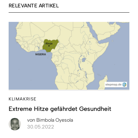
RELEVANTE ARTIKEL
KLIMAKRISE
Extreme Hitze gefährdet Gesundheit
von
Bimbola Oyesola
30.05.2022