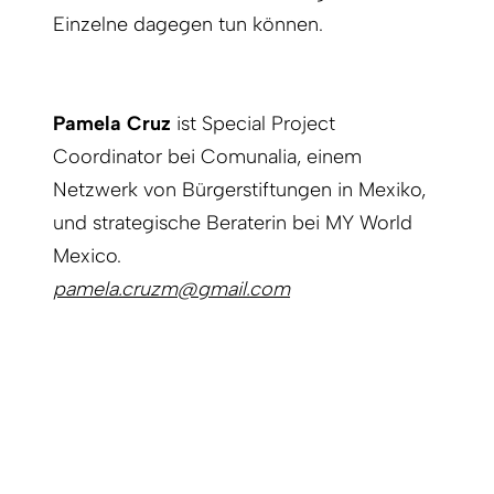
Einzelne dagegen tun können.
Pamela Cruz
ist Special Project
Coordinator bei Comunalia, einem
Netzwerk von Bürgerstiftungen in Mexiko,
und strategische Beraterin bei MY World
Mexico.
pamela.cruzm@gmail.com