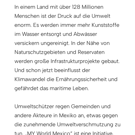
In einem Land mit über 128 Millionen
Menschen ist der Druck auf die Umwelt
enorm. Es werden immer mehr Kunststoffe
im Wasser entsorgt und Abwässer
versickern ungereinigt. In der Nähe von
Naturschutzgebieten und Reservaten
werden große Infrastrukturprojekte gebaut.
Und schon jetzt beeinflusst der
Klimawandel die Ernährungssicherheit und
gefährdet das maritime Leben.
Umweltschützer regen Gemeinden und
andere Akteure in Mexiko an, etwas gegen
die zunehmende Umweltverschmutzung zu
tun. „MY World Mexico“ ist eine Initiative,