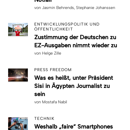
von
Jasmin Behrends
Stephanie Johanssen
ENTWICKLUNGSPOLITIK UND
ÖFFENTLICHKEIT
Zustimmung der Deutschen zu
EZ-Ausgaben nimmt wieder zu
von
Helge Zille
PRESS FREEDOM
Was es heißt, unter Präsident
Sisi in Ägypten Journalist zu
sein
von
Mostafa Nabil
TECHNIK
Weshalb „faire“ Smartphones