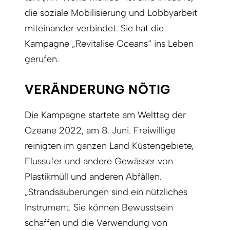
die soziale Mobilisierung und Lobbyarbeit
miteinander verbindet. Sie hat die
Kampagne „Revitalise Oceans“ ins Leben
gerufen.
VERÄNDERUNG NÖTIG
Die Kampagne startete am Welttag der
Ozeane 2022, am 8. Juni. Freiwillige
reinigten im ganzen Land Küstengebiete,
Flussufer und andere Gewässer von
Plastikmüll und anderen Abfällen.
„Strandsäuberungen sind ein nützliches
Instrument. Sie können Bewusstsein
schaffen und die Verwendung von