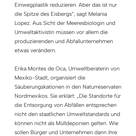
Einwegplastik reduzieren. Aber das ist nur
die Spitze des Eisbergs“, sagt Melania
Lopez. Aus Sicht der Meeresbiologin und
Umweltaktivistin müssen vor allem die
produzierenden und Abfallunternehmen
etwas verändern.
Erika Montes de Oca, Umweltberaterin von
Mexiko-Stadt, organisiert die
Säuberungskationen in den Naturreservaten
Nordmexikos. Sie erklärt: „Die Standorte für
die Entsorgung von Abfällen entsprechen
nicht den staatlichen Umweltstandards und
können nicht als Mülldeponien gelten. Wie
sollen Bürger und Unternehmen dann ihre