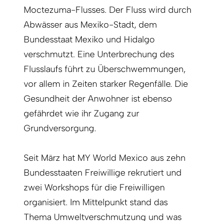
Moctezuma-Flusses. Der Fluss wird durch
Abwässer aus Mexiko-Stadt, dem
Bundesstaat Mexiko und Hidalgo
verschmutzt. Eine Unterbrechung des
Flusslaufs führt zu Überschwemmungen,
vor allem in Zeiten starker Regenfälle. Die
Gesundheit der Anwohner ist ebenso
gefährdet wie ihr Zugang zur
Grundversorgung.
Seit März hat MY World Mexico aus zehn
Bundesstaaten Freiwillige rekrutiert und
zwei Workshops für die Freiwilligen
organisiert. Im Mittelpunkt stand das
Thema Umweltverschmutzung und was