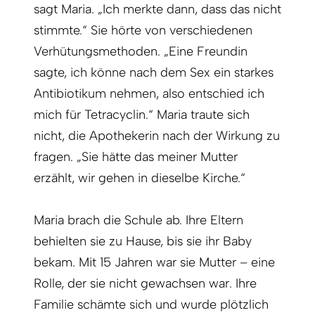
sagt Maria. „Ich merkte dann, dass das nicht
stimmte.“ Sie hörte von verschiedenen
Verhütungsmethoden. „Eine Freundin
sagte, ich könne nach dem Sex ein starkes
Antibiotikum nehmen, also entschied ich
mich für Tetracyclin.“ Maria traute sich
nicht, die Apothekerin nach der Wirkung zu
fragen. „Sie hätte das meiner Mutter
erzählt, wir gehen in dieselbe Kirche.“
Maria brach die Schule ab. Ihre Eltern
behielten sie zu Hause, bis sie ihr Baby
bekam. Mit 15 Jahren war sie Mutter – eine
Rolle, der sie nicht gewachsen war. Ihre
Familie schämte sich und wurde plötzlich