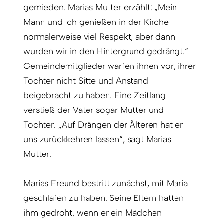
gemieden. Marias Mutter erzählt: „Mein
Mann und ich genießen in der Kirche
normalerweise viel Respekt, aber dann
wurden wir in den Hintergrund gedrängt.“
Gemeindemitglieder warfen ihnen vor, ihrer
Tochter nicht Sitte und Anstand
beigebracht zu haben. Eine Zeitlang
verstieß der Vater sogar Mutter und
Tochter. „Auf Drängen der Älteren hat er
uns zurückkehren lassen“, sagt Marias
Mutter.
Marias Freund bestritt zunächst, mit Maria
geschlafen zu haben. Seine Eltern hatten
ihm gedroht, wenn er ein Mädchen