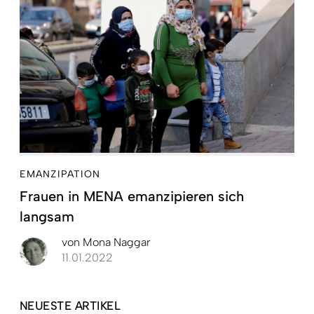
EMANZIPATION
Frauen in MENA emanzipieren sich
langsam
von
Mona Naggar
11.01.2022
NEUESTE ARTIKEL