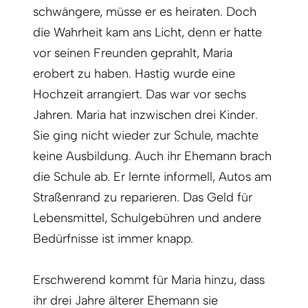
schwängere, müsse er es heiraten. Doch
die Wahrheit kam ans Licht, denn er hatte
vor seinen Freunden geprahlt, Maria
erobert zu haben. Hastig wurde eine
Hochzeit arrangiert. Das war vor sechs
Jahren. Maria hat inzwischen drei Kinder.
Sie ging nicht wieder zur Schule, machte
keine Ausbildung. Auch ihr Ehemann brach
die Schule ab. Er lernte informell, Autos am
Straßenrand zu reparieren. Das Geld für
Lebensmittel, Schulgebühren und andere
Bedürfnisse ist immer knapp.
Erschwerend kommt für Maria hinzu, dass
ihr drei Jahre älterer Ehemann sie