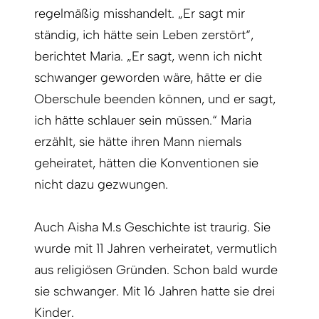
regelmäßig misshandelt. „Er sagt mir
ständig, ich hätte sein Leben zerstört“,
berichtet Maria. „Er sagt, wenn ich nicht
schwanger geworden wäre, hätte er die
Oberschule beenden können, und er sagt,
ich hätte schlauer sein müssen.“ Maria
erzählt, sie hätte ihren Mann niemals
geheiratet, hätten die Konventionen sie
nicht dazu gezwungen.
Auch Aisha M.s Geschichte ist traurig. Sie
wurde mit 11 Jahren verheiratet, vermutlich
aus religiösen Gründen. Schon bald wurde
sie schwanger. Mit 16 Jahren hatte sie drei
Kinder.