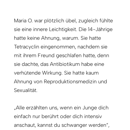
Maria O. war plötzlich übel, zugleich fühlte
sie eine innere Leichtigkeit. Die 14-Jährige
hatte keine Ahnung, warum. Sie hatte
Tetracyclin eingenommen, nachdem sie
mit ihrem Freund geschlafen hatte, denn
sie dachte, das Antibiotikum habe eine
verhütende Wirkung. Sie hatte kaum
Ahnung von Reproduktionsmedizin und
Sexualität.
„Alle erzählten uns, wenn ein Junge dich
einfach nur berührt oder dich intensiv
anschaut, kannst du schwanger werden“,