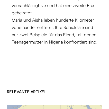
vernachlässigt sie und hat eine zweite Frau
geheiratet.
Maria und Aisha leben hunderte Kilometer
voneinander entfernt. Ihre Schicksale sind
nur zwei Beispiele für das Elend, mit denen
Teenagermütter in Nigeria konfrontiert sind.
RELEVANTE ARTIKEL