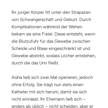
Ihr junger Körper litt unter den Strapazen
von Schwangerschaft und Geburt. Durch
Komplikationen während der Wehen
bekam sie eine Fis­tel. Diese entsteht, wenn
die Blutzufuhr für das Gewebe zwischen
Scheide und Blase eingeschränkt ist und
Gewebe abstirbt, sodass Löcher entstehen,
durch die das Urin fließt.
Aisha ließ sich zwei Mal operieren, jedoch
ohne Erfolg. Sie trägt nun stets einen
Katheter mit sich herum, damit sie sich
nicht einnässt. Ihr Ehemann ließ sich –
anders als üblich – nicht scheiden, aber er