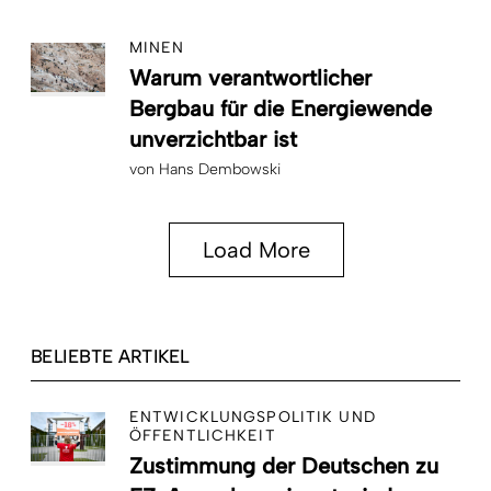
MINEN
Warum verantwortlicher
Bergbau für die Energiewende
unverzichtbar ist
von
Hans Dembowski
Load More
BELIEBTE ARTIKEL
ENTWICKLUNGSPOLITIK UND
ÖFFENTLICHKEIT
Zustimmung der Deutschen zu