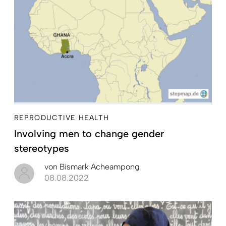
REPRODUCTIVE HEALTH
Involving men to change gender
stereotypes
von
Bismark Acheampong
08.08.2022