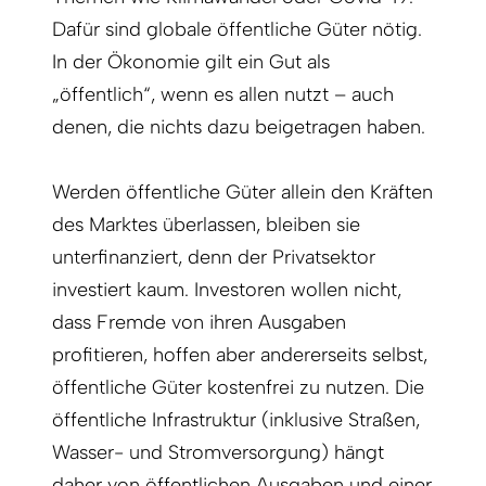
Dafür sind globale öffentliche Güter nötig.
In der Ökonomie gilt ein Gut als
„öffentlich“, wenn es allen nutzt – auch
denen, die nichts dazu beigetragen haben.
Werden öffentliche Güter allein den Kräften
des Marktes überlassen, bleiben sie
unterfinanziert, denn der Privatsektor
investiert kaum. Investoren wollen nicht,
dass Fremde von ihren Ausgaben
profitieren, hoffen aber andererseits selbst,
öffentliche Güter kostenfrei zu nutzen. Die
öffentliche Infrastruktur (inklusive Straßen,
Wasser- und Stromversorgung) hängt
daher von öffentlichen Ausgaben und einer