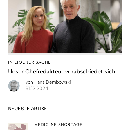
IN EIGENER SACHE
Unser Chefredakteur verabschiedet sich
von
Hans Dembowski
31.12.2024
NEUESTE ARTIKEL
MEDICINE SHORTAGE