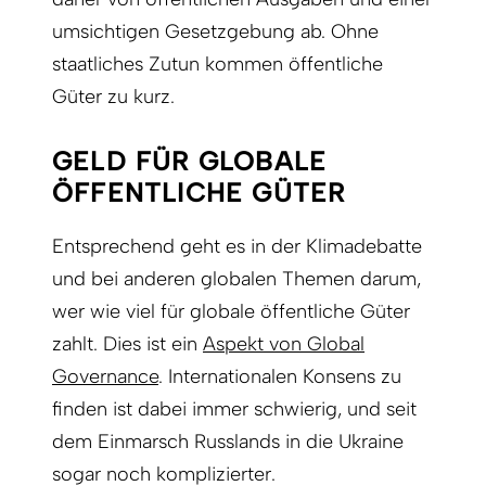
umsichtigen Gesetzgebung ab. Ohne
staatliches Zutun kommen öffentliche
Güter zu kurz.
GELD FÜR GLOBALE
ÖFFENTLICHE GÜTER
Entsprechend geht es in der Klimadebatte
und bei anderen globalen Themen darum,
wer wie viel für globale öffentliche Güter
zahlt. Dies ist ein
Aspekt von Global
Governance
. Internationalen Konsens zu
finden ist dabei immer schwierig, und seit
dem Einmarsch Russlands in die Ukraine
sogar noch komplizierter.