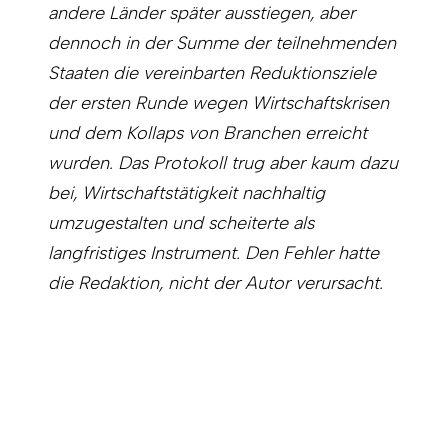
andere Länder später ausstiegen, aber
dennoch in der Summe der teilnehmenden
Staaten die vereinbarten Reduktionsziele
der ersten Runde wegen Wirtschaftskrisen
und dem Kollaps von Branchen erreicht
wurden. Das Protokoll trug aber kaum dazu
bei, Wirtschaftstätigkeit nachhaltig
umzugestalten und scheiterte als
langfristiges Instrument. Den Fehler hatte
die Redaktion, nicht der Autor verursacht.