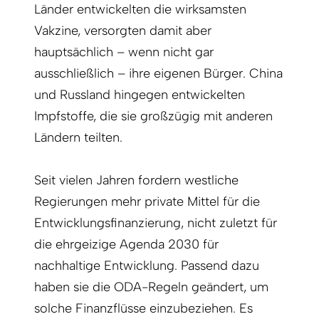
Länder entwickelten die wirksamsten
Vakzine, versorgten damit aber
hauptsächlich – wenn nicht gar
ausschließlich – ihre eigenen Bürger. China
und Russland hingegen entwickelten
Impfstoffe, die sie großzügig mit anderen
Ländern teilten.
Seit vielen Jahren fordern westliche
Regierungen mehr private Mittel für die
Entwicklungsfinanzierung, nicht zuletzt für
die ehrgeizige Agenda 2030 für
nachhaltige Entwicklung. Passend dazu
haben sie die ODA-Regeln geändert, um
solche Finanzflüsse einzubeziehen. Es