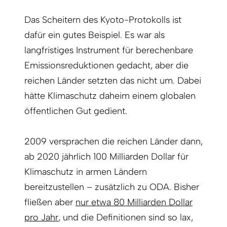
Das Scheitern des Kyoto-Protokolls ist
dafür ein gutes Beispiel. Es war als
langfristiges Instrument für berechenbare
Emissionsreduktionen gedacht, aber die
reichen Länder setzten das nicht um. Dabei
hätte Klimaschutz daheim einem globalen
öffentlichen Gut gedient.
2009 versprachen die reichen Länder dann,
ab 2020 jährlich 100 Milliarden Dollar für
Klimaschutz in armen Ländern
bereitzustellen – zusätzlich zu ODA. Bisher
fließen aber
nur etwa 80 Milliarden Dollar
pro Jahr
, und die Definitionen sind so lax,