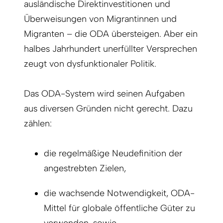
ausländische Direktinvestitionen und
Überweisungen von Migrantinnen und
Migranten – die ODA übersteigen. Aber ein
halbes Jahrhundert unerfüllter Versprechen
zeugt von dysfunktionaler Politik.
Das ODA-System wird seinen Aufgaben
aus diversen Gründen nicht gerecht. Dazu
zählen:
die regelmäßige Neudefinition der
angestrebten Zielen,
die wachsende Notwendigkeit, ODA-
Mittel für globale öffentliche Güter zu