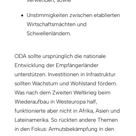
verwenden, sowie
Unstimmigkeiten zwischen etablierten
Wirtschaftsmächten und
Schwellenländern.
ODA sollte ursprünglich die nationale
Entwicklung der Empfängerländer
unterstützen. Investitionen in Infrastruktur
sollten Wachstum und Wohlstand fördern.
Was nach dem Zweiten Weltkrieg beim
Wiederaufbau in Westeuropa half,
funktionierte aber nicht in Afrika, Asien und
Lateinamerika. So rückten andere Themen
in den Fokus: Armutsbekämpfung in den