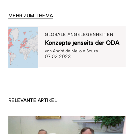
MEHR ZUM THEMA
GLOBALE ANGELEGENHEITEN
Konzepte jenseits der ODA
von
André de Mello e Souza
07.02.2023
RELEVANTE ARTIKEL