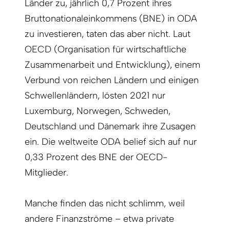
Länder zu, jährlich 0,7 Prozent ihres
Bruttonationaleinkommens (BNE) in ODA
zu investieren, taten das aber nicht. Laut
OECD (Organisation für wirtschaftliche
Zusammenarbeit und Entwicklung), einem
Verbund von reichen Ländern und einigen
Schwellenländern, lösten 2021 nur
Luxemburg, Norwegen, Schweden,
Deutschland und Dänemark ihre Zusagen
ein. Die weltweite ODA belief sich auf nur
0,33 Prozent des BNE der OECD-
Mitglieder.
Manche finden das nicht schlimm, weil
andere Finanzströme – etwa private