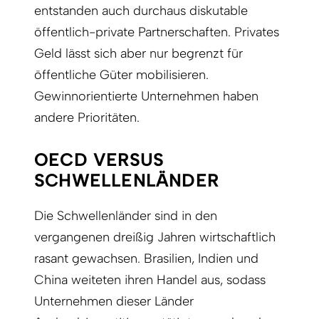
entstanden auch durchaus diskutable
öffentlich-private Partnerschaften. Privates
Geld lässt sich aber nur begrenzt für
öffentliche Güter mobilisieren.
Gewinnorientierte Unternehmen haben
andere Prioritäten.
OECD VERSUS
SCHWELLENLÄNDER
Die Schwellenländer sind in den
vergangenen dreißig Jahren wirtschaftlich
rasant gewachsen. Brasilien, Indien und
China weiteten ihren Handel aus, sodass
Unternehmen dieser Länder