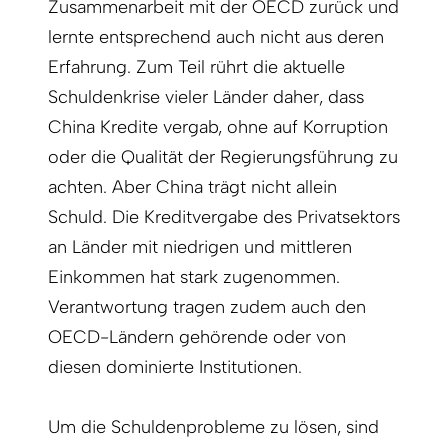
Zusammenarbeit mit der OECD zurück und
lernte entsprechend auch nicht aus deren
Erfahrung. Zum Teil rührt die aktuelle
Schuldenkrise vieler Länder daher, dass
China Kredite vergab, ohne auf Korruption
oder die Qualität der Regierungsführung zu
achten. Aber China trägt nicht allein
Schuld. Die Kreditvergabe des Privatsektors
an Länder mit niedrigen und mittleren
Einkommen hat stark zugenommen.
Verantwortung tragen zudem auch den
OECD-Ländern gehörende oder von
diesen dominierte Institutionen.
Um die Schuldenprobleme zu lösen, sind