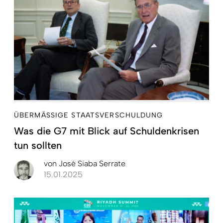
ÜBERMÄSSIGE STAATSVERSCHULDUNG
Was die G7 mit Blick auf Schuldenkrisen
tun sollten
von
José Siaba Serrate
15.01.2025