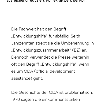
ausreichend reduziert: Kohlekraftwerk bei Köln.
Die Fachwelt hält den Begriff
„Entwicklungshilfe“ für abfällig. Seith
Jahrzehnten strebt sie die Umbenennung in
„Entwicklungszusammenarbeit“ (EZ) an.
Dennoch verwendet die Presse weiterhin
oft den Begriff „Entwicklungshilfe“, wenn
es um ODA (official development
assistance) geht.
Die Geschichte der ODA ist problematisch.
1970 sagten die einkommensstarken