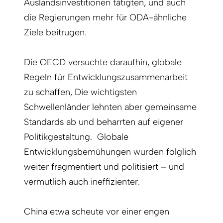
Auslandsinvestitionen tätigten, und auch
die Regierungen mehr für ODA-ähnliche
Ziele beitrugen.
Die OECD versuchte daraufhin, globale
Regeln für Entwicklungszusammenarbeit
zu schaffen, Die wichtigsten
Schwellenländer lehnten aber gemeinsame
Standards ab und beharrten auf eigener
Politikgestaltung. Globale
Entwicklungsbemühungen wurden folglich
weiter fragmentiert und politisiert – und
vermutlich auch ineffizienter.
China etwa scheute vor einer engen