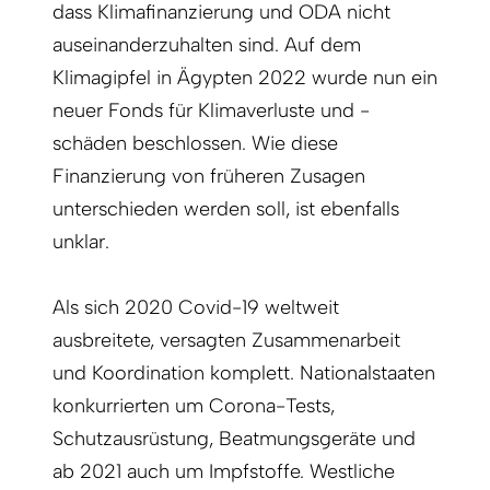
dass Klimafinanzierung und ODA nicht
auseinanderzuhalten sind. Auf dem
Klimagipfel in Ägypten 2022 wurde nun ein
neuer Fonds für Klimaverluste und -
schäden beschlossen. Wie diese
Finanzierung von früheren Zusagen
unterschieden werden soll, ist ebenfalls
unklar.
Als sich 2020 Covid-19 weltweit
ausbreitete, versagten Zusammenarbeit
und Koordination komplett. Nationalstaaten
konkurrierten um Corona-Tests,
Schutzausrüstung, Beatmungsgeräte und
ab 2021 auch um Impfstoffe. Westliche