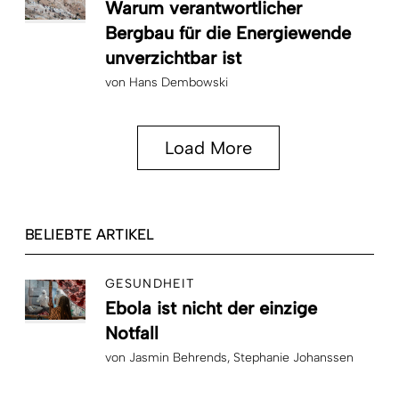
Warum verantwortlicher
Bergbau für die Energiewende
unverzichtbar ist
von
Hans Dembowski
Load More
BELIEBTE ARTIKEL
GESUNDHEIT
Ebola ist nicht der einzige
Notfall
von
Jasmin Behrends
Stephanie Johanssen