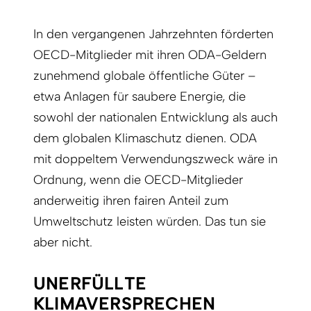
In den vergangenen Jahrzehnten förderten
OECD-Mitglieder mit ihren ODA-Geldern
zunehmend globale öffentliche Güter –
etwa Anlagen für saubere Energie, die
sowohl der nationalen Entwicklung als auch
dem globalen Klimaschutz dienen. ODA
mit doppeltem Verwendungszweck wäre in
Ordnung, wenn die OECD-Mitglieder
anderweitig ihren fairen Anteil zum
Umweltschutz leisten würden. Das tun sie
aber nicht.
UNERFÜLLTE
KLIMAVERSPRECHEN