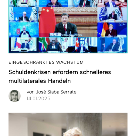
EINGESCHRÄNKTES WACHSTUM
Schuldenkrisen erfordern schnelleres
multilaterales Handeln
von
José Siaba Serrate
14.01.2025