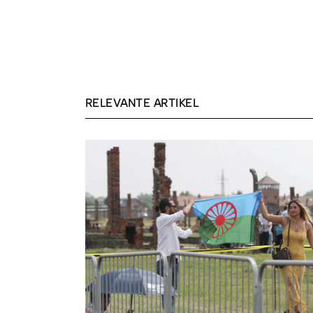
RELEVANTE ARTIKEL