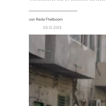
von
Reda Fhelboom
03.12.2013