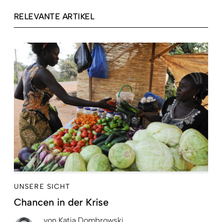
RELEVANTE ARTIKEL
UNSERE SICHT
Chancen in der Krise
von
Katja Dombrowski