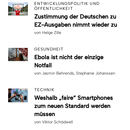
ENTWICKLUNGSPOLITIK UND
ÖFFENTLICHKEIT
Zustimmung der Deutschen zu
EZ-Ausgaben nimmt wieder zu
von
Helge Zille
GESUNDHEIT
Ebola ist nicht der einzige
Notfall
von
Jasmin Behrends
Stephanie Johanssen
TECHNIK
Weshalb „faire“ Smartphones
zum neuen Standard werden
müssen
von
Viktor Schödwell