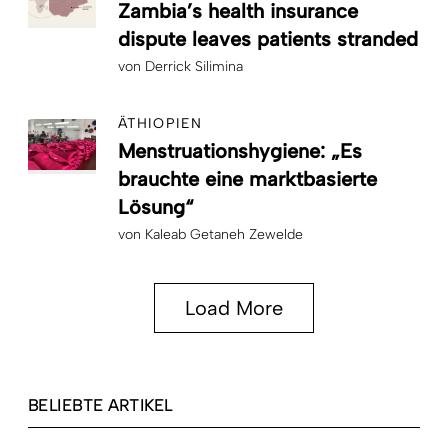
Zambia’s health insurance
dispute leaves patients stranded
von
Derrick Silimina
ÄTHIOPIEN
Menstruationshygiene: „Es
brauchte eine marktbasierte
Lösung“
von
Kaleab Getaneh Zewelde
Load More
BELIEBTE ARTIKEL