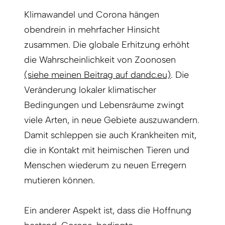
Klimawandel und Corona hängen
obendrein in mehrfacher Hinsicht
zusammen. Die globale Erhitzung erhöht
die Wahrscheinlichkeit von Zoonosen
(siehe meinen Beitrag auf dandc.eu)
. Die
Veränderung lokaler klimatischer
Bedingungen und Lebensräume zwingt
viele Arten, in neue Gebiete auszuwandern.
Damit schleppen sie auch Krankheiten mit,
die in Kontakt mit heimischen Tieren und
Menschen wiederum zu neuen Erregern
mutieren können.
Ein anderer Aspekt ist, dass die Hoffnung