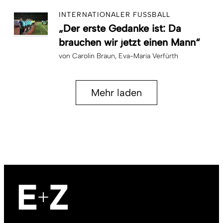
INTERNATIONALER FUSSBALL
„Der erste Gedanke ist: Da
brauchen wir jetzt einen Mann“
von
Carolin Braun
Eva-Maria Verfürth
Mehr laden