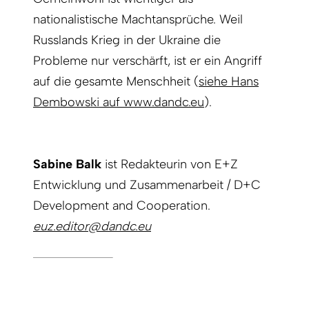
nationalistische Machtansprüche. Weil
Russlands Krieg in der Ukraine die
Probleme nur verschärft, ist er ein Angriff
auf die gesamte Menschheit (
siehe Hans
Dembowski auf www.dandc.eu
).
Sabine Balk
ist Redakteurin von E+Z
Entwicklung und Zusammenarbeit / D+C
Development and Cooperation.
euz.editor@dandc.eu