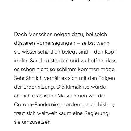
Doch Menschen neigen dazu, bei solch
düsteren Vorhersagungen – selbst wenn
sie wissenschaftlich belegt sind – den Kopf
in den Sand zu stecken und zu hoffen, dass
es schon nicht so schlimm kommen möge.
Sehr ähnlich verhält es sich mit den Folgen
der Erderhitzung. Die Klimakrise würde
ähnlich drastische Maßnahmen wie die
Corona-Pandemie erfordern, doch bislang
traut sich weltweit kaum eine Regierung,
sie umzusetzen.