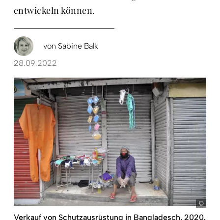
entwickeln können.
von
Sabine Balk
28.09.2022
Verkauf von Schutzausrüstung in Bangladesch, 2020.