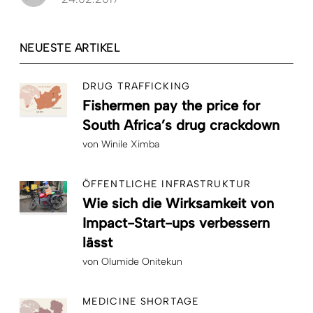
NEUESTE ARTIKEL
DRUG TRAFFICKING
Fishermen pay the price for
South Africa’s drug crackdown
von
Winile Ximba
ÖFFENTLICHE INFRASTRUKTUR
Wie sich die Wirksamkeit von
Impact-Start-ups verbessern
lässt
von
Olumide Onitekun
MEDICINE SHORTAGE