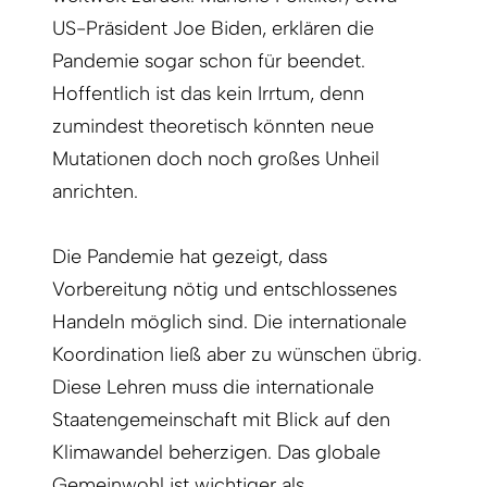
US-Präsident Joe Biden, erklären die
Pandemie sogar schon für beendet.
Hoffentlich ist das kein Irrtum, denn
zumindest theoretisch könnten neue
Mutationen doch noch großes Unheil
anrichten.
Die Pandemie hat gezeigt, dass
Vorbereitung nötig und entschlossenes
Handeln möglich sind. Die internationale
Koordination ließ aber zu wünschen übrig.
Diese Lehren muss die internationale
Staatengemeinschaft mit Blick auf den
Klimawandel beherzigen. Das globale
Gemeinwohl ist wichtiger als