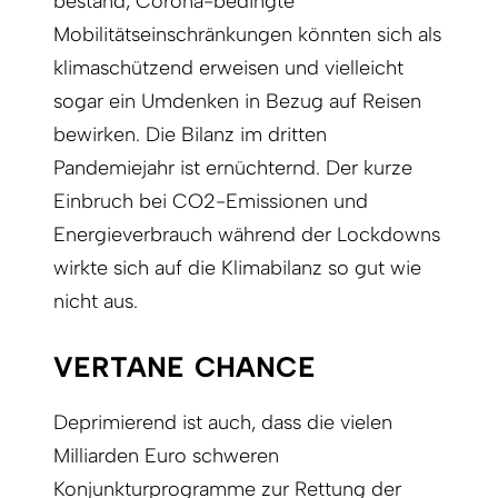
bestand, Corona-bedingte
Mobilitätseinschränkungen könnten sich als
klimaschützend erweisen und vielleicht
sogar ein Umdenken in Bezug auf Reisen
bewirken. Die Bilanz im dritten
Pandemiejahr ist ernüchternd. Der kurze
Einbruch bei CO2-Emissionen und
Energieverbrauch während der Lockdowns
wirkte sich auf die Klimabilanz so gut wie
nicht aus.
VERTANE CHANCE
Deprimierend ist auch, dass die vielen
Milliarden Euro schweren
Konjunkturprogramme zur Rettung der