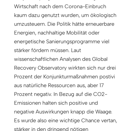
Wirtschaft nach dem Corona-Einbruch
kaum dazu genutzt wurden, um ökologisch
umzusteuern. Die Politik hätte erneuerbare
Energien, nachhaltige Mobilität oder
energetische Sanierungsprogramme viel
stärker fördern müssen. Laut
wissenschaftlichen Analysen des Global
Recovery Observatory wirkten sich nur drei
Prozent der Konjunkturmaßnahmen postivi
aus natürliche Ressourcen aus, aber 17
Prozent negativ. In Bezug auf die CO2-
Emissionen halten sich positive und
negative Auswirkungen knapp die Waage.
Es wurde also eine wichtige Chance vertan,
stärker in den dringend nötigen