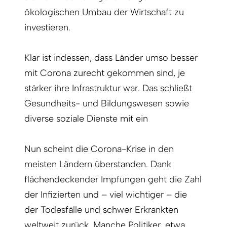
ökologischen Umbau der Wirtschaft zu
investieren.
Klar ist indessen, dass Länder umso besser
mit Corona zurecht gekommen sind, je
stärker ihre Infrastruktur war. Das schließt
Gesundheits- und Bildungswesen sowie
diverse soziale Dienste mit ein
Nun scheint die Corona-Krise in den
meisten Ländern überstanden. Dank
flächendeckender Impfungen geht die Zahl
der Infizierten und – viel wichtiger – die
der Todesfälle und schwer Erkrankten
weltweit zurück. Manche Politiker, etwa