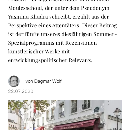
Moulessehoul, der unter dem Pseudonym
Yasmina Khadra schreibt, erzählt aus der
Perspektive eines Attentäters. Dieser Beitrag
ist der fünfte unseres diesjährigen Sommer-
Spezialprogramms mit Rezensionen
künstlerischer Werke mit
entwicklungspolitischer Relevanz.
von
Dagmar Wolf
22.07.2020