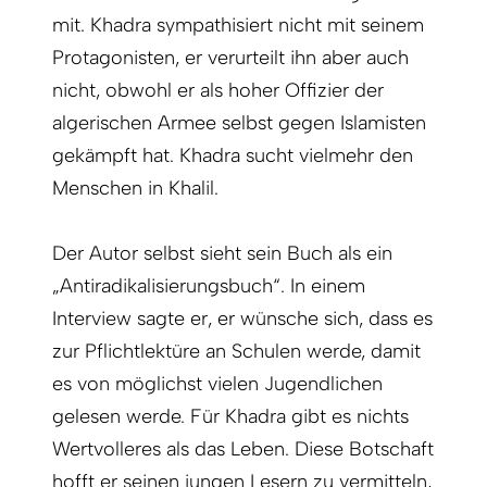
mit. Khadra sympathisiert nicht mit seinem
Protagonisten, er verurteilt ihn aber auch
nicht, obwohl er als hoher Offizier der
algerischen Armee selbst gegen Islamisten
gekämpft hat. Khadra sucht vielmehr den
Menschen in Khalil.
Der Autor selbst sieht sein Buch als ein
„Antiradikalisierungsbuch“. In einem
Interview sagte er, er wünsche sich, dass es
zur Pflichtlektüre an Schulen werde, damit
es von möglichst vielen Jugendlichen
gelesen werde. Für Khadra gibt es nichts
Wertvolleres als das Leben. Diese Botschaft
hofft er seinen jungen Lesern zu vermitteln,