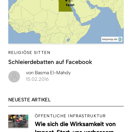
RELIGIÖSE SITTEN
Schleierdebatten auf Facebook
von
Basma El-Mahdy
15.02.2016
NEUESTE ARTIKEL
ÖFFENTLICHE INFRASTRUKTUR
Wie sich die Wirksamkeit von