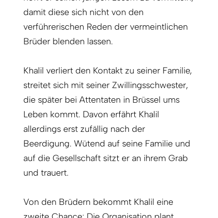
damit diese sich nicht von den
verführerischen Reden der vermeintlichen
Brüder blenden lassen.
Khalil verliert den Kontakt zu seiner Familie,
streitet sich mit seiner Zwillingsschwester,
die später bei Attentaten in Brüssel ums
Leben kommt. Davon erfährt Khalil
allerdings erst zufällig nach der
Beerdigung. Wütend auf seine Familie und
auf die Gesellschaft sitzt er an ihrem Grab
und trauert.
Von den Brüdern bekommt Khalil eine
zweite Chance: Die Organisation plant