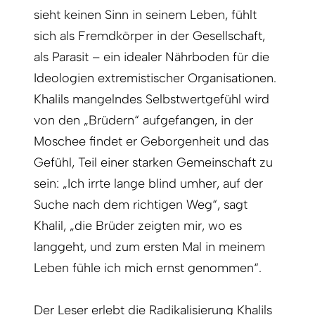
sieht keinen Sinn in seinem Leben, fühlt
sich als Fremdkörper in der Gesellschaft,
als Parasit – ein idealer Nährboden für die
Ideologien extremistischer Organisationen.
Khalils mangelndes Selbstwertgefühl wird
von den „Brüdern“ aufgefangen, in der
Moschee findet er Geborgenheit und das
Gefühl, Teil einer starken Gemeinschaft zu
sein: „Ich irrte lange blind umher, auf der
Suche nach dem richtigen Weg“, sagt
Khalil, „die Brüder zeigten mir, wo es
langgeht, und zum ersten Mal in meinem
Leben fühle ich mich ernst genommen“.
Der Leser erlebt die Radikalisierung Khalils