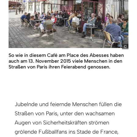
pict
So wie in diesem Café am Place des Abesses haben
auch am 13. November 2015 viele Menschen in den
Straßen von Paris ihren Feierabend genossen.
Jubelnde und feiernde Menschen füllen die
Straßen von Paris, unter den wachsamen
Augen von Sicherheitskräften strömen
grölende Fußballfans ins Stade de France,