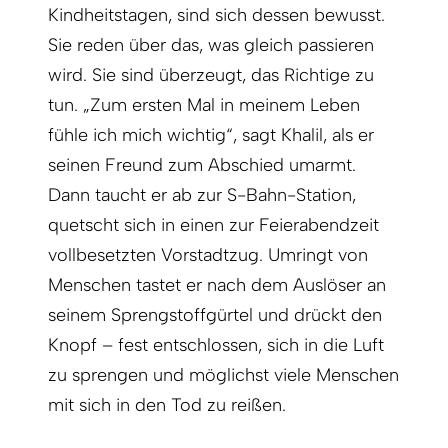
Kindheitstagen, sind sich dessen bewusst.
Sie reden über das, was gleich passieren
wird. Sie sind überzeugt, das Richtige zu
tun. „Zum ersten Mal in meinem Leben
fühle ich mich wichtig“, sagt Khalil, als er
seinen Freund zum Abschied umarmt.
Dann taucht er ab zur S-Bahn-Station,
quetscht sich in einen zur Feierabendzeit
vollbesetzten Vorstadtzug. Umringt von
Menschen tastet er nach dem Auslöser an
seinem Sprengstoffgürtel und drückt den
Knopf – fest entschlossen, sich in die Luft
zu sprengen und möglichst viele Menschen
mit sich in den Tod zu reißen.