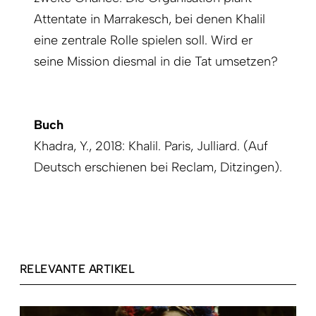
Attentate in Marrakesch, bei denen Khalil
eine zentrale Rolle spielen soll. Wird er
seine Mission diesmal in die Tat umsetzen?
Buch
Khadra, Y., 2018: Khalil. Paris, Julliard. (Auf
Deutsch erschienen bei Reclam, Ditzingen).
RELEVANTE ARTIKEL