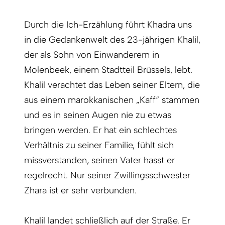
Durch die Ich-Erzählung führt Khadra uns
in die Gedankenwelt des 23-jährigen Khalil,
der als Sohn von Einwanderern in
Molenbeek, einem Stadtteil Brüssels, lebt.
Khalil verachtet das Leben seiner Eltern, die
aus einem marokkanischen „Kaff“ stammen
und es in seinen Augen nie zu etwas
bringen werden. Er hat ein schlechtes
Verhältnis zu seiner Familie, fühlt sich
missverstanden, seinen Vater hasst er
regelrecht. Nur seiner Zwillingsschwester
Zhara ist er sehr verbunden.
Khalil landet schließlich auf der Straße. Er