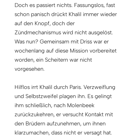
Doch es passiert nichts. Fassungslos, fast
schon panisch drückt Khalil immer wieder
auf den Knopf, doch der
Zündmechanismus wird nicht ausgelöst.
Was nun? Gemeinsam mit Driss war er
wochenlang auf diese Mission vorbereitet
worden, ein Scheitern war nicht
vorgesehen.
Hilflos irrt Khalil durch Paris. Verzweiflung
und Selbstzweifel plagen ihn. Es gelingt
ihm schließlich, nach Molenbeek
zurückzukehren, er versucht Kontakt mit
den Brüdern aufzunehmen, um ihnen
klarzumachen, dass nicht er versagt hat.