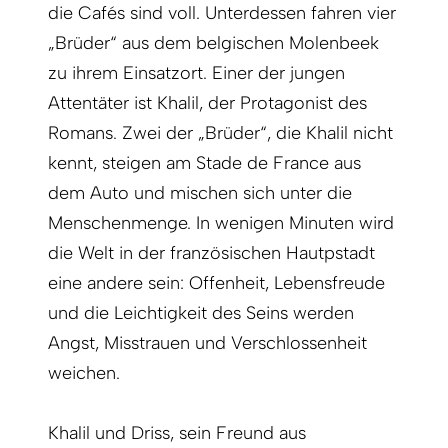
die Cafés sind voll. Unterdessen fahren vier
„Brüder“ aus dem belgischen Molenbeek
zu ihrem Einsatzort. Einer der jungen
Attentäter ist Khalil, der Protagonist des
Romans. Zwei der „Brüder“, die Khalil nicht
kennt, steigen am Stade de France aus
dem Auto und mischen sich unter die
Menschenmenge. In wenigen Minuten wird
die Welt in der französischen Hautpstadt
eine andere sein: Offenheit, Lebensfreude
und die Leichtigkeit des Seins werden
Angst, Misstrauen und Verschlossenheit
weichen.
Khalil und Driss, sein Freund aus