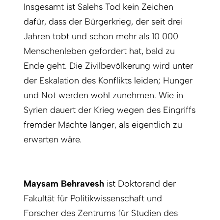
Insgesamt ist Salehs Tod kein Zeichen
dafür, dass der Bürgerkrieg, der seit drei
Jahren tobt und schon mehr als 10 000
Menschenleben gefordert hat, bald zu
Ende geht. Die Zivilbevölkerung wird unter
der Eskalation des Konflikts leiden; Hunger
und Not werden wohl zunehmen. Wie in
Syrien dauert der Krieg wegen des Eingriffs
fremder Mächte länger, als eigentlich zu
erwarten wäre.
Maysam Behravesh
ist Doktorand der
Fakultät für Politikwissenschaft und
Forscher des Zentrums für Studien des