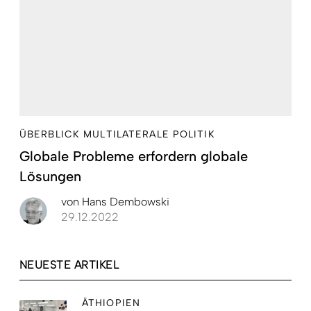
ÜBERBLICK MULTILATERALE POLITIK
Globale Probleme erfordern globale
Lösungen
von
Hans Dembowski
29.12.2022
NEUESTE ARTIKEL
ÄTHIOPIEN