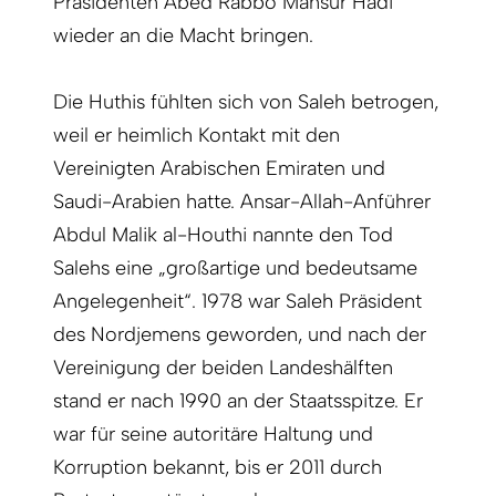
Präsidenten Abed Rabbo Mansur Hadi
wieder an die Macht bringen.
Die Huthis fühlten sich von Saleh betrogen,
weil er heimlich Kontakt mit den
Vereinigten Arabischen Emiraten und
Saudi-Arabien hatte. Ansar-Allah-Anführer
Abdul Malik al-Houthi nannte den Tod
Salehs eine „großartige und bedeutsame
Angelegenheit“. 1978 war Saleh Präsident
des Nordjemens geworden, und nach der
Vereinigung der beiden Landeshälften
stand er nach 1990 an der Staatsspitze. Er
war für seine autoritäre Haltung und
Korruption bekannt, bis er 2011 durch