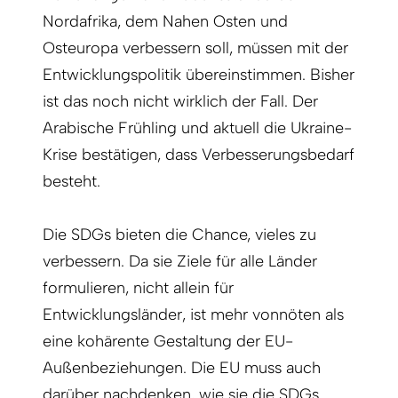
Nordafrika, dem Nahen Osten und
Osteuropa verbessern soll, müssen mit der
Entwicklungspolitik übereinstimmen. Bisher
ist das noch nicht wirklich der Fall. Der
Arabische Frühling und aktuell die Ukraine-
Krise bestätigen, dass Verbesserungsbedarf
besteht.
Die SDGs bieten die Chance, vieles zu
verbessern. Da sie Ziele für alle Länder
formulieren, nicht allein für
Entwicklungsländer, ist mehr vonnöten als
eine kohärente Gestaltung der EU-
Außenbeziehungen. Die EU muss auch
darüber nachdenken, wie sie die SDGs