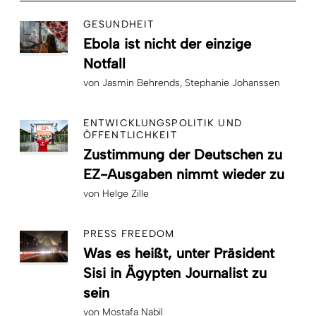
GESUNDHEIT
Ebola ist nicht der einzige
Notfall
von
Jasmin Behrends
Stephanie Johanssen
ENTWICKLUNGSPOLITIK UND
ÖFFENTLICHKEIT
Zustimmung der Deutschen zu
EZ-Ausgaben nimmt wieder zu
von
Helge Zille
PRESS FREEDOM
Was es heißt, unter Präsident
Sisi in Ägypten Journalist zu
sein
von
Mostafa Nabil