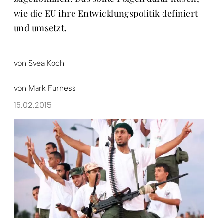
wie die EU ihre Entwicklungspolitik definiert
und umsetzt.
von
Svea Koch
von
Mark Furness
15.02.2015