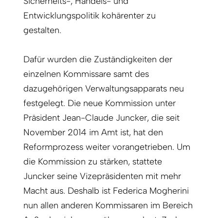
Sicherheits-, Handels- und
Entwicklungspolitik kohärenter zu
gestalten.
Dafür wurden die Zuständigkeiten der
einzelnen Kommissare samt des
dazugehörigen Verwaltungsapparats neu
festgelegt. Die neue Kommission unter
Präsident Jean-Claude Juncker, die seit
November 2014 im Amt ist, hat den
Reformprozess weiter vorangetrieben. Um
die Kommission zu stärken, stattete
Juncker seine Vizepräsidenten mit mehr
Macht aus. Deshalb ist Federica Mogherini
nun allen anderen Kommissaren im Bereich