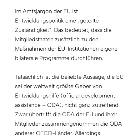
Im Amtsjargon der EU ist
Entwicklungspolitik eine „geteilte
Zuständigkeit“. Das bedeutet, dass die
Mitgliedstaaten zusätzlich zu den
Maßnahmen der EU-Institutionen eigene
bilaterale Programme durchführen.
Tatsächlich ist die beliebte Aussage, die EU
sei der weltweit größte Geber von
Entwicklungshilfe (official development
assistance – ODA), nicht ganz zutreffend.
Zwar übertrifft die ODA der EU und ihrer
Mitglieder zusammengenommen die ODA
anderer OECD-Länder. Allerdings