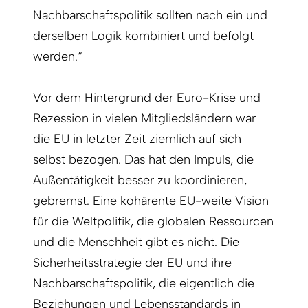
Nachbarschaftspolitik sollten nach ein und
derselben Logik kombiniert und befolgt
werden.“
Vor dem Hintergrund der Euro-Krise und
Rezession in vielen Mitgliedsländern war
die EU in letzter Zeit ziemlich auf sich
selbst bezogen. Das hat den Impuls, die
Außentätigkeit besser zu koordinieren,
gebremst. Eine kohärente EU-weite Vision
für die Weltpolitik, die globalen Ressourcen
und die Menschheit gibt es nicht. Die
Sicherheitsstrategie der EU und ihre
Nachbarschaftspolitik, die eigentlich die
Beziehungen und Lebensstandards in