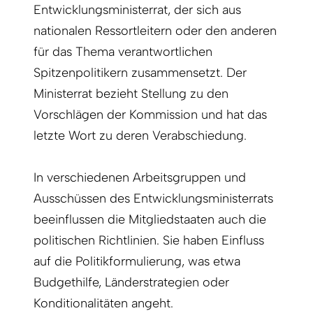
Entwicklungsministerrat, der sich aus
nationalen Ressortleitern oder den anderen
für das Thema verantwortlichen
Spitzenpolitikern zusammensetzt. Der
Ministerrat bezieht Stellung zu den
Vorschlägen der Kommission und hat das
letzte Wort zu deren Verabschiedung.
In verschiedenen Arbeitsgruppen und
Ausschüssen des Entwicklungsministerrats
beeinflussen die Mitgliedstaaten auch die
politischen Richtlinien. Sie haben Einfluss
auf die Politikformulierung, was etwa
Budgethilfe, Länderstrategien oder
Konditionalitäten angeht.