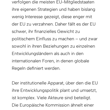
verfolgen die meisten EU-Mitgliedstaaten
ihre eigenen Strategien und haben bislang
wenig Interesse gezeigt, diese enger mit
der EU zu verzahnen. Daher fällt es der EU
schwer, ihr finanzielles Gewicht zu
politischem Einfluss zu machen – und zwar
sowohl in ihren Beziehungen zu einzelnen
Entwicklungsländern als auch in den
internationalen Foren, in denen globale
Regeln definiert werden.
Der institutionelle Apparat, über den die EU
ihre Entwicklungspolitik plant und umsetzt,
ist komplex. Viele Akteure sind beteiligt.
Die Europäische Kommission ähnelt einer