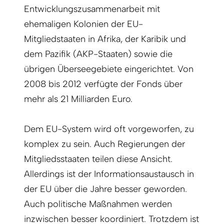
Entwicklungszusammenarbeit mit
ehemaligen Kolonien der EU-
Mitgliedstaaten in Afrika, der Karibik und
dem Pazifik (AKP-Staaten) sowie die
übrigen Überseegebiete eingerichtet. Von
2008 bis 2012 verfügte der Fonds über
mehr als 21 Milliarden Euro.
Dem EU-System wird oft vorgeworfen, zu
komplex zu sein. Auch Regierungen der
Mitgliedsstaaten teilen diese Ansicht.
Allerdings ist der Informationsaustausch in
der EU über die Jahre besser geworden.
Auch politische Maßnahmen werden
inzwischen besser koordiniert. Trotzdem ist