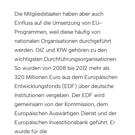
Die Mitgliedstaaten haben aber auch
Einfluss auf die Umsetzung von EU-
Programmen, weil diese häufig von
nationalen Organisationen durchgeführt
werden. GIZ und KfW gehören zu den
wichtigsten Durchführungsorganisationen.
So wurden von 2008 bis 2012 mehr als
320 Millionen Euro aus dem Europäischen
Entwicklungsfonds (EDF) über deutsche
Institutionen vergeben. Der EDF wird
gemeinsam von der Kommission, dem
Europäischen Auswärtigen Dienst und der
Europäischen Investitionsbank geführt. Er
wurde für die