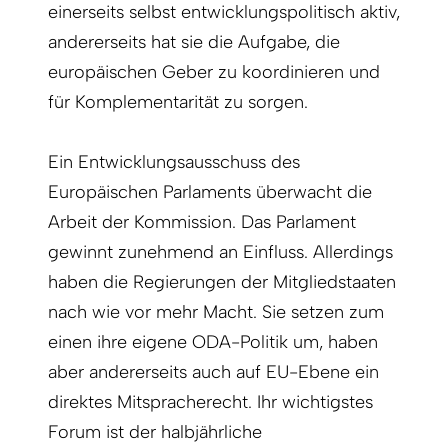
einerseits selbst entwicklungspolitisch aktiv,
andererseits hat sie die Aufgabe, die
europäischen Geber zu koordinieren und
für Komplementarität zu sorgen.
Ein Entwicklungsausschuss des
Europäischen Parlaments überwacht die
Arbeit der Kommission. Das Parlament
gewinnt zunehmend an Einfluss. Allerdings
haben die Regierungen der Mitgliedstaaten
nach wie vor mehr Macht. Sie setzen zum
einen ihre eigene ODA-Politik um, haben
aber andererseits auch auf EU-Ebene ein
direktes Mitspracherecht. Ihr wichtigstes
Forum ist der halbjährliche