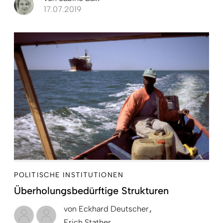
17.07.2019
POLITISCHE INSTITUTIONEN
Überholungsbedürftige Strukturen
von
Eckhard Deutscher
Erich Stather