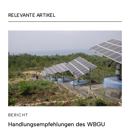
RELEVANTE ARTIKEL
BERICHT
Handlungsempfehlungen des WBGU