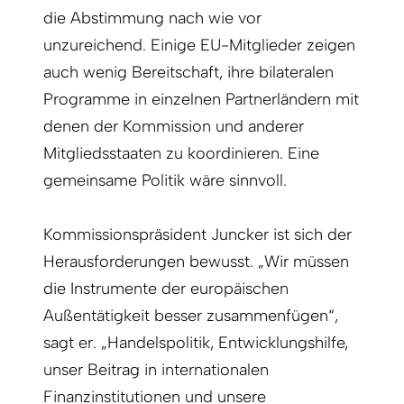
die Abstimmung nach wie vor
unzureichend. Einige EU-Mitglieder zeigen
auch wenig Bereitschaft, ihre bilateralen
Programme in einzelnen Partnerländern mit
denen der Kommission und anderer
Mitgliedsstaaten zu koordinieren. Eine
gemeinsame Politik wäre sinnvoll.
Kommissionspräsident Juncker ist sich der
Herausforderungen bewusst. „Wir müssen
die Instrumente der europäischen
Außentätigkeit besser zusammenfügen“,
sagt er. „Handelspolitik, Entwicklungshilfe,
unser Beitrag in internationalen
Finanzinstitutionen und unsere