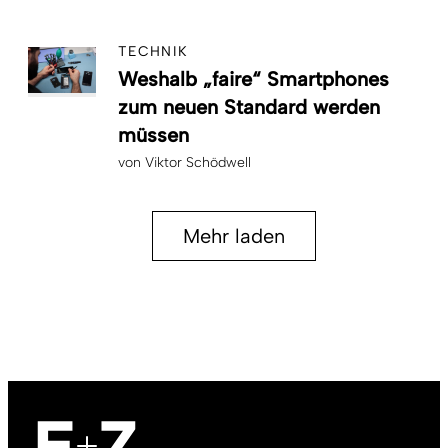
TECHNIK
Weshalb „faire“ Smartphones
zum neuen Standard werden
müssen
von
Viktor Schödwell
Mehr laden