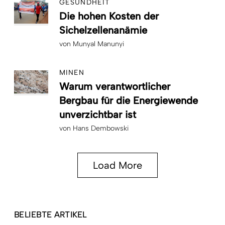
GESUNDHEIT
Die hohen Kosten der
Sichelzellenanämie
von
Munyal Manunyi
MINEN
Warum verantwortlicher
Bergbau für die Energiewende
unverzichtbar ist
von
Hans Dembowski
Load More
BELIEBTE ARTIKEL