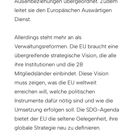
Außenbeziehungen übergeordnet. Zudem
leitet sie den Europäischen Auswärtigen
Dienst.
Allerdings steht mehr an als
Verwaltungsreformen. Die EU braucht eine
übergreifende strategische Vision, die alle
ihre Institutionen und die 28
Mitgliedsländer einbindet. Diese Vision
muss zeigen, was die EU weltweit
erreichen will, welche politischen
Instrumente dafür nötig sind und wie die
Umsetzung erfolgen soll. Die SDG-Agenda
bietet der EU die seltene Gelegenheit, ihre
globale Strategie neu zu definieren.