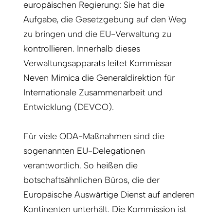
europäischen Regierung: Sie hat die
Aufgabe, die Gesetzgebung auf den Weg
zu bringen und die EU-Verwaltung zu
kontrollieren. Innerhalb dieses
Verwaltungsapparats leitet Kommissar
Neven Mimica die Generaldirektion für
Internationale Zusammenarbeit und
Entwicklung (DEVCO).
Für viele ODA-Maßnahmen sind die
sogenannten EU-Delegationen
verantwortlich. So heißen die
botschaftsähnlichen Büros, die der
Europäische Auswärtige Dienst auf anderen
Kontinenten unterhält. Die Kommission ist