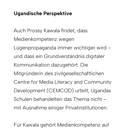
Ugandische Perspektive
Auch Prossy Kawala findet, dass
Medienkompetenz wegen
Lügenpropaganda immer wichtiger wird –
und dass ein Grundverständnis digitaler
Kommunikation dazugehört. Die
Mitgründerin des zivilgesellschaftlichen
Centre for Media Literacy and Community
Development (CEMCOD) urteilt, Ugandas
Schulen behandelten das Thema nicht –
mit Ausnahme einiger Privatinstitutionen.
Für Kawala gehört Medienkompetenz auf