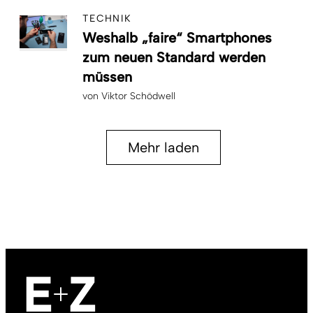
TECHNIK
Weshalb „faire“ Smartphones
zum neuen Standard werden
müssen
von
Viktor Schödwell
Mehr laden