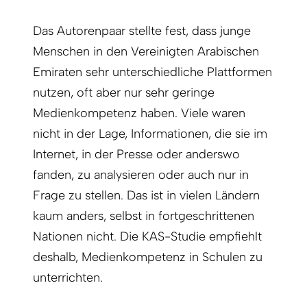
Das Autorenpaar stellte fest, dass junge
Menschen in den Vereinigten Arabischen
Emiraten sehr unterschiedliche Plattformen
nutzen, oft aber nur sehr geringe
Medienkompetenz haben. Viele waren
nicht in der Lage, Informationen, die sie im
Internet, in der Presse oder anderswo
fanden, zu analysieren oder auch nur in
Frage zu stellen. Das ist in vielen Ländern
kaum anders, selbst in fortgeschrittenen
Nationen nicht. Die KAS-Studie empfiehlt
deshalb, Medienkompetenz in Schulen zu
unterrichten.