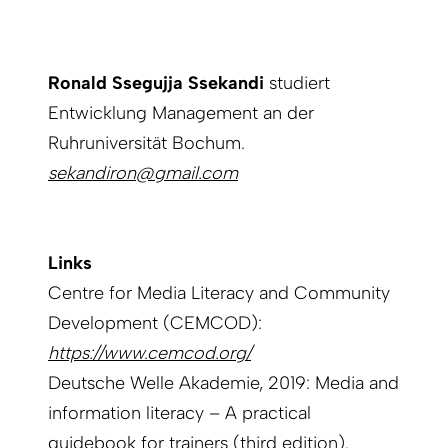
Ronald Ssegujja Ssekandi
studiert
Entwicklung Management an der
Ruhruniversität Bochum.
sekandiron@gmail.com
Links
Centre for Media Literacy and Community
Development (CEMCOD):
https://www.cemcod.org/
Deutsche Welle Akademie, 2019: Media and
information literacy – A practical
guidebook for trainers (third edition).