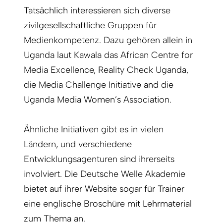
Tatsächlich interessieren sich diverse
zivilgesellschaftliche Gruppen für
Medienkompetenz. Dazu gehören allein in
Uganda laut Kawala das African Centre for
Media Excellence, Reality Check Uganda,
die Media Challenge Initiative and die
Uganda Media Women’s Association.
Ähnliche Initiativen gibt es in vielen
Ländern, und verschiedene
Entwicklungsagenturen sind ihrerseits
involviert. Die Deutsche Welle Akademie
bietet auf ihrer Website sogar für Trainer
eine englische Broschüre mit Lehrmaterial
zum Thema an.