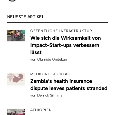
NEUESTE ARTIKEL
ÖFFENTLICHE INFRASTRUKTUR
Wie sich die Wirksamkeit von
Impact-Start-ups verbessern
lässt
von
Olumide Onitekun
MEDICINE SHORTAGE
Zambia’s health insurance
dispute leaves patients stranded
von
Derrick Silimina
ÄTHIOPIEN