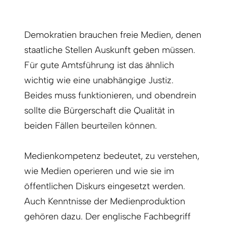
Demokratien brauchen freie Medien, denen
staatliche Stellen Auskunft geben müssen.
Für gute Amtsführung ist das ähnlich
wichtig wie eine unabhängige Justiz.
Beides muss funktionieren, und obendrein
sollte die Bürgerschaft die Qualität in
beiden Fällen beurteilen können.
Medienkompetenz bedeutet, zu verstehen,
wie Medien operieren und wie sie im
öffentlichen Diskurs eingesetzt werden.
Auch Kenntnisse der Medienproduktion
gehören dazu. Der englische Fachbegriff