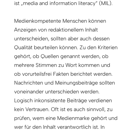
ist „media and information literacy“ (MIL).
Medienkompetente Menschen können
Anzeigen von redaktionellem Inhalt
unterscheiden, sollten aber auch dessen
Qualität beurteilen können. Zu den Kriterien
gehört, ob Quellen genannt werden, ob
mehrere Stimmen zu Wort kommen und
ob vorurteilsfrei Fakten berichtet werden.
Nachrichten und Meinungsbeiträge sollten
voneinander unterschieden werden.
Logisch inkonsistente Beiträge verdienen
kein Vertrauen. Oft ist es auch sinnvoll, zu
prüfen, wem eine Medienmarke gehört und
wer für den Inhalt verantwortlich ist. In