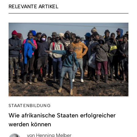
RELEVANTE ARTIKEL
STAATENBILDUNG
Wie afrikanische Staaten erfolgreicher
werden können
von
Henning Melber