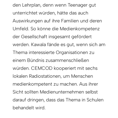
den Lehrplan, denn wenn Teenager gut
unterrichtet würden, hätte das auch
Auswirkungen auf ihre Familien und deren
Umfeld. So könne die Medienkompetenz
der Gesellschaft insgesamt gefördert
werden. Kawala fände es gut, wenn sich am
Thema interessierte Organisationen zu
einem Bündnis zusammenschließen
würden. CEMCOD kooperiert mit sechs
lokalen Radiostationen, um Menschen
medienkompetent zu machen. Aus ihrer
Sicht sollten Medienunternehmen selbst
darauf dringen, dass das Thema in Schulen
behandelt wird.