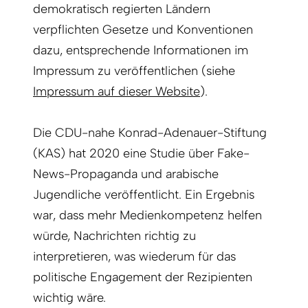
demokratisch regierten Ländern
verpflichten Gesetze und Konventionen
dazu, entsprechende Informationen im
Impressum zu veröffentlichen (siehe
Impressum auf dieser Website
).
Die CDU-nahe Konrad-Adenauer-Stiftung
(KAS) hat 2020 eine Studie über Fake-
News-Propaganda und arabische
Jugendliche veröffentlicht. Ein Ergebnis
war, dass mehr Medienkompetenz helfen
würde, Nachrichten richtig zu
interpretieren, was wiederum für das
politische Engagement der Rezipienten
wichtig wäre.