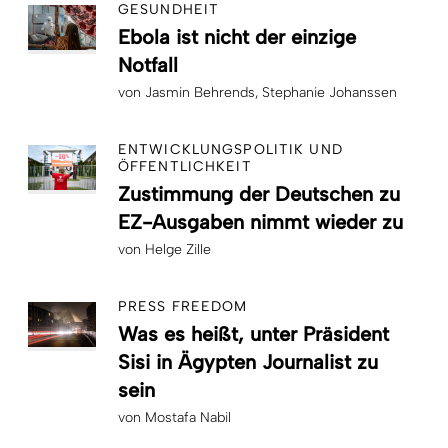
GESUNDHEIT
Ebola ist nicht der einzige
Notfall
von
Jasmin Behrends
Stephanie Johanssen
ENTWICKLUNGSPOLITIK UND
ÖFFENTLICHKEIT
Zustimmung der Deutschen zu
EZ-Ausgaben nimmt wieder zu
von
Helge Zille
PRESS FREEDOM
Was es heißt, unter Präsident
Sisi in Ägypten Journalist zu
sein
von
Mostafa Nabil