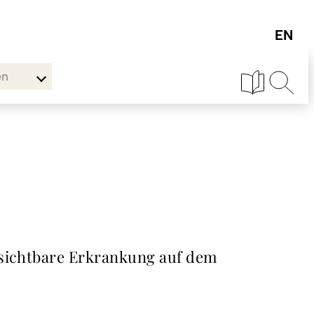
en
 sichtbare Erkrankung auf dem