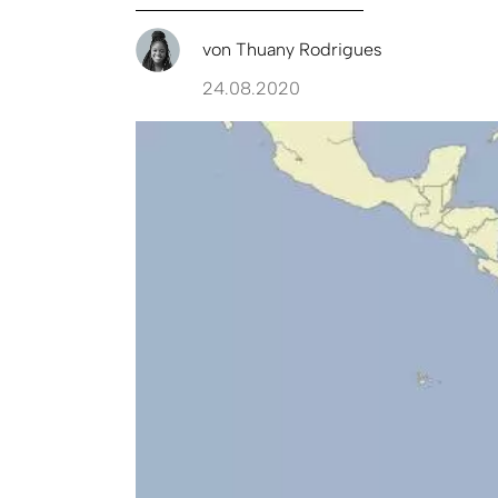
von
Thuany Rodrigues
24.08.2020