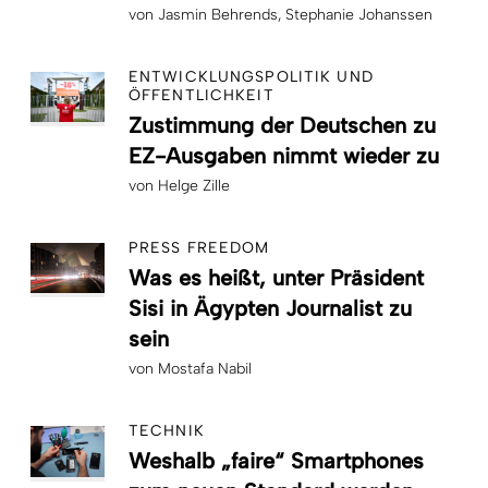
von
Jasmin Behrends
Stephanie Johanssen
ENTWICKLUNGSPOLITIK UND
ÖFFENTLICHKEIT
Zustimmung der Deutschen zu
EZ-Ausgaben nimmt wieder zu
von
Helge Zille
PRESS FREEDOM
Was es heißt, unter Präsident
Sisi in Ägypten Journalist zu
sein
von
Mostafa Nabil
TECHNIK
Weshalb „faire“ Smartphones