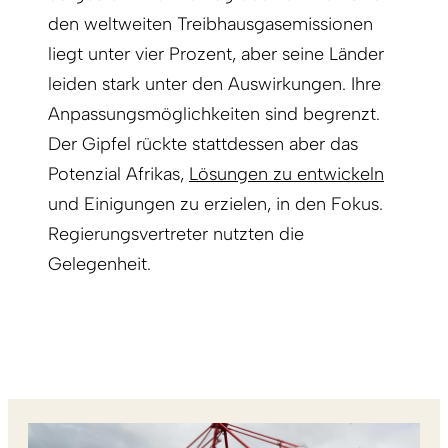
den weltweiten Treibhausgasemissionen
liegt unter vier Prozent, aber seine Länder
leiden stark unter den Auswirkungen. Ihre
Anpassungsmöglichkeiten sind begrenzt.
Der Gipfel rückte stattdessen aber das
Potenzial Afrikas,
Lösungen zu entwickeln
und Einigungen zu erzielen, in den Fokus.
Regierungsvertreter nutzten die
Gelegenheit.