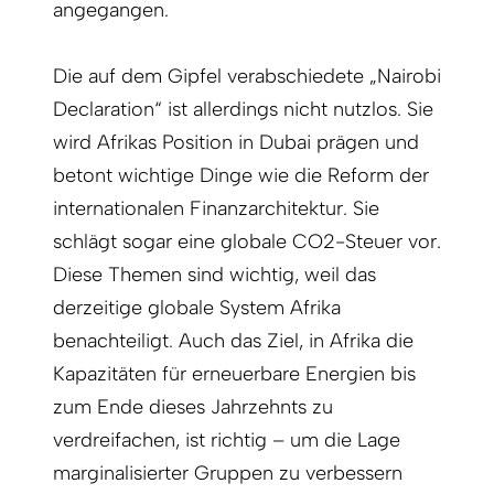
angegangen.
Die auf dem Gipfel verabschiedete „Nairobi
Declaration“ ist allerdings nicht nutzlos. Sie
wird Afrikas Position in Dubai prägen und
betont wichtige Dinge wie die Reform der
internationalen Finanzarchitektur. Sie
schlägt sogar eine globale CO2-Steuer vor.
Diese Themen sind wichtig, weil das
derzeitige globale System Afrika
benachteiligt. Auch das Ziel, in Afrika die
Kapazitäten für erneuerbare Energien bis
zum Ende dieses Jahrzehnts zu
verdreifachen, ist richtig – um die Lage
marginalisierter Gruppen zu verbessern