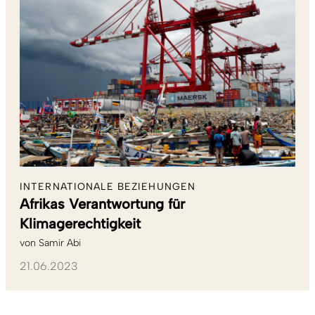
INTERNATIONALE BEZIEHUNGEN
Afrikas Verantwortung für
Klimagerechtigkeit
von
Samir Abi
21.06.2023