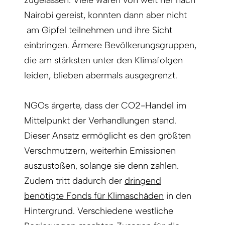
Nairobi gereist, konnten dann aber nicht
am Gipfel teilnehmen und ihre Sicht
einbringen. Ärmere Bevölkerungsgruppen,
die am stärksten unter den Klimafolgen
leiden, blieben abermals ausgegrenzt.
NGOs ärgerte, dass der CO2-Handel im
Mittelpunkt der Verhandlungen stand.
Dieser Ansatz ermöglicht es den größten
Verschmutzern, weiterhin Emissionen
auszustoßen, solange sie denn zahlen.
Zudem tritt dadurch der
dringend
benötigte Fonds für Klimaschäden
in den
Hintergrund. Verschiedene westliche