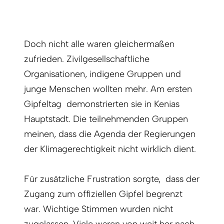
Doch nicht alle waren gleichermaßen
zufrieden. Zivilgesellschaftliche
Organisationen, indigene Gruppen und
junge Menschen wollten mehr. Am ersten
Gipfeltag demonstrierten sie in Kenias
Hauptstadt. Die teilnehmenden Gruppen
meinen, dass die Agenda der Regierungen
der Klimagerechtigkeit nicht wirklich dient.
Für zusätzliche Frustration sorgte, dass der
Zugang zum offiziellen Gipfel begrenzt
war. Wichtige Stimmen wurden nicht
zugelassen. Viele waren von weit her nach