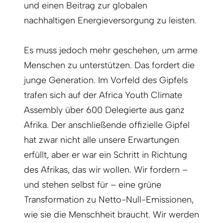
und einen Beitrag zur globalen
nachhaltigen Energieversorgung zu leisten.
Es muss jedoch mehr geschehen, um arme
Menschen zu unterstützen. Das fordert die
junge Generation. Im Vorfeld des Gipfels
trafen sich auf der Africa Youth Climate
Assembly über 600 Delegierte aus ganz
Afrika. Der anschließende offizielle Gipfel
hat zwar nicht alle unsere Erwartungen
erfüllt, aber er war ein Schritt in Richtung
des Afrikas, das wir wollen. Wir fordern –
und stehen selbst für – eine grüne
Transformation zu Netto-Null-Emissionen,
wie sie die Menschheit braucht. Wir werden