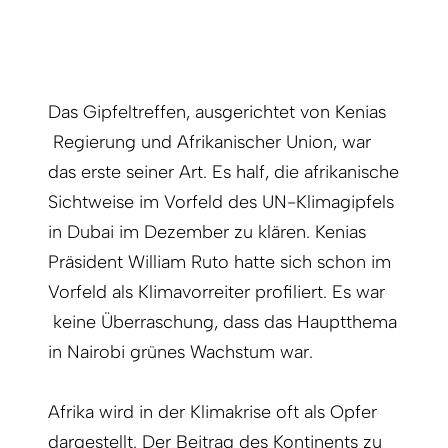
Das Gipfeltreffen, ausgerichtet von Kenias
Regierung und Afrikanischer Union, war
das erste seiner Art. Es half, die afrikanische
Sichtweise im Vorfeld des UN-Klimagipfels
in Dubai im Dezember zu klären. Kenias
Präsident William Ruto hatte sich schon im
Vorfeld als Klimavorreiter profiliert. Es war
keine Überraschung, dass das Hauptthema
in Nairobi grünes Wachstum war.
Afrika wird in der Klimakrise oft als Opfer
dargestellt. Der Beitrag des Kontinents zu