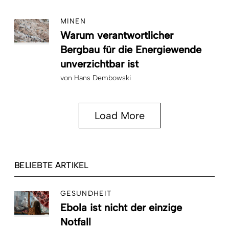
MINEN
Warum verantwortlicher
Bergbau für die Energiewende
unverzichtbar ist
von
Hans Dembowski
Load More
BELIEBTE ARTIKEL
GESUNDHEIT
Ebola ist nicht der einzige
Notfall