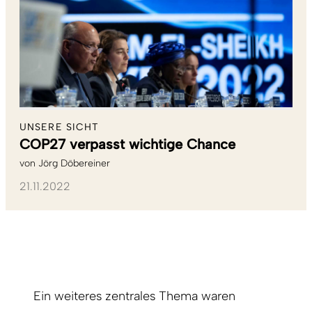
UNSERE SICHT
COP27 verpasst wichtige Chance
von
Jörg Döbereiner
21.11.2022
Ein weiteres zentrales Thema waren