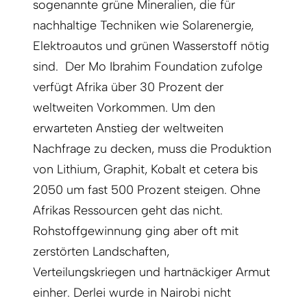
sogenannte grüne Mineralien, die für
nachhaltige Techniken wie Solarenergie,
Elektroautos und grünen Wasserstoff nötig
sind. Der Mo Ibrahim Foundation zufolge
verfügt Afrika über 30 Prozent der
weltweiten Vorkommen. Um den
erwarteten Anstieg der weltweiten
Nachfrage zu decken, muss die Produktion
von Lithium, Graphit, Kobalt et cetera bis
2050 um fast 500 Prozent steigen. Ohne
Afrikas Ressourcen geht das nicht.
Rohstoffgewinnung ging aber oft mit
zerstörten Landschaften,
Verteilungskriegen und hartnäckiger Armut
einher. Derlei wurde in Nairobi nicht