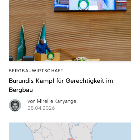
BERGBAUWIRTSCHAFT
Burundis Kampf für Gerechtigkeit im
Bergbau
von
Mireille Kanyange
28.04.2026