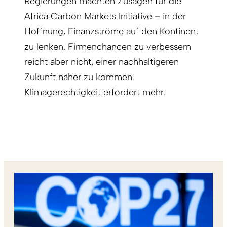
Regierungen machten Zusagen für die
Africa Carbon Markets Initiative – in der
Hoffnung, Finanzströme auf den Kontinent
zu lenken. Firmenchancen zu verbessern
reicht aber nicht, einer nachhaltigeren
Zukunft näher zu kommen.
Klimagerechtigkeit erfordert mehr.