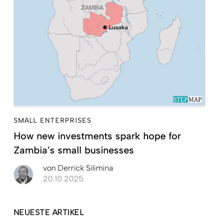
SMALL ENTERPRISES
How new investments spark hope for
Zambia’s small businesses
von
Derrick Silimina
20.10.2025
NEUESTE ARTIKEL