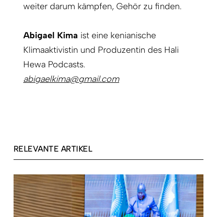
weiter darum kämpfen, Gehör zu finden.
Abigael Kima
ist eine kenianische
Klimaaktivistin und Produzentin des Hali
Hewa Podcasts.
abigaelkima@gmail.com
RELEVANTE ARTIKEL