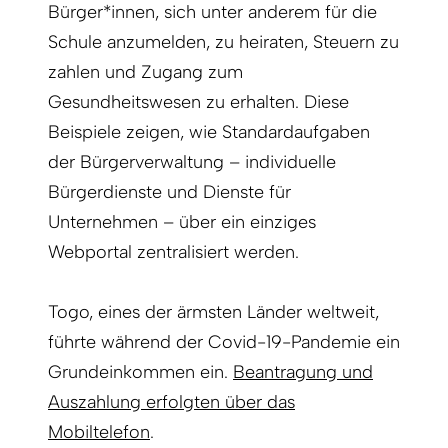
Bürger*innen, sich unter anderem für die
Schule anzumelden, zu heiraten, Steuern zu
zahlen und Zugang zum
Gesundheitswesen zu erhalten. Diese
Beispiele zeigen, wie Standardaufgaben
der Bürgerverwaltung – individuelle
Bürgerdienste und Dienste für
Unternehmen – über ein einziges
Webportal zentralisiert werden.
Togo, eines der ärmsten Länder weltweit,
führte während der Covid-19-Pandemie ein
Grundeinkommen ein.
Beantragung und
Auszahlung erfolgten über das
Mobiltelefon
.