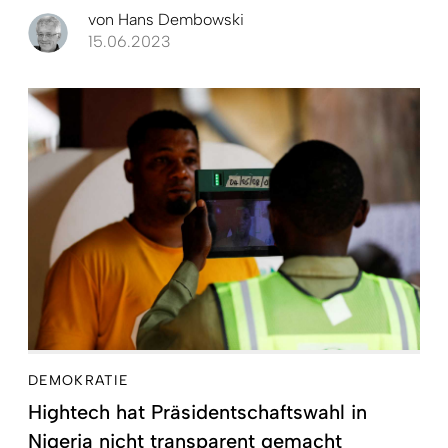
von
Hans Dembowski
15.06.2023
DEMOKRATIE
Hightech hat Präsidentschaftswahl in
Nigeria nicht transparent gemacht