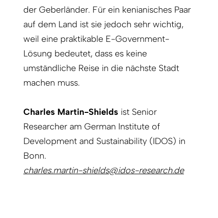
der Geberländer. Für ein kenianisches Paar
auf dem Land ist sie jedoch sehr wichtig,
weil eine praktikable E-Government-
Lösung bedeutet, dass es keine
umständliche Reise in die nächste Stadt
machen muss.
Charles Martin-Shields
ist Senior
Researcher am German Institute of
Development and Sustainability (IDOS) in
Bonn.
charles.martin-shields@idos-research.de