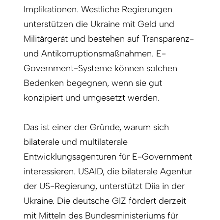
Implikationen. Westliche Regierungen
unterstützen die Ukraine mit Geld und
Militärgerät und bestehen auf Transparenz-
und Anti­korruptionsmaßnahmen. E-
Government-Systeme können solchen
Bedenken begegnen, wenn sie gut
konzipiert und umgesetzt werden.
Das ist einer der Gründe, warum sich
bilaterale und multilaterale
Entwicklungsagenturen für E-Government
interessieren. USAID, die bilaterale Agentur
der US-Regierung, unterstützt Diia in der
Ukraine. Die deutsche GIZ fördert derzeit
mit Mitteln des Bundesministeriums für