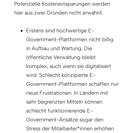
Potenzielle Kosteneinsparungen werden
hier aus zwei Gründen nicht erwähnt:
Erstens sind hochwertige E-
Government-Plattformen nicht billig
in Aufbau und Wartung. Die
öffentliche Verwaltung bleibt
komplex, auch wenn sie digitalisiert
wird. Schlecht konzipierte E-
Government-Plattformen schaffen nur
neue Frustrationen. In Ländern mit
sehr begrenzten Mitteln können
schlecht funktionierende E-
Government-Ansätze sogar den
Stress der Mitarbeiter*innen erhöhen