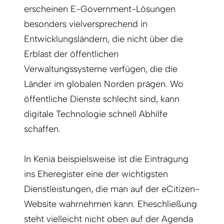
erscheinen E-Government-Lösungen
besonders vielversprechend in
Entwicklungsländern, die nicht über die
Erblast der öffentlichen
Verwaltungssysteme verfügen, die die
Länder im globalen Norden prägen. Wo
öffentliche Dienste schlecht sind, kann
digitale Technologie schnell Abhilfe
schaffen.
In Kenia beispielsweise ist die Eintragung
ins Eheregister eine der wichtigsten
Dienstleistungen, die man auf der eCitizen-
Website wahrnehmen kann. Eheschließung
steht vielleicht nicht oben auf der Agenda