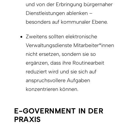
und von der Erbringung bürgernaher
Dienstleistungen ablenken –
besonders auf kommunaler Ebene.
Zweitens sollten elektronische
Verwaltungsdienste Mitarbeiter*innen
nicht ersetzen, sondern sie so
ergänzen, dass ihre Routinearbeit
reduziert wird und sie sich auf
anspruchsvollere Aufgaben
konzentrieren können.
E-GOVERNMENT IN DER
PRAXIS