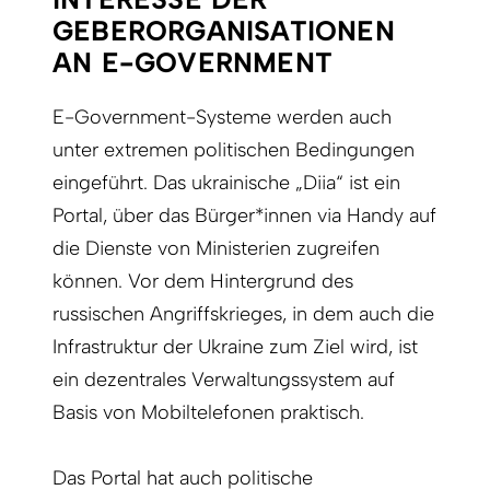
GEBERORGANISATIONEN
AN E-GOVERNMENT
E-Government-Systeme werden auch
unter extremen politischen Bedingungen
eingeführt. Das ukrainische „Diia“ ist ein
Portal, über das Bürger*innen via Handy auf
die Dienste von Ministerien zugreifen
können. Vor dem Hintergrund des
russischen Angriffskrieges, in dem auch die
Infrastruktur der Ukraine zum Ziel wird, ist
ein dezentrales Verwaltungssystem auf
Basis von Mobiltelefonen praktisch.
Das Portal hat auch politische