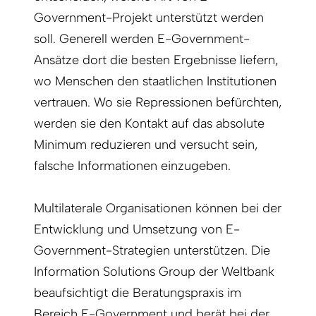
Government-Projekt unterstützt werden
soll. Generell werden E-Government-
Ansätze dort die besten Ergebnisse liefern,
wo Menschen den staatlichen Institutionen
vertrauen. Wo sie Repressionen befürchten,
werden sie den Kontakt auf das absolute
Minimum reduzieren und versucht sein,
falsche Informationen einzugeben.
Multilaterale Organisationen können bei der
Entwicklung und Umsetzung von E-
Government-Strategien unterstützen. Die
Information Solutions Group der Weltbank
beaufsichtigt die Beratungspraxis im
Bereich E-Government und berät bei der