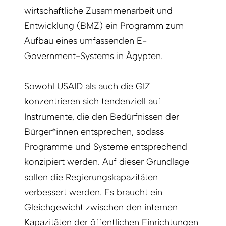
wirtschaftliche Zusammenarbeit und
Entwicklung (BMZ) ein Programm zum
Aufbau eines umfassenden E-
Government-Systems in Ägypten.
Sowohl USAID als auch die GIZ
konzentrieren sich tendenziell auf
Instrumente, die den Bedürfnissen der
Bürger*innen entsprechen, sodass
Programme und Systeme entsprechend
konzipiert werden. Auf dieser Grundlage
sollen die Regierungskapazitäten
verbessert werden. Es braucht ein
Gleichgewicht zwischen den internen
Kapazitäten der öffentlichen Einrichtungen