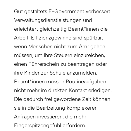
Gut gestaltets E-Government verbessert
Verwaltungsdienstleistungen und
erleichtert gleichzeitig Beamt*innen die
Arbeit. Effizienzgewinne sind spürbar,
wenn Menschen nicht zum Amt gehen
müssen, um ihre Steuern einzureichen,
einen Führerschein zu beantragen oder
ihre Kinder zur Schule anzumelden.
Beamt*innen müssen Routineaufgaben
nicht mehr im direkten Kontakt erledigen.
Die dadurch frei gewordene Zeit können
sie in die Bearbeitung komplexerer
Anfragen investieren, die mehr
Fingerspitzengefühl erfordern.