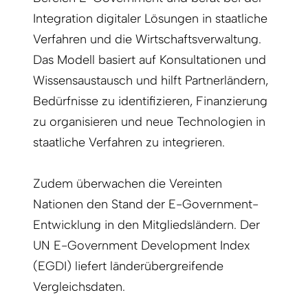
Integration digitaler Lösungen in staatliche
Verfahren und die Wirtschaftsverwaltung.
Das Modell basiert auf Konsultationen und
Wissensaustausch und hilft Partnerländern,
Bedürfnisse zu identifizieren, Finanzierung
zu organisieren und neue Technologien in
staatliche Verfahren zu integrieren.
Zudem überwachen die Vereinten
Nationen den Stand der E-Government-
Entwicklung in den Mitgliedsländern. Der
UN E-Government Development Index
(EGDI) liefert länderübergreifende
Vergleichsdaten.