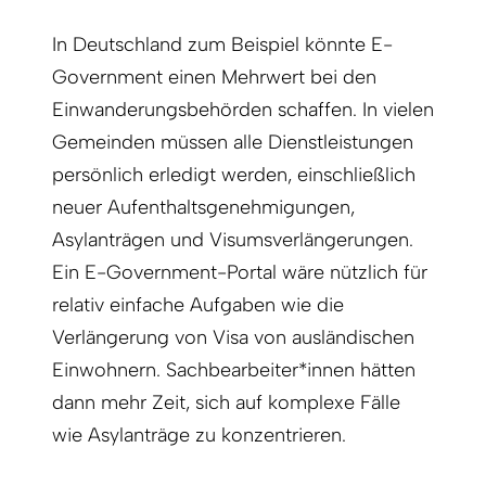
In Deutschland zum Beispiel könnte E-
Government einen Mehrwert bei den
Einwanderungsbehörden schaffen. In vielen
Gemeinden müssen alle Dienstleistungen
persönlich erledigt werden, einschließlich
neuer Aufenthaltsgenehmigungen,
Asylanträgen und Visumsverlängerungen.
Ein E-Government-Portal wäre nützlich für
relativ einfache Aufgaben wie die
Verlängerung von Visa von ausländischen
Einwohnern. Sachbearbeiter*innen hätten
dann mehr Zeit, sich auf komplexe Fälle
wie Asylanträge zu konzentrieren.