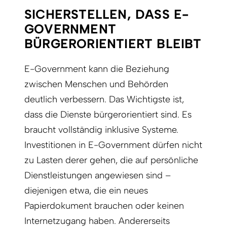
SICHERSTELLEN, DASS E-
GOVERNMENT
BÜRGERORIENTIERT BLEIBT
E-Government kann die Beziehung
zwischen Menschen und Behörden
deutlich verbessern. Das Wichtigste ist,
dass die Dienste bürgerorientiert sind. Es
braucht vollständig inklusive Systeme.
Investitionen in E-Government dürfen nicht
zu Lasten derer gehen, die auf persönliche
Dienstleistungen angewiesen sind –
diejenigen etwa, die ein neues
Papierdokument brauchen oder keinen
Internetzugang haben. Andererseits