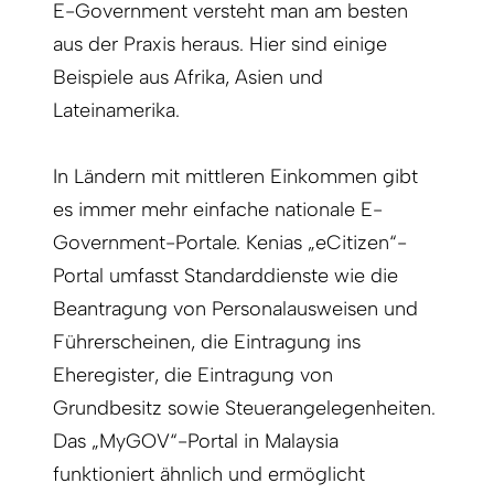
E-Government versteht man am besten
aus der Praxis heraus. Hier sind einige
Beispiele aus Afrika, Asien und
Lateinamerika.
In Ländern mit mittleren Einkommen gibt
es immer mehr einfache nationale E-
Government-Portale. Kenias „eCitizen“-
Portal umfasst Standarddienste wie die
Beantragung von Personalausweisen und
Führerscheinen, die Eintragung ins
Eheregister, die Eintragung von
Grundbesitz sowie Steuerangelegenheiten.
Das „MyGOV“-Portal in Malaysia
funktioniert ähnlich und ermöglicht