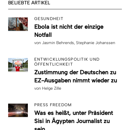
BELIEBTE ARTIKEL
GESUNDHEIT
Ebola ist nicht der einzige
Notfall
von
Jasmin Behrends
Stephanie Johanssen
ENTWICKLUNGSPOLITIK UND
ÖFFENTLICHKEIT
Zustimmung der Deutschen zu
EZ-Ausgaben nimmt wieder zu
von
Helge Zille
PRESS FREEDOM
Was es heißt, unter Präsident
Sisi in Ägypten Journalist zu
sein