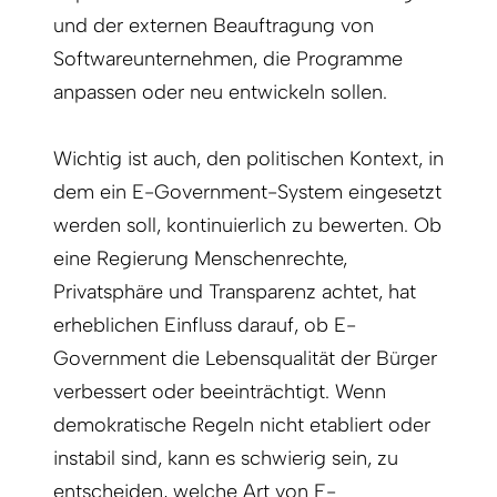
und der externen Beauftragung von
Softwareunternehmen, die Programme
anpassen oder neu entwickeln sollen.
Wichtig ist auch, den politischen Kontext, in
dem ein E-Government-System eingesetzt
werden soll, kontinuierlich zu bewerten. Ob
eine Regierung Menschenrechte,
Privatsphäre und Transparenz achtet, hat
erheblichen Einfluss darauf, ob E-
Government die Lebensqualität der Bürger
verbessert oder beeinträchtigt. Wenn
demokratische Regeln nicht etabliert oder
instabil sind, kann es schwierig sein, zu
entscheiden, welche Art von E-