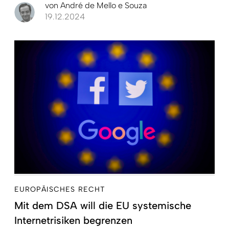
von
André de Mello e Souza
19.12.2024
EUROPÄISCHES RECHT
Mit dem DSA will die EU systemische
Internetrisiken begrenzen