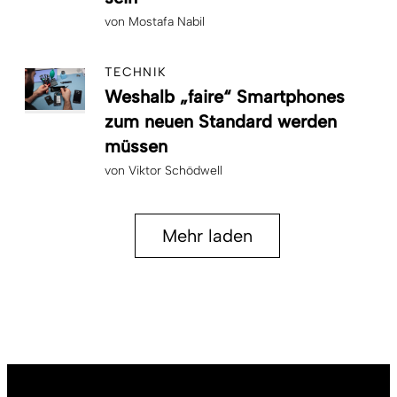
von
Mostafa Nabil
TECHNIK
Weshalb „faire“ Smartphones
zum neuen Standard werden
müssen
von
Viktor Schödwell
Mehr laden