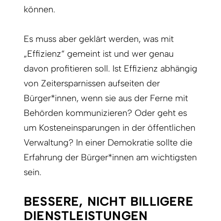
können.
Es muss aber geklärt werden, was mit
„Effizienz“ gemeint ist und wer genau
davon profitieren soll. Ist Effizienz abhängig
von Zeitersparnissen aufseiten der
Bürger*innen, wenn sie aus der Ferne mit
Behörden kommunizieren? Oder geht es
um Kosteneinsparungen in der öffentlichen
Verwaltung? In einer Demokratie sollte die
Erfahrung der Bürger*innen am wichtigsten
sein.
BESSERE, NICHT BILLIGERE
DIENSTLEISTUNGEN