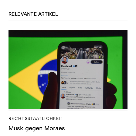
RELEVANTE ARTIKEL
RECHTSSTAATLICHKEIT
Musk gegen Moraes