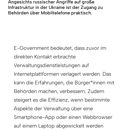
Angesichts russischer Angriffe auf große
Infrastruktur in der Ukraine ist der Zugang zu
Behörden über Mobiltelefone praktisch.
E-Government bedeutet, dass zuvor im
direkten Kontakt erbrachte
Verwaltungsdienstleistungen auf
Internetplattformen verlagert werden. Das
kann die Erfahrungen, die Bürger*innen mit
Behörden machen, verbessern. Zudem
steigert es die Effizienz, wenn bestimmte
Aspekte der Verwaltung über eine
Smartphone-App oder einen Webbrowser
auf einem Laptop abgewickelt werden