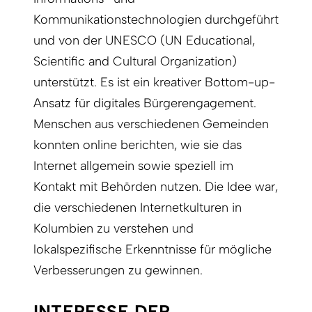
Kommunikationstechnologien durchgeführt
und von der UNESCO (UN Educational,
Scientific and Cultural Organization)
unterstützt. Es ist ein kreativer Bottom-up-
Ansatz für digitales Bürger­engagement.
Menschen aus verschiedenen Gemeinden
konnten online berichten, wie sie das
Internet allgemein sowie speziell im
Kontakt mit Behörden nutzen. Die Idee war,
die verschiedenen Internetkulturen in
Kolumbien zu verstehen und
lokalspezifische Erkenntnisse für mögliche
Verbesserungen zu gewinnen.
INTERESSE DER