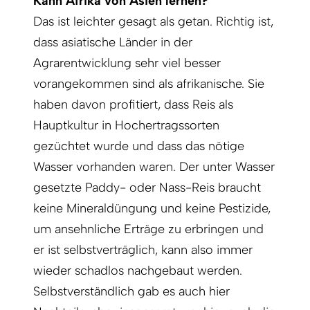
Kann Afrika von Asien lernen?
Das ist leichter gesagt als getan. Richtig ist,
dass asiatische Länder in der
Agrarentwicklung sehr viel besser
vorangekommen sind als afrikanische. Sie
haben davon profitiert, dass Reis als
Hauptkultur in Hochertragssorten
gezüchtet wurde und dass das nötige
Wasser vorhanden waren. Der unter Wasser
gesetzte Paddy- oder Nass-Reis braucht
keine Mineraldüngung und keine Pestizide,
um ansehnliche Erträge zu erbringen und
er ist selbstverträglich, kann also immer
wieder schadlos nachgebaut werden.
Selbstverständlich gab es auch hier