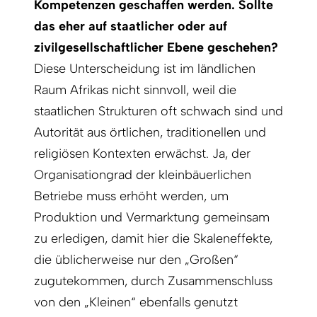
Kompetenzen geschaffen werden. Sollte
das eher auf staatlicher oder auf
zivilgesellschaftlicher Ebene geschehen?
Diese Unterscheidung ist im ländlichen
Raum Afrikas nicht sinnvoll, weil die
staatlichen Strukturen oft schwach sind und
Autorität aus örtlichen, traditionellen und
religiösen Kontexten erwächst. Ja, der
Organisationgrad der kleinbäuerlichen
Betriebe muss erhöht werden, um
Produktion und Vermarktung gemeinsam
zu erledigen, damit hier die Skaleneffekte,
die üblicherweise nur den „Großen“
zugutekommen, durch Zusammenschluss
von den „Kleinen“ ebenfalls genutzt