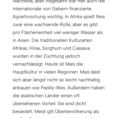
Nachteile, aber insgesamt war hier auch die
internationale von Gebern finanzierte
Agrarforschung wichtig. In Afrika spielt Reis
zwar eine wachsende Rolle, aber es gibt
pro Flächeneinheit viel weniger Wasser als
in Asien. Die traditionellen Kulturarten
Afrikas, Hirse, Sorghum und Cassava
wurden in der Züchtung jedoch
vernachlässigt. Heute ist Mais die
Hauptkultur in vielen Regionen. Mais lässt
sich aber längst nicht so leicht nachhaltig
anbauen wie Paddy-Reis. Außerdem haben
die asiatischen Länder einen oft
übersehenen Vorteil: Sie sind dicht
besiedelt. Meist gilt Überbevölkerung als