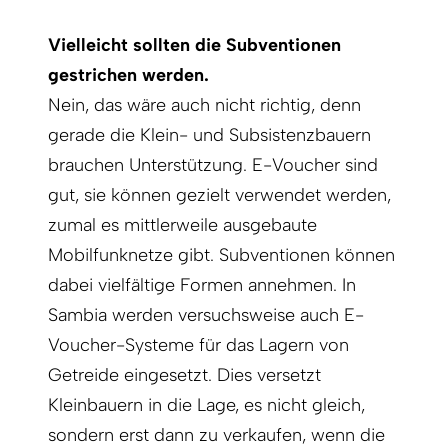
Vielleicht sollten die Subventionen
gestrichen werden.
Nein, das wäre auch nicht richtig, denn
gerade die Klein- und Subsistenzbauern
brauchen Unterstützung. E-Voucher sind
gut, sie können gezielt verwendet werden,
zumal es mittlerweile ausgebaute
Mobilfunknetze gibt. Subventionen können
dabei vielfältige Formen annehmen. In
Sambia werden versuchsweise auch E-
Voucher-Systeme für das Lagern von
Getreide eingesetzt. Dies versetzt
Kleinbauern in die Lage, es nicht gleich,
sondern erst dann zu verkaufen, wenn die