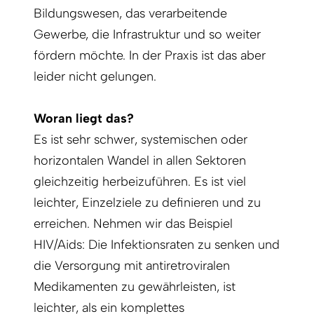
Bildungswesen, das verarbeitende
Gewerbe, die Infrastruktur und so weiter
fördern möchte. In der Praxis ist das aber
leider nicht gelungen.
Woran liegt das?
Es ist sehr schwer, systemischen oder
horizontalen Wandel in allen Sektoren
gleichzeitig herbeizuführen. Es ist viel
leichter, Einzelziele zu definieren und zu
erreichen. Nehmen wir das Beispiel
HIV/Aids: Die Infektionsraten zu senken und
die Versorgung mit antiretroviralen
Medikamenten zu gewährleisten, ist
leichter, als ein komplettes