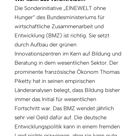
Die Sonderinitiative „EINEWELT ohne
Hunger“ des Bundesministeriums für
wirtschaftliche Zusammenarbeit und
Entwicklung (BMZ) ist richtig. Sie setzt
durch Aufbau der grünen
Innovationszentren im Kern auf Bildung und
Beratung in dem wesentlichen Sektor. Der
prominente französische Ökonom Thomas
Piketty hat in seinen empirischen
Länderanalysen belegt, dass Bildung bisher
immer das Initial für wesentlichen
Fortschritt war. Das BMZ wendet jährlich
sehr viel Geld dafür auf. Die deutsche
Entwicklungspolitik kann in einem fremden
Land nichts erzwingen, aber sie kann gute