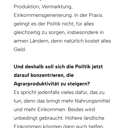
Produktion, Vermarktung,
Einkommensgenerierung. In der Praxis
gelingt es der Politik nicht, für alles
gleichzeitig zu sorgen, insbesondere in
armen Ländern, denn natürlich kostet alles
Geld.
Und deshalb soll sich die Politik jetzt
darauf konzentrieren, die
Agrarproduktivität zu steigern?
Es spricht jedenfalls vieles dafür, das zu
tun, denn das bringt mehr Nahrungsmittel
und mehr Einkommen. Beides wird
unbedingt gebraucht. Höhere ländliche
Einkommen könnten dann auch helfen,