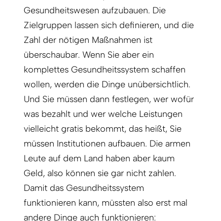
Gesundheitswesen aufzubauen. Die
Zielgruppen lassen sich definieren, und die
Zahl der nötigen Maßnahmen ist
überschaubar. Wenn Sie aber ein
komplettes Gesundheitssystem schaffen
wollen, werden die Dinge unübersichtlich.
Und Sie müssen dann festlegen, wer wofür
was bezahlt und wer welche Leistungen
vielleicht gratis bekommt, das heißt, Sie
müssen Institutionen aufbauen. Die armen
Leute auf dem Land haben aber kaum
Geld, also können sie gar nicht zahlen.
Damit das Gesundheitssystem
funktionieren kann, müssten also erst mal
andere Dinge auch funktionieren: