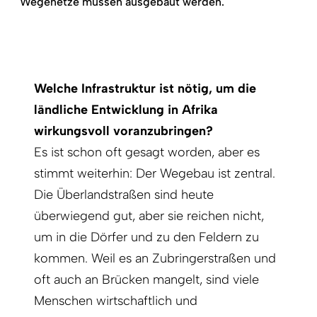
Wegenetze müssen ausgebaut werden.
Welche Infrastruktur ist nötig, um die
ländliche Entwicklung in Afrika
wirkungsvoll voranzubringen?
Es ist schon oft gesagt worden, aber es
stimmt weiterhin: Der Wegebau ist zentral.
Die Überlandstraßen sind heute
überwiegend gut, aber sie reichen nicht,
um in die Dörfer und zu den Feldern zu
kommen. Weil es an Zubringerstraßen und
oft auch an Brücken mangelt, sind viele
Menschen wirtschaftlich und