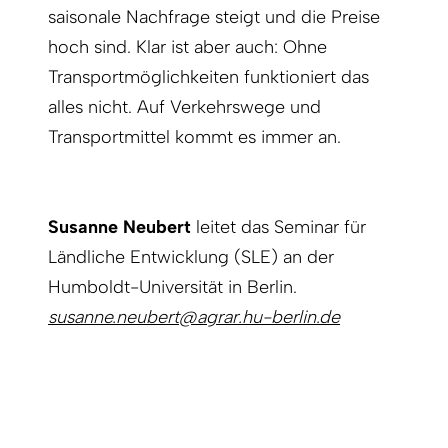
saisonale Nachfrage steigt und die Preise
hoch sind. Klar ist aber auch: Ohne
Transportmöglichkeiten funktioniert das
alles nicht. Auf Verkehrswege und
Transportmittel kommt es immer an.
Susanne Neubert
leitet das Seminar für
Ländliche Entwicklung (SLE) an der
Humboldt-Universität in Berlin.
susanne.neubert@agrar.hu-berlin.de