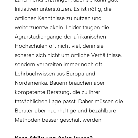
Initiativen unterstützen. Es ist nötig, die
örtlichen Kenntnisse zu nutzen und
weiterzuentwickeln. Leider taugen die
Agrarstudiengänge der afrikanischen
Hochschulen oft nicht viel, denn sie
scheren sich nicht um örtliche Verhältnisse,
sondern verbreiten immer noch oft
Lehrbuchwissen aus Europa und
Nordamerika. Bauern brauchen aber
kompetente Beratung, die zu ihrer
tatsächlichen Lage passt. Daher müssen die
Berater über nachhaltige und bezahlbare
Methoden besser geschult werden.