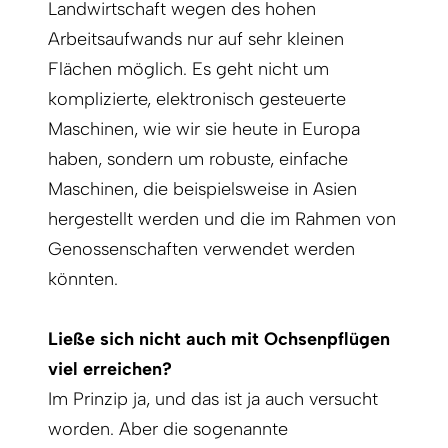
Landwirtschaft wegen des hohen
Arbeitsaufwands nur auf sehr kleinen
Flächen möglich. Es geht nicht um
komplizierte, elektronisch gesteuerte
Maschinen, wie wir sie heute in Europa
haben, sondern um robuste, einfache
Maschinen, die beispielsweise in Asien
hergestellt werden und die im Rahmen von
Genossenschaften verwendet werden
könnten.
Ließe sich nicht auch mit Ochsenpflügen
viel erreichen?
Im Prinzip ja, und das ist ja auch versucht
worden. Aber die sogenannte