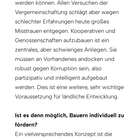
werden können. Allen Versuchen der
Vergemeinschaftung schlägt aber wegen
schlechter Erfahrungen heute großes
Misstrauen entgegen. Kooperativen und
Genossenschaften aufzubauen ist ein
zentrales, aber schwieriges Anliegen. Sie
müssen an Vorhandenes andocken und
robust gegen Korruption sein, also
partizipativ und intelligent aufgebaut
werden. Dies ist eine weitere, sehr wichtige
Voraussetzung für ländliche Entwicklung.
Ist es denn möglich, Bauern individuell zu
fördern?
Ein vielversprechendes Konzept ist die