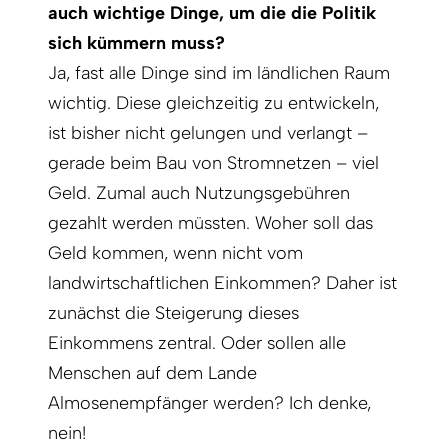
auch wichtige Dinge, um die die Politik
sich kümmern muss?
Ja, fast alle Dinge sind im ländlichen Raum
wichtig. Diese gleichzeitig zu entwickeln,
ist bisher nicht gelungen und verlangt –
gerade beim Bau von Stromnetzen – viel
Geld. Zumal auch Nutzungsgebühren
gezahlt werden müssten. Woher soll das
Geld kommen, wenn nicht vom
landwirtschaftlichen Einkommen? Daher ist
zunächst die Steigerung dieses
Einkommens zentral. Oder sollen alle
Menschen auf dem Lande
Almosenempfänger werden? Ich denke,
nein!