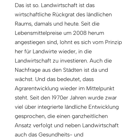
Das ist so. Landwirtschaft ist das
wirtschaftliche Rückgrat des ländlichen
Raums, damals und heute. Seit die
Lebensmittelpreise um 2008 herum
angestiegen sind, lohnt es sich vom Prinzip
her für Landwirte wieder, in die
Landwirtschaft zu investieren. Auch die
Nachfrage aus den Städten ist da und
wächst. Und das bedeutet, dass
Agrarentwicklung wieder im Mittelpunkt
steht. Seit den 1970er Jahren wurde zwar
viel über integrierte ländliche Entwicklung
gesprochen, die einen ganzheitlichen
Ansatz verfolgt und neben Landwirtschaft
auch das Gesundheits- und