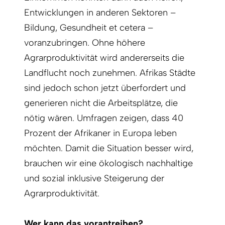
Entwicklungen in anderen Sektoren –
Bildung, Gesundheit et cetera –
voranzubringen. Ohne höhere
Agrarproduktivität wird andererseits die
Landflucht noch zunehmen. Afrikas Städte
sind jedoch schon jetzt überfordert und
generieren nicht die Arbeitsplätze, die
nötig wären. Umfragen zeigen, dass 40
Prozent der Afrikaner in Europa leben
möchten. Damit die Situation besser wird,
brauchen wir eine ökologisch nachhaltige
und sozial inklusive Steigerung der
Agrarproduktivität.
Wer kann das vorantreiben?