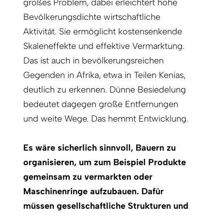
großes Problem, dabei erleichtert hohe
Bevölkerungsdichte wirtschaftliche
Aktivität. Sie ermöglicht kostensenkende
Skaleneffekte und effektive Vermarktung.
Das ist auch in bevölkerungsreichen
Gegenden in Afrika, etwa in Teilen Kenias,
deutlich zu erkennen. Dünne Besiedelung
bedeutet dagegen große Entfernungen
und weite Wege. Das hemmt Entwicklung.
Es wäre sicherlich sinnvoll, Bauern zu
organisieren, um zum Beispiel Produkte
gemeinsam zu vermarkten oder
Maschinenringe aufzubauen. Dafür
müssen gesellschaftliche Strukturen und