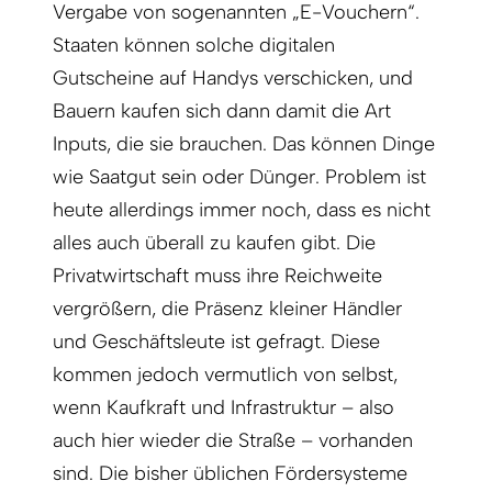
Vergabe von sogenannten „E-Vouchern“.
Staaten können solche digitalen
Gutscheine auf Handys verschicken, und
Bauern kaufen sich dann damit die Art
Inputs, die sie brauchen. Das können Dinge
wie Saatgut sein oder Dünger. Problem ist
heute allerdings immer noch, dass es nicht
alles auch überall zu kaufen gibt. Die
Privatwirtschaft muss ihre Reichweite
vergrößern, die Präsenz kleiner Händler
und Geschäftsleute ist gefragt. Diese
kommen jedoch vermutlich von selbst,
wenn Kaufkraft und Infrastruktur – also
auch hier wieder die Straße – vorhanden
sind. Die bisher üblichen Fördersysteme