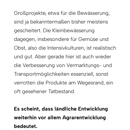
Großprojekte, etwa für die Bewässerung,
sind ja bekanntermaßen bisher meistens
gescheitert. Die Kleinbewässerung
dagegen, insbesondere für Gemüse und
Obst, also die Intensivkulturen, ist realistisch
und gut. Aber gerade hier ist auch wieder
die Verbesserung von Vermarktungs- und
Transportmöglichkeiten essenziell, sonst
verrotten die Produkte am Wegesrand, ein
oft gesehener Tatbestand.
Es scheint, dass ländliche Entwicklung
weiterhin vor allem Agrarentwicklung
bedeutet.