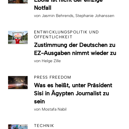
Notfall
von
Jasmin Behrends
Stephanie Johanssen
ENTWICKLUNGSPOLITIK UND
ÖFFENTLICHKEIT
Zustimmung der Deutschen zu
EZ-Ausgaben nimmt wieder zu
von
Helge Zille
PRESS FREEDOM
Was es heißt, unter Präsident
Sisi in Ägypten Journalist zu
sein
von
Mostafa Nabil
TECHNIK