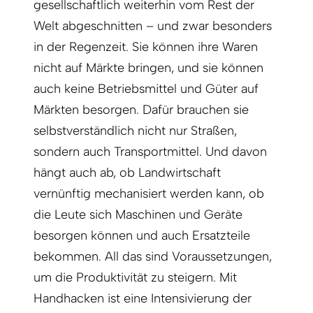
gesellschaftlich weiterhin vom Rest der
Welt abgeschnitten – und zwar besonders
in der Regenzeit. Sie können ihre Waren
nicht auf Märkte bringen, und sie können
auch keine Betriebsmittel und Güter auf
Märkten besorgen. Dafür brauchen sie
selbstverständlich nicht nur Straßen,
sondern auch Transportmittel. Und davon
hängt auch ab, ob Landwirtschaft
vernünftig mechanisiert werden kann, ob
die Leute sich Maschinen und Geräte
besorgen können und auch Ersatzteile
bekommen. All das sind Voraussetzungen,
um die Produktivität zu steigern. Mit
Handhacken ist eine Intensivierung der