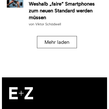
Weshalb „faire“ Smartphones
zum neuen Standard werden
müssen
von
Viktor Schödwell
Mehr laden