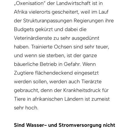
„Oxenisation“ der Landwirtschaft ist in
Afrika vielerorts gescheitert, weil im Lauf
der Strukturanpassungen Regierungen ihre
Budgets gekürzt und dabei die
Veterinärdienste zu sehr ausgedünnt
haben. Trainierte Ochsen sind sehr teuer,
und wenn sie sterben, ist der ganze
bäuerliche Betrieb in Gefahr. Wenn
Zugtiere flächendeckend eingesetzt
werden sollen, werden auch Tierärzte
gebraucht, denn der Krankheitsdruck für
Tiere in afrikanischen Ländern ist zumeist
sehr hoch.
Sind Wasser- und Stromversorgung nicht