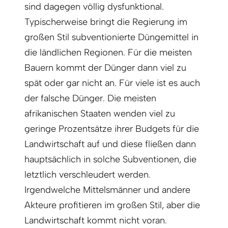
sind dagegen völlig dysfunktional.
Typischerweise bringt die Regierung im
großen Stil subventionierte Düngemittel in
die ländlichen Regionen. Für die meisten
Bauern kommt der Dünger dann viel zu
spät oder gar nicht an. Für viele ist es auch
der falsche Dünger. Die meisten
afrikanischen Staaten wenden viel zu
geringe Prozentsätze ihrer Budgets für die
Landwirtschaft auf und diese fließen dann
hauptsächlich in solche Subventionen, die
letztlich verschleudert werden.
Irgendwelche Mittelsmänner und andere
Akteure profitieren im großen Stil, aber die
Landwirtschaft kommt nicht voran.