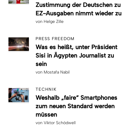
Zustimmung der Deutschen zu
EZ-Ausgaben nimmt wieder zu
von
Helge Zille
PRESS FREEDOM
Was es heißt, unter Präsident
Sisi in Ägypten Journalist zu
sein
von
Mostafa Nabil
TECHNIK
Weshalb „faire“ Smartphones
zum neuen Standard werden
müssen
von
Viktor Schödwell