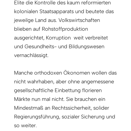
Elite die Kontrolle des kaum reformierten
kolonialen Staatsapparats und beutete das
jeweilge Land aus. Volkswirtschaften
blieben auf Rohstoffproduktion
ausgerichtet, Korruption weit verbreitet
und Gesundheits- und Bildungswesen
vernachlässigt.
Manche orthodoxen Ökonomen wollen das
nicht wahrhaben, aber ohne angemessene
gesellschaftliche Einbettung florieren
Märkte nun mal nicht. Sie brauchen ein
Mindestmaß an Rechtssicherheit, solider
Regierungsführung, sozialer Sicherung und
so weiter.