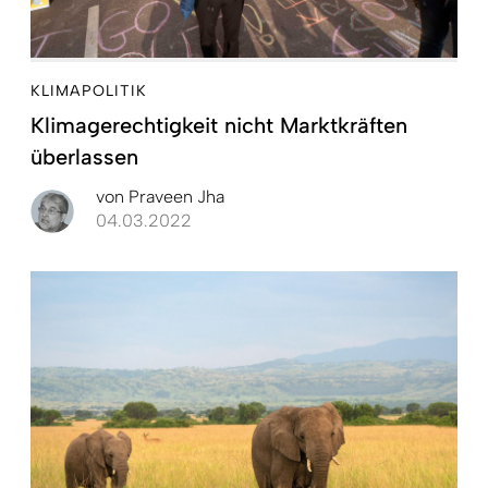
KLIMAPOLITIK
Klimagerechtigkeit nicht Marktkräften
überlassen
von
Praveen Jha
04.03.2022