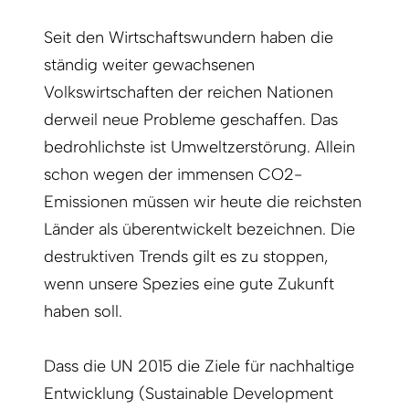
Seit den Wirtschaftswundern haben die
ständig weiter gewachsenen
Volkswirtschaften der reichen Nationen
derweil neue Probleme geschaffen. Das
bedrohlichste ist Umweltzerstörung. Allein
schon wegen der immensen CO2-
Emissionen müssen wir heute die reichsten
Länder als überentwickelt bezeichnen. Die
destruktiven Trends gilt es zu stoppen,
wenn unsere Spezies eine gute Zukunft
haben soll.
Dass die UN 2015 die Ziele für nachhaltige
Entwicklung (Sustainable Development