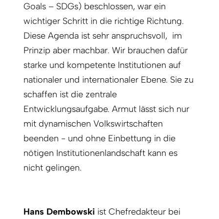
Goals – SDGs) beschlossen, war ein
wichtiger Schritt in die richtige Richtung.
Diese Agenda ist sehr anspruchsvoll, im
Prinzip aber machbar. Wir brauchen dafür
starke und kompetente Institutionen auf
nationaler und internationaler Ebene. Sie zu
schaffen ist die zentrale
Entwicklungsaufgabe. Armut lässt sich nur
mit dynamischen Volkswirtschaften
beenden - und ohne Einbettung in die
nötigen Institutionenlandschaft kann es
nicht gelingen.
Hans Dembowski
ist Chefredakteur bei