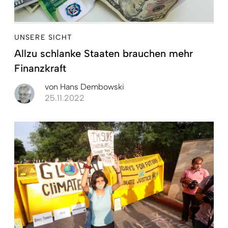
UNSERE SICHT
Allzu schlanke Staaten brauchen mehr
Finanzkraft
von
Hans Dembowski
25.11.2022