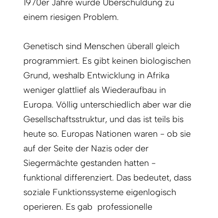
1970er Jahre wurde Überschuldung zu
einem riesigen Problem.
Genetisch sind Menschen überall gleich
programmiert. Es gibt keinen biologischen
Grund, weshalb Entwicklung in Afrika
weniger glattlief als Wiederaufbau in
Europa. Völlig unterschiedlich aber war die
Gesellschaftsstruktur, und das ist teils bis
heute so. Europas Nationen waren - ob sie
auf der Seite der Nazis oder der
Siegermächte gestanden hatten -
funktional differenziert. Das bedeutet, dass
soziale Funktionssysteme eigenlogisch
operieren. Es gab professionelle