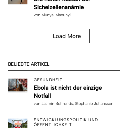
Sichelzellenanämie
von
Munyal Manunyi
Load More
BELIEBTE ARTIKEL
GESUNDHEIT
Ebola ist nicht der einzige
Notfall
von
Jasmin Behrends
Stephanie Johanssen
ENTWICKLUNGSPOLITIK UND
ÖFFENTLICHKEIT