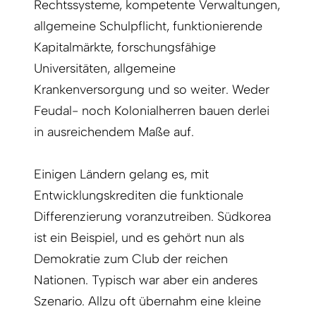
Rechtssysteme, kompetente Verwaltungen,
allgemeine Schulpflicht, funktionierende
Kapitalmärkte, forschungsfähige
Universitäten, allgemeine
Krankenversorgung und so weiter. Weder
Feudal- noch Kolonialherren bauen derlei
in ausreichendem Maße auf.
Einigen Ländern gelang es, mit
Entwicklungskrediten die funktionale
Differenzierung voranzutreiben. Südkorea
ist ein Beispiel, und es gehört nun als
Demokratie zum Club der reichen
Nationen. Typisch war aber ein anderes
Szenario. Allzu oft übernahm eine kleine