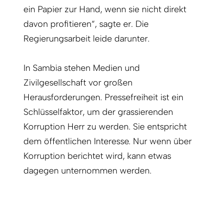
ein Papier zur Hand, wenn sie nicht direkt
davon profitieren“, sagte er. Die
Regierungsarbeit leide darunter.
In Sambia stehen Medien und
Zivilgesellschaft vor großen
Herausforderungen. Pressefreiheit ist ein
Schlüsselfaktor, um der grassierenden
Korruption Herr zu werden. Sie entspricht
dem öffentlichen Interesse. Nur wenn über
Korruption berichtet wird, kann etwas
dagegen unternommen werden.