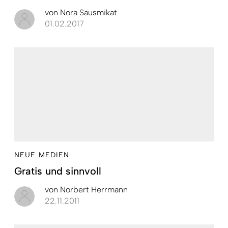
von
Nora Sausmikat
01.02.2017
NEUE MEDIEN
Gratis und sinnvoll
von
Norbert Herrmann
22.11.2011