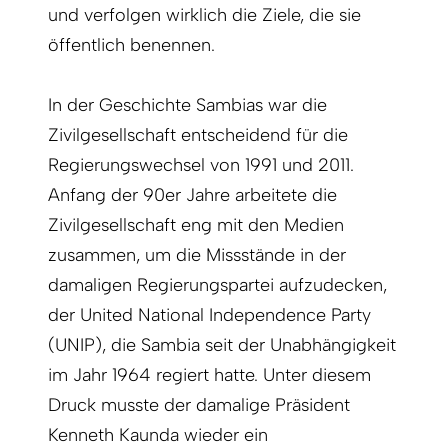
und verfolgen wirklich die Ziele, die sie
öffentlich benennen.
In der Geschichte Sambias war die
Zivilgesellschaft entscheidend für die
Regierungswechsel von 1991 und 2011.
Anfang der 90er Jahre arbeitete die
Zivilgesellschaft eng mit den Medien
zusammen, um die Missstände in der
damaligen Regierungspartei aufzudecken,
der United National Independence Party
(UNIP), die Sambia seit der Unabhängigkeit
im Jahr 1964 regiert hatte. Unter diesem
Druck musste der damalige Präsident
Kenneth Kaunda wieder ein