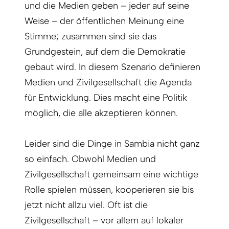
und die Medien geben – jeder auf seine
Weise – der öffentlichen Meinung eine
Stimme; zusammen sind sie das
Grundgestein, auf dem die Demokratie
gebaut wird. In diesem Szenario definieren
Medien und Zivilgesellschaft die Agenda
für Entwicklung. Dies macht eine Politik
möglich, die alle akzeptieren können.
Leider sind die Dinge in Sambia nicht ganz
so einfach. Obwohl Medien und
Zivilgesellschaft gemeinsam eine wichtige
Rolle spielen müssen, kooperieren sie bis
jetzt nicht allzu viel. Oft ist die
Zivilgesellschaft – vor allem auf lokaler