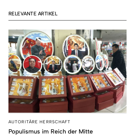
RELEVANTE ARTIKEL
AUTORITÄRE HERRSCHAFT
Populismus im Reich der Mitte