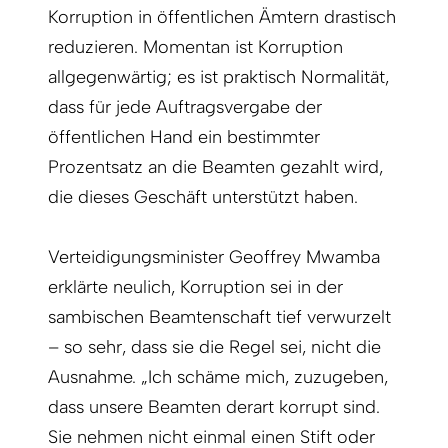
Korruption in öffentlichen Ämtern drastisch
reduzieren. Momentan ist Korruption
allgegenwärtig; es ist praktisch Normalität,
dass für jede Auftragsvergabe der
öffentlichen Hand ein bestimmter
Prozentsatz an die Beamten gezahlt wird,
die dieses Geschäft unterstützt haben.
Verteidigungsminister Geoffrey Mwamba
erklärte neulich, Korruption sei in der
sambischen Beamtenschaft tief verwurzelt
– so sehr, dass sie die Regel sei, nicht die
Ausnahme. „Ich schäme mich, zuzugeben,
dass unsere Beamten derart korrupt sind.
Sie nehmen nicht einmal einen Stift oder