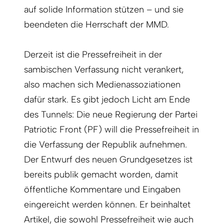
auf solide Information stützen – und sie
beendeten die Herrschaft der MMD.
Derzeit ist die Pressefreiheit in der
sambischen Verfassung nicht verankert,
also machen sich Medienassoziationen
dafür stark. Es gibt jedoch Licht am Ende
des Tunnels: Die neue Regierung der Partei
Patriotic Front (PF) will die Pressefreiheit in
die Verfassung der Republik aufnehmen.
Der Entwurf des neuen Grundgesetzes ist
bereits publik gemacht worden, damit
öffentliche Kommentare und Eingaben
eingereicht werden können. Er beinhaltet
Artikel, die sowohl Pressefreiheit wie auch