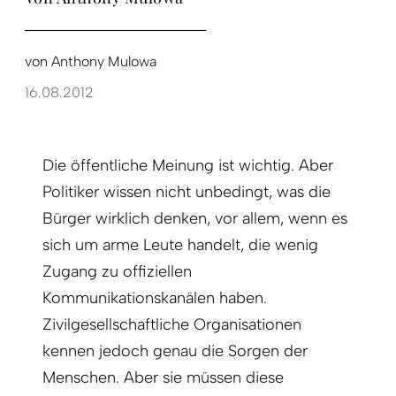
von
Anthony Mulowa
16.08.2012
Die öffentliche Meinung ist wichtig. Aber
Politiker wissen nicht unbedingt, was die
Bürger wirklich denken, vor allem, wenn es
sich um arme Leute handelt, die wenig
Zugang zu offiziellen
Kommunikationskanälen haben.
Zivilgesellschaftliche Organisa­tionen
kennen jedoch genau die Sorgen der
Menschen. Aber sie müssen diese