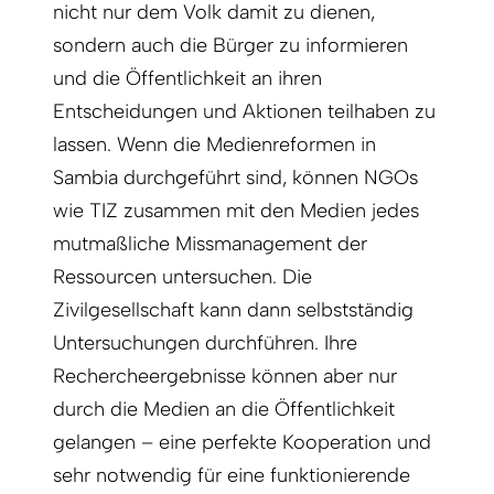
nicht nur dem Volk damit zu dienen,
sondern auch die Bürger zu informieren
und die Öffentlichkeit an ihren
Entscheidungen und Aktionen teilhaben zu
lassen. Wenn die Medienreformen in
Sambia durchgeführt sind, können NGOs
wie TIZ zusammen mit den Medien jedes
mutmaßliche Missmanagement der
Ressourcen untersuchen. Die
Zivilgesellschaft kann dann selbstständig
Untersuchungen durchführen. Ihre
Rechercheergebnisse können aber nur
durch die Medien an die Öffentlichkeit
gelangen – eine perfekte Kooperation und
sehr notwendig für eine funktionierende