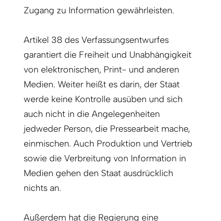
Zugang zu Information gewährleisten.
Artikel 38 des Verfassungsentwurfes
garantiert die Freiheit und Unabhängigkeit
von elektronischen, Print- und anderen
Medien. Weiter heißt es darin, der Staat
werde keine Kontrolle ausüben und sich
auch nicht in die Angelegenheiten
jedweder Person, die Pressearbeit mache,
einmischen. Auch Produktion und Vertrieb
sowie die Verbreitung von Information in
Medien gehen den Staat ausdrücklich
nichts an.
Außerdem hat die Regierung eine