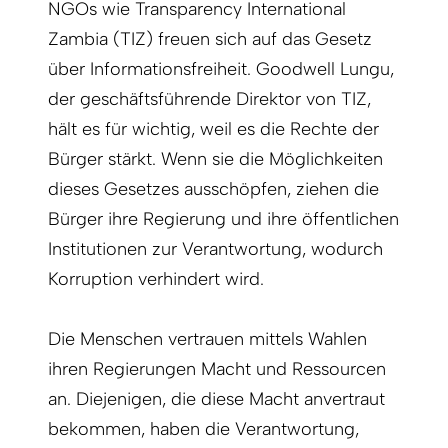
NGOs wie Transparency International
Zambia (TIZ) freuen sich auf das Gesetz
über Informationsfreiheit. Goodwell Lungu,
der geschäftsführende Direktor von TIZ,
hält es für wichtig, weil es die Rechte der
Bürger stärkt. Wenn sie die Möglichkeiten
dieses Gesetzes ausschöpfen, ziehen die
Bürger ihre Regierung und ihre öffentlichen
Institutionen zur Verantwortung, wodurch
Korruption verhindert wird.
Die Menschen vertrauen mittels Wahlen
ihren Regierungen Macht und Ressourcen
an. Diejenigen, die diese Macht anvertraut
bekommen, haben die Verantwortung,