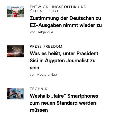
ENTWICKLUNGSPOLITIK UND
ÖFFENTLICHKEIT
Zustimmung der Deutschen zu
EZ-Ausgaben nimmt wieder zu
von
Helge Zille
PRESS FREEDOM
Was es heißt, unter Präsident
Sisi in Ägypten Journalist zu
sein
von
Mostafa Nabil
TECHNIK
Weshalb „faire“ Smartphones
zum neuen Standard werden
müssen