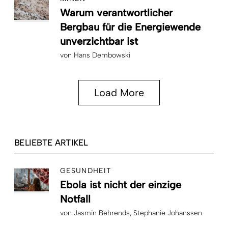
Warum verantwortlicher
Bergbau für die Energiewende
unverzichtbar ist
von
Hans Dembowski
Load More
BELIEBTE ARTIKEL
GESUNDHEIT
Ebola ist nicht der einzige
Notfall
von
Jasmin Behrends
Stephanie Johanssen