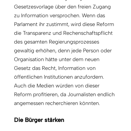
Gesetzesvorlage über den freien Zugang
zu Information versprochen. Wenn das
Parlament ihr zustimmt, wird diese Reform
die Transparenz und Rechenschaftspflicht
des gesamten Regierungsprozesses
gewaltig erhöhen, denn jede Person oder
Organisation hätte unter dem neuen
Gesetz das Recht, Information von
öffentlichen Institutionen anzufordern.
Auch die Medien würden von dieser
Reform profitieren, da Journalisten endlich
angemessen recherchieren könnten.
Die Bürger stärken