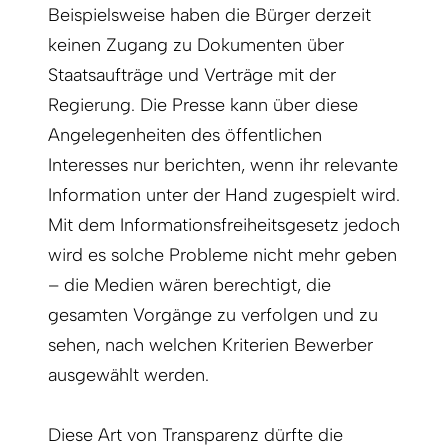
Beispielsweise haben die Bürger derzeit
keinen Zugang zu Dokumenten über
Staatsaufträge und Verträge mit der
Regierung. Die Presse kann über diese
Angelegenheiten des öffentlichen
Interesses nur berichten, wenn ihr relevante
Information unter der Hand zugespielt wird.
Mit dem Informationsfreiheitsgesetz jedoch
wird es solche Probleme nicht mehr geben
– die Medien wären berechtigt, die
gesamten Vorgänge zu verfolgen und zu
sehen, nach welchen Kriterien Bewerber
ausgewählt werden.
Diese Art von Transparenz dürfte die