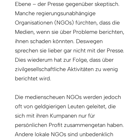
Ebene – der Presse gegenüber skeptisch.
Manche regierungsunabhängige
Organisationen (NGOs) fürchten, dass die
Medien, wenn sie über Probleme berichten,
ihnen schaden könnten. Deswegen
sprechen sie lieber gar nicht mit der Presse.
Dies wiederum hat zur Folge, dass über
zivilgesellschaftliche Aktivitäten zu wenig
berichtet wird.
Die medienscheuen NGOs werden jedoch
oft von geldgierigen Leuten geleitet, die
sich mit ihren Kumpanen nur für
persönlichen Profit zusammengetan haben.
Andere lokale NGOs sind unbedenklich