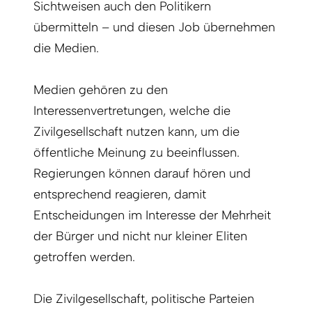
Sichtweisen auch den Poli­tikern
übermitteln – und diesen Job übernehmen
die Medien.
Medien gehören zu den
Interessenvertretungen, welche die
Zivilgesellschaft nutzen kann, um die
öffentliche Meinung zu beeinflussen.
Regierungen können darauf hören und
entsprechend reagieren, damit
Entscheidungen im Interesse der Mehrheit
der Bürger und nicht nur kleiner Eliten
getroffen werden.
Die Zivilgesellschaft, politische Parteien