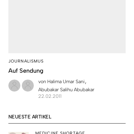
JOURNALISMUS
Auf Sendung
von
Halima Umar Sani
Abubakar Salihu Abubakar
22.02.2011
NEUESTE ARTIKEL
MEDICINE SHORTAGE