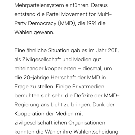
Mehrparteiensystem einführen. Daraus
entstand die Partei Movement for Multi-
Party Democracy (MMD), die 1991 die
Wahlen gewann.
Eine ähnliche Situation gab es im Jahr 2011,
als Zivilgesellschaft und Medien gut
miteinander kooperierten – diesmal, um
die 20-jährige Herrschaft der MMD in
Frage zu stellen. Einige Privatmedien
bemühten sich sehr, die Defizite der MMD-
Regierung ans Licht zu bringen. Dank der
Kooperation der Medien mit
zivilgesellschaftlichen Organisationen
konnten die Wähler ihre Wahlentscheidung