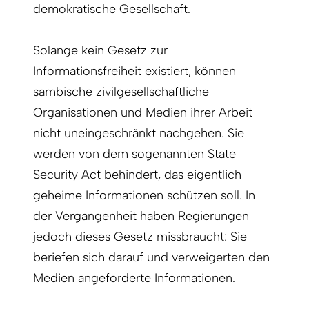
demokratische Gesellschaft.
Solange kein Gesetz zur
Informationsfreiheit existiert, können
sambische zivilgesellschaftliche
Organisationen und Medien ihrer Arbeit
nicht uneingeschränkt nachgehen. Sie
werden von dem sogenannten State
Security Act behindert, das eigentlich
geheime Informationen schützen soll. In
der Vergangenheit haben Regierungen
jedoch dieses Gesetz missbraucht: Sie
beriefen sich darauf und verweigerten den
Medien angeforderte Informationen.