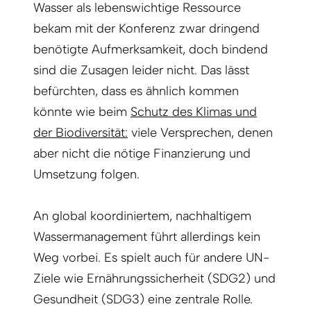
Wasser als lebenswichtige Ressource
bekam mit der Konferenz zwar dringend
benötigte Aufmerksamkeit, doch bindend
sind die Zusagen leider nicht. Das lässt
befürchten, dass es ähnlich kommen
könnte wie beim
Schutz des Klimas und
der Biodiversität:
viele Versprechen, denen
aber nicht die nötige Finanzierung und
Umsetzung folgen.
An global koordiniertem, nachhaltigem
Wassermanagement führt allerdings kein
Weg vorbei. Es spielt auch für andere UN-
Ziele wie Ernährungssicherheit (SDG2) und
Gesundheit (SDG3) eine zentrale Rolle.