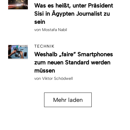
Was es heißt, unter Präsident
Sisi in Ägypten Journalist zu
sein
von
Mostafa Nabil
TECHNIK
Weshalb „faire“ Smartphones
zum neuen Standard werden
müssen
von
Viktor Schödwell
Mehr laden