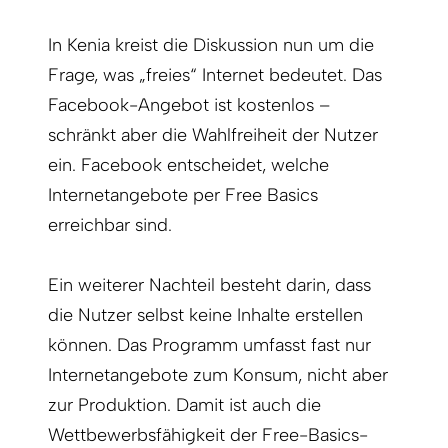
In Kenia kreist die Diskussion nun um die
Frage, was „freies“ Internet bedeutet. Das
Facebook-Angebot ist kostenlos –
schränkt aber die Wahlfreiheit der Nutzer
ein. Facebook entscheidet, welche
Internetangebote per Free Basics
erreichbar sind.
Ein weiterer Nachteil besteht darin, dass
die Nutzer selbst keine Inhalte erstellen
können. Das Programm umfasst fast nur
Internetangebote zum Konsum, nicht aber
zur Produktion. Damit ist auch die
Wettbewerbsfähigkeit der Free-Basics-