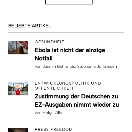
BELIEBTE ARTIKEL
GESUNDHEIT
Ebola ist nicht der einzige
Notfall
von
Jasmin Behrends
Stephanie Johanssen
ENTWICKLUNGSPOLITIK UND
ÖFFENTLICHKEIT
Zustimmung der Deutschen zu
EZ-Ausgaben nimmt wieder zu
von
Helge Zille
PRESS FREEDOM