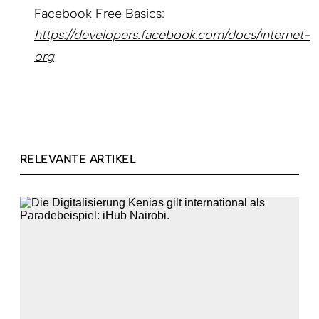
Facebook Free Basics:
https://developers.facebook.com/docs/internet-
org
RELEVANTE ARTIKEL