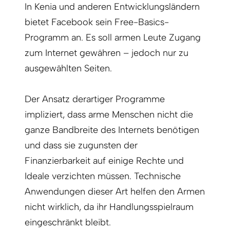
In Kenia und anderen Entwicklungsländern
bietet Facebook sein Free-Basics-
Programm an. Es soll armen Leute Zugang
zum Internet gewähren – jedoch nur zu
ausgewählten Seiten.
Der Ansatz derartiger Programme
impliziert, dass arme Menschen nicht die
ganze Bandbreite des Internets benötigen
und dass sie zugunsten der
Finanzierbarkeit auf einige Rechte und
Ideale verzichten müssen. Technische
Anwendungen dieser Art helfen den Armen
nicht wirklich, da ihr Handlungsspielraum
eingeschränkt bleibt.