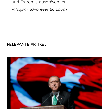
und Extremismusprävention.
info@mind-prevention.com
RELEVANTE ARTIKEL