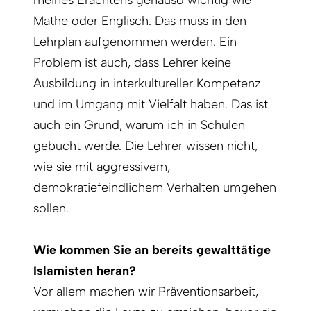
meines Erachtens genauso wichtig wie
Mathe oder Englisch. Das muss in den
Lehrplan aufgenommen werden. Ein
Problem ist auch, dass Lehrer keine
Ausbildung in interkultureller Kompetenz
und im Umgang mit Vielfalt haben. Das ist
auch ein Grund, warum ich in Schulen
gebucht werde. Die Lehrer wissen nicht,
wie sie mit aggressivem,
demokratiefeindlichem Verhalten umgehen
sollen.
Wie kommen Sie an bereits gewalttätige
Islamisten heran?
Vor allem machen wir Präventionsarbeit,