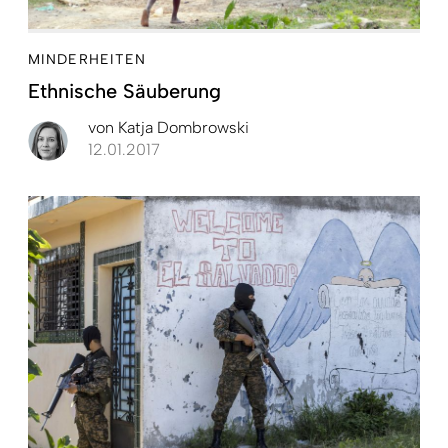
MINDERHEITEN
Ethnische Säuberung
von
Katja Dombrowski
12.01.2017