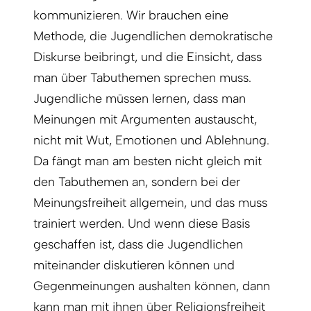
kommunizieren. Wir brauchen eine
Methode, die Jugendlichen demokratische
Diskurse beibringt, und die Einsicht, dass
man über Tabuthemen sprechen muss.
Jugendliche müssen lernen, dass man
Meinungen mit Argumenten austauscht,
nicht mit Wut, Emotionen und Ablehnung.
Da fängt man am besten nicht gleich mit
den Tabuthemen an, sondern bei der
Meinungsfreiheit allgemein, und das muss
trainiert werden. Und wenn diese Basis
geschaffen ist, dass die Jugendlichen
miteinander diskutieren können und
Gegenmeinungen aushalten können, dann
kann man mit ihnen über Religionsfreiheit