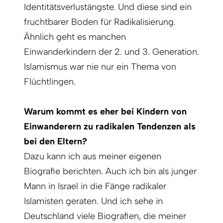
Identitätsverlustängste. Und diese sind ein
fruchtbarer Boden für Radikalisierung.
Ähnlich geht es manchen
Einwanderkindern der 2. und 3. Generation.
Islamismus war nie nur ein Thema von
Flüchtlingen.
Warum kommt es eher bei Kindern von
Einwanderern zu radikalen Tendenzen als
bei den Eltern?
Dazu kann ich aus meiner eigenen
Biografie berichten. Auch ich bin als junger
Mann in Israel in die Fänge radikaler
Islamisten geraten. Und ich sehe in
Deutschland viele Biografien, die meiner