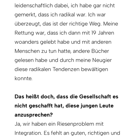
leidenschaftlich dabei, ich habe gar nicht
gemerkt, dass ich radikal war. Ich war
überzeugt, das ist der richtige Weg. Meine
Rettung war, dass ich dann mit 19 Jahren
woanders gelebt habe und mit anderen
Menschen zu tun hatte, andere Bücher
gelesen habe und durch meine Neugier
diese radikalen Tendenzen bewältigen
konnte.
Das heißt doch, dass die Gesellschaft es
nicht geschafft hat, diese jungen Leute
anzusprechen?
Ja, wir haben ein Riesenproblem mit
Integration. Es fehlt an guten, richtigen und