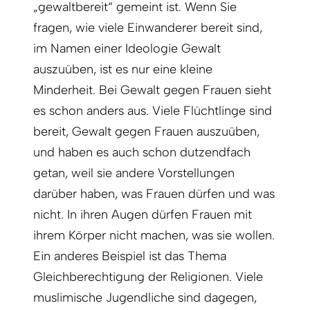
„gewaltbereit“ gemeint ist. Wenn Sie
fragen, wie viele Einwanderer bereit sind,
im Namen einer Ideologie Gewalt
auszuüben, ist es nur eine kleine
Minderheit. Bei Gewalt gegen Frauen sieht
es schon anders aus. Viele Flüchtlinge sind
bereit, Gewalt gegen Frauen auszuüben,
und haben es auch schon dutzendfach
getan, weil sie andere Vorstellungen
darüber haben, was Frauen dürfen und was
nicht. In ihren Augen dürfen Frauen mit
ihrem Körper nicht machen, was sie wollen.
Ein anderes Beispiel ist das Thema
Gleichberechtigung der Religionen. Viele
muslimische Jugendliche sind dagegen,