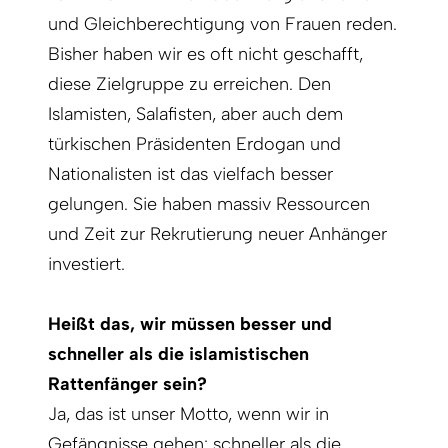
und Gleichberechtigung von Frauen reden.
Bisher haben wir es oft nicht geschafft,
diese Zielgruppe zu erreichen. Den
Islamisten, Salafisten, aber auch dem
türkischen Präsidenten Erdogan und
Nationalisten ist das vielfach besser
gelungen. Sie haben massiv Ressourcen
und Zeit zur Rekrutierung neuer Anhänger
investiert.
Heißt das, wir müssen besser und
schneller als die islamistischen
Rattenfänger sein?
Ja, das ist unser Motto, wenn wir in
Gefängnisse gehen: schneller als die