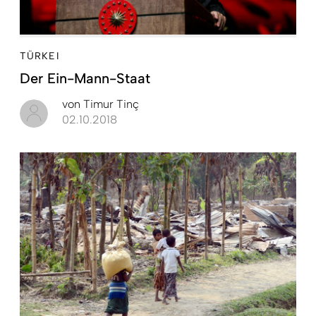
TÜRKEI
Der Ein-Mann-Staat
von
Timur Tinç
02.10.2018