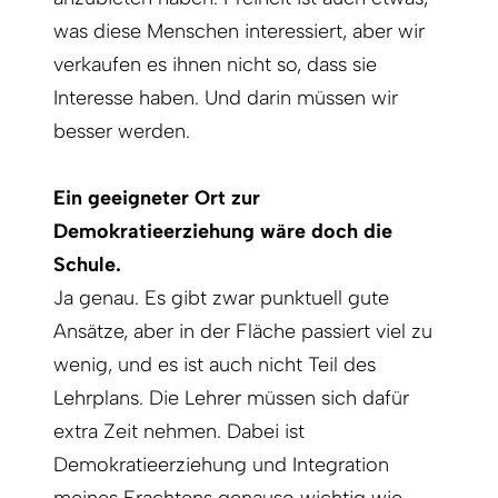
was diese Menschen interessiert, aber wir
verkaufen es ihnen nicht so, dass sie
Interesse haben. Und darin müssen wir
besser werden.
Ein geeigneter Ort zur
Demokratieerziehung wäre doch die
Schule.
Ja genau. Es gibt zwar punktuell gute
Ansätze, aber in der Fläche passiert viel zu
wenig, und es ist auch nicht Teil des
Lehrplans. Die Lehrer müssen sich dafür
extra Zeit nehmen. Dabei ist
Demokratieerziehung und Integration