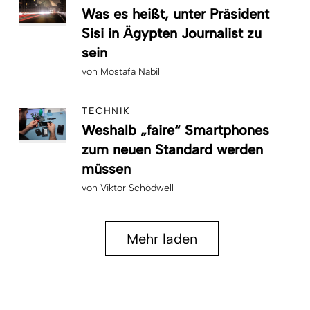
Was es heißt, unter Präsident
Sisi in Ägypten Journalist zu
sein
von
Mostafa Nabil
TECHNIK
Weshalb „faire“ Smartphones
zum neuen Standard werden
müssen
von
Viktor Schödwell
Mehr laden