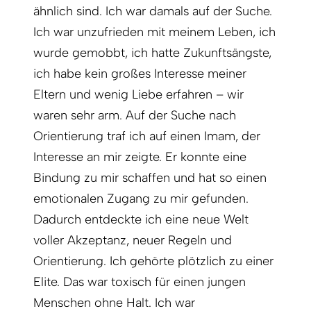
ähnlich sind. Ich war damals auf der Suche.
Ich war unzufrieden mit meinem Leben, ich
wurde gemobbt, ich hatte Zukunftsängste,
ich habe kein großes Interesse meiner
Eltern und wenig Liebe erfahren – wir
waren sehr arm. Auf der Suche nach
Orientierung traf ich auf einen Imam, der
Interesse an mir zeigte. Er konnte eine
Bindung zu mir schaffen und hat so einen
emotionalen Zugang zu mir gefunden.
Dadurch entdeckte ich eine neue Welt
voller Akzeptanz, neuer Regeln und
Orientierung. Ich gehörte plötzlich zu einer
Elite. Das war toxisch für einen jungen
Menschen ohne Halt. Ich war