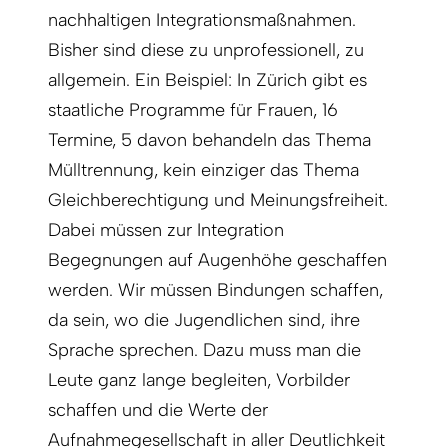
nachhaltigen Integrationsmaßnahmen.
Bisher sind diese zu unprofessionell, zu
allgemein. Ein Beispiel: In Zürich gibt es
staatliche Programme für Frauen, 16
Termine, 5 davon behandeln das Thema
Mülltrennung, kein einziger das Thema
Gleichberechtigung und Meinungsfreiheit.
Dabei müssen zur Integration
Begegnungen auf Augenhöhe geschaffen
werden. Wir müssen Bindungen schaffen,
da sein, wo die Jugendlichen sind, ihre
Sprache sprechen. Dazu muss man die
Leute ganz lange begleiten, Vorbilder
schaffen und die Werte der
Aufnahmegesellschaft in aller Deutlichkeit