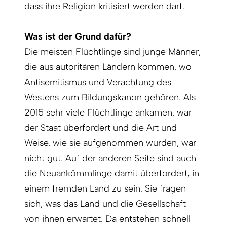
dass ihre Religion kritisiert werden darf.
Was ist der Grund dafür?
Die meisten Flüchtlinge sind junge Männer,
die aus autoritären Ländern kommen, wo
Antisemitismus und Verachtung des
Westens zum Bildungskanon gehören. Als
2015 sehr viele Flüchtlinge ankamen, war
der Staat überfordert und die Art und
Weise, wie sie aufgenommen wurden, war
nicht gut. Auf der anderen Seite sind auch
die Neuankömmlinge damit überfordert, in
einem fremden Land zu sein. Sie fragen
sich, was das Land und die Gesellschaft
von ihnen erwartet. Da entstehen schnell