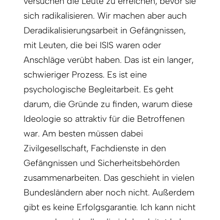
versuchen die Leute zu erreichen, bevor sie
sich radikalisieren. Wir machen aber auch
Deradikalisierungsarbeit in Gefängnissen,
mit Leuten, die bei ISIS waren oder
Anschläge verübt haben. Das ist ein langer,
schwieriger Prozess. Es ist eine
psychologische Begleitarbeit. Es geht
darum, die Gründe zu finden, warum diese
Ideologie so attraktiv für die Betroffenen
war. Am besten müssen dabei
Zivilgesellschaft, Fachdienste in den
Gefängnissen und Sicherheitsbehörden
zusammenarbeiten. Das geschieht in vielen
Bundesländern aber noch nicht. Außerdem
gibt es keine Erfolgsgarantie. Ich kann nicht