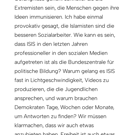
Extremisten sein, die Menschen gegen ihre
Ideen immunisieren. Ich habe einmal
provokativ gesagt, die Islamisten sind die
besseren Sozialarbeiter. Wie kann es sein,
dass ISIS in den letzten Jahren
professioneller in den sozialen Medien
aufgetreten ist als die Bundeszentrale für
politische Bildung? Warum gelang es ISIS
fast in Lichtgeschwindigkeit, Videos zu
produzieren, die die Jugendlichen
ansprechen, und warum brauchen
Demokraten Tage, Wochen oder Monate,
um Antworten zu finden? Wir müssen
klarmachen, dass wir auch etwas
anzubieten haben. Freiheit ist auch etwas,