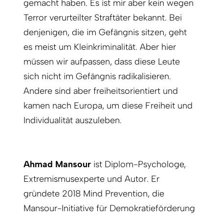
gemacht haben. Es ist mir aber kein wegen
Terror verurteilter Straftäter bekannt. Bei
denjenigen, die im Gefängnis sitzen, geht
es meist um Kleinkriminalität. Aber hier
müssen wir aufpassen, dass diese Leute
sich nicht im Gefängnis radikalisieren.
Andere sind aber freiheitsorientiert und
kamen nach Europa, um diese Freiheit und
Individualität auszuleben.
Ahmad Mansour
ist Diplom-Psychologe,
Extremismusexperte und Autor. Er
gründete 2018 Mind Prevention, die
Mansour-Initiative für Demokratieförderung