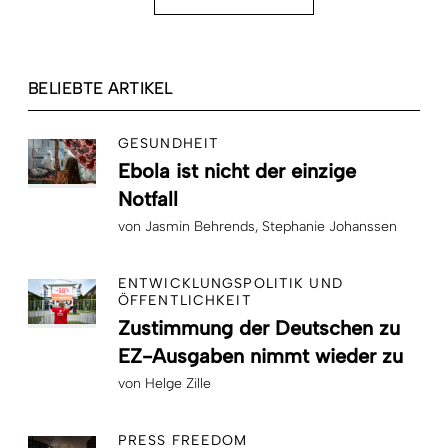
BELIEBTE ARTIKEL
GESUNDHEIT
Ebola ist nicht der einzige
Notfall
von
Jasmin Behrends
Stephanie Johanssen
ENTWICKLUNGSPOLITIK UND
ÖFFENTLICHKEIT
Zustimmung der Deutschen zu
EZ-Ausgaben nimmt wieder zu
von
Helge Zille
PRESS FREEDOM