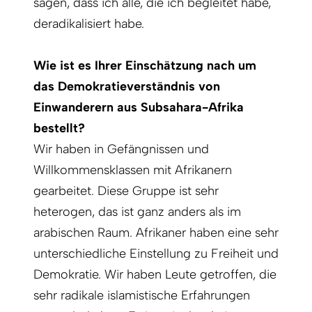
sagen, dass ich alle, die ich begleitet habe,
deradikalisiert habe.
Wie ist es Ihrer Einschätzung nach um
das Demokratieverständnis von
Einwanderern aus Subsahara-Afrika
bestellt?
Wir haben in Gefängnissen und
Willkommensklassen mit Afrikanern
gearbeitet. Diese Gruppe ist sehr
heterogen, das ist ganz anders als im
arabischen Raum. Afrikaner haben eine sehr
unterschiedliche Einstellung zu Freiheit und
Demokratie. Wir haben Leute getroffen, die
sehr radikale islamistische Erfahrungen