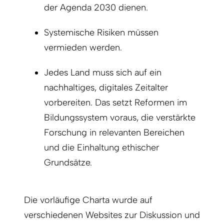
der Agenda 2030 dienen.
Systemische Risiken müssen
vermieden werden.
Jedes Land muss sich auf ein
nachhaltiges, digitales Zeitalter
vorbereiten. Das setzt Reformen im
Bildungssystem voraus, die verstärkte
Forschung in relevanten Bereichen
und die Einhaltung ethischer
Grundsätze.
Die vorläufige Charta wurde auf
verschiedenen Websites zur Diskussion und