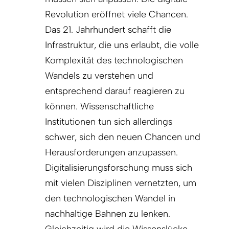
Revolution eröffnet viele Chancen.
Das 21. Jahrhundert schafft die
Infrastruktur, die uns erlaubt, die volle
Komplexität des technologischen
Wandels zu verstehen und
entsprechend darauf reagieren zu
können. Wissenschaftliche
Institutionen tun sich allerdings
schwer, sich den neuen Chancen und
Herausforderungen anzupassen.
Digitalisierungsforschung muss sich
mit vielen Disziplinen vernetzten, um
den technologischen Wandel in
nachhaltige Bahnen zu lenken.