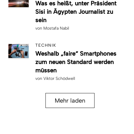
Was es heißt, unter Präsident
Sisi in Ägypten Journalist zu
sein
von
Mostafa Nabil
TECHNIK
Weshalb „faire“ Smartphones
zum neuen Standard werden
müssen
von
Viktor Schödwell
Mehr laden