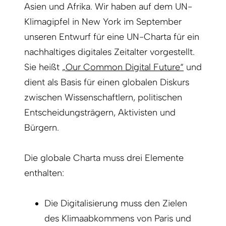
Asien und Afrika. Wir haben auf dem UN-
Klimagipfel in New York im September
unseren Entwurf für eine UN-Charta für ein
nachhaltiges digitales Zeitalter vorgestellt.
Sie heißt
„Our Common Digital Future“
und
dient als Basis für einen globalen Diskurs
zwischen Wissenschaftlern, politischen
Entscheidungsträgern, Aktivisten und
Bürgern.
Die globale Charta muss drei Elemente
enthalten:
Die Digitalisierung muss den Zielen
des Klimaabkommens von Paris und