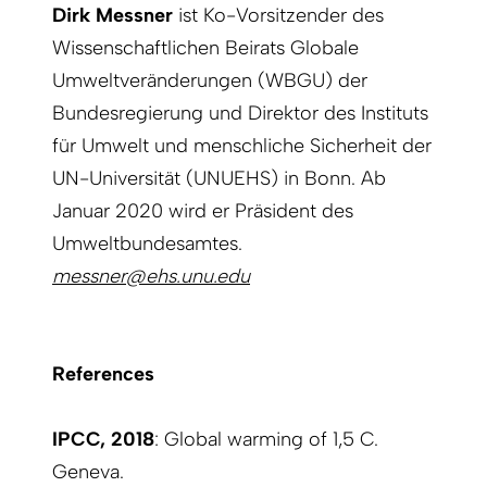
Dirk Messner
ist Ko-Vorsitzender des
Wissenschaftlichen Beirats Globale
Umweltveränderungen (WBGU) der
Bundesregierung und Direktor des Instituts
für Umwelt und menschliche Sicherheit der
UN-Universität (UNUEHS) in Bonn. Ab
Januar 2020 wird er Präsident des
Umweltbundesamtes.
messner@ehs.unu.edu
References
IPCC, 2018
: Global warming of 1,5 C.
Geneva.