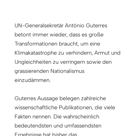
UN-Generalsekretär António Guterres
betont immer wieder, dass es große
Transformationen braucht, um eine
Klimakatastrophe zu verhindern, Armut und
Ungleichheiten zu verringern sowie den
grassierenden Nationalismus
einzudämmen.
Guterres Aussage belegen zahlreiche
wissenschaftliche Publikationen, die viele
Fakten nennen. Die wahrscheinlich
bedeutendsten und umfassendsten
Ergebnisse hat bisher das