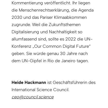
Kommentierung veröffentlicht. Ihr liegen
die Menschenrechtserklärung, die Agenda
2030 und das Pariser Klimaabkommen
zugrunde. Weil die Zukunftsthemen
Digitalisierung und Nachhaltigkeit so
allumfassend sind, sollte es 2022 die UN-
Konferenz „Our Common Digital Future“
geben. Sie würde genau 30 Jahre nach
dem UN-Gipfel in Rio de Janeiro tagen.
Heide Hackmann
ist Geschäftsführerin des
International Science Council.
ceo@council.science