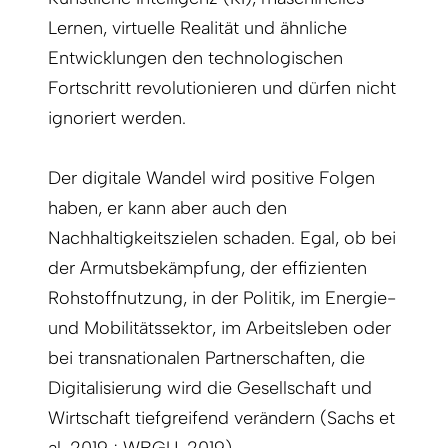
Lernen, virtuelle Realität und ähnliche
Entwicklungen den technologischen
Fortschritt revolutionieren und dürfen nicht
ignoriert werden.
Der digitale Wandel wird positive Folgen
haben, er kann aber auch den
Nachhaltigkeitszielen schaden. Egal, ob bei
der Armutsbekämpfung, der effizienten
Rohstoffnutzung, in der Politik, im Energie-
und Mobilitätssektor, im Arbeitsleben oder
bei transnationalen Partnerschaften, die
Digitalisierung wird die Gesellschaft und
Wirtschaft tiefgreifend verändern (Sachs et