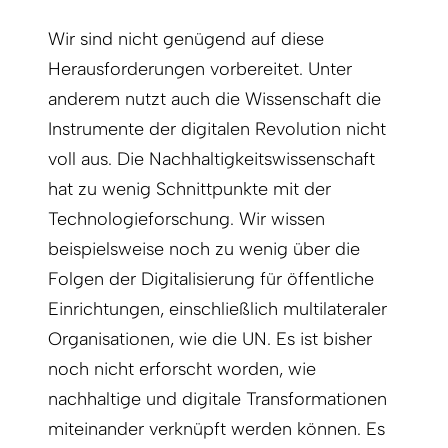
Wir sind nicht genügend auf diese
Herausforderungen vorbereitet. Unter
anderem nutzt auch die Wissenschaft die
Instrumente der digitalen Revolution nicht
voll aus. Die Nachhaltigkeitswissenschaft
hat zu wenig Schnittpunkte mit der
Technologieforschung. Wir wissen
beispielsweise noch zu wenig über die
Folgen der Digitalisierung für öffentliche
Einrichtungen, einschließlich multilateraler
Organisationen, wie die UN. Es ist bisher
noch nicht erforscht worden, wie
nachhaltige und digitale Transformationen
miteinander verknüpft werden können. Es