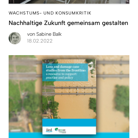
WACHSTUMS- UND KONSUMKRITIK
Nachhaltige Zukunft gemeinsam gestalten
von
Sabine Balk
18.02.2022