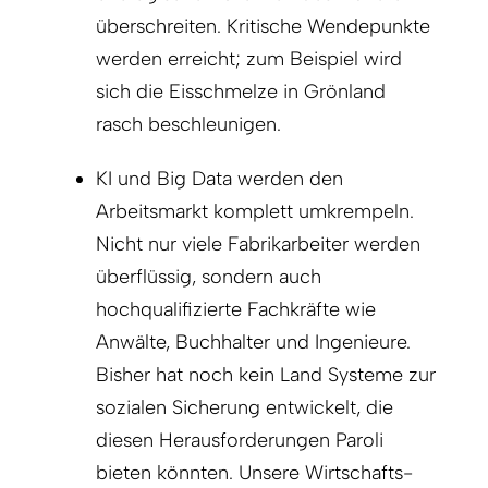
überschreiten. Kritische Wendepunkte
werden erreicht; zum Beispiel wird
sich die Eisschmelze in Grönland
rasch beschleunigen.
KI und Big Data werden den
Arbeitsmarkt komplett umkrempeln.
Nicht nur viele Fabrikarbeiter werden
überflüssig, sondern auch
hochqualifizierte Fachkräfte wie
Anwälte, Buchhalter und Ingenieure.
Bisher hat noch kein Land Systeme zur
sozialen Sicherung entwickelt, die
diesen Herausforderungen Paroli
bieten könnten. Unsere Wirtschafts-