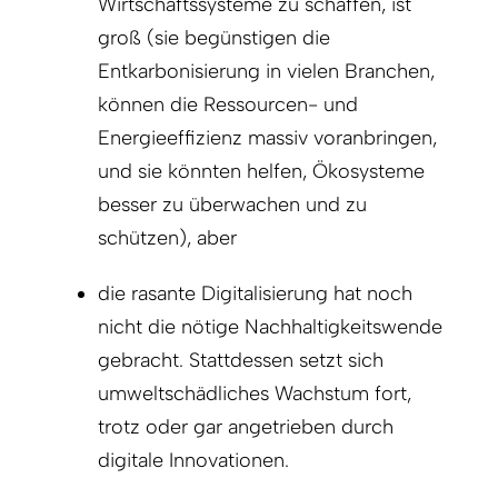
Wirtschaftssysteme zu schaffen, ist
groß (sie begünstigen die
Entkarbonisierung in vielen Branchen,
können die Ressourcen- und
Energieeffizienz massiv voranbringen,
und sie könnten helfen, Ökosysteme
besser zu überwachen und zu
schützen), aber
die rasante Digitalisierung hat noch
nicht die nötige Nachhaltigkeitswende
gebracht. Stattdessen setzt sich
umweltschädliches Wachstum fort,
trotz oder gar angetrieben durch
digitale Innovationen.