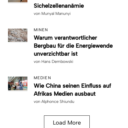
Sichelzellenanämie
von
Munyal Manunyi
MINEN
Warum verantwortlicher
Bergbau für die Energiewende
unverzichtbar ist
von
Hans Dembowski
MEDIEN
Wie China seinen Einfluss auf
Afrikas Medien ausbaut
von
Alphonce Shiundu
Load More