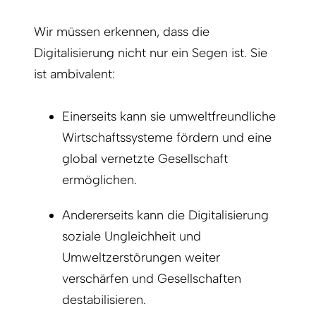
Wir müssen erkennen, dass die
Digitalisierung nicht nur ein Segen ist. Sie
ist ambivalent:
Einerseits kann sie umweltfreundliche
Wirtschaftssysteme fördern und eine
global vernetzte Gesellschaft
ermöglichen.
Andererseits kann die Digitalisierung
soziale Ungleichheit und
Umweltzerstörungen weiter
verschärfen und Gesellschaften
destabilisieren.