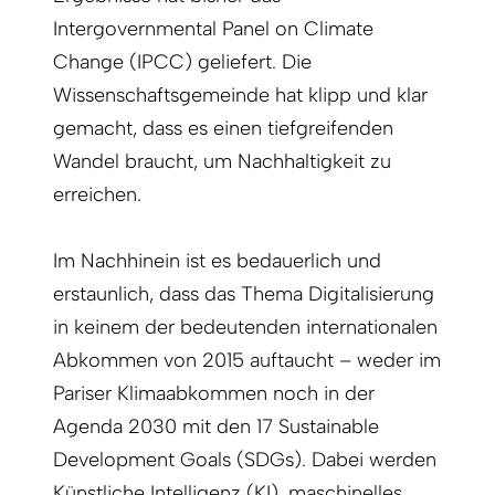
Intergovernmental Panel on Climate
Change (IPCC) geliefert. Die
Wissenschaftsgemeinde hat klipp und klar
gemacht, dass es einen tiefgreifenden
Wandel braucht, um Nachhaltigkeit zu
erreichen.
Im Nachhinein ist es bedauerlich und
erstaunlich, dass das Thema Digitalisierung
in keinem der bedeutenden internationalen
Abkommen von 2015 auftaucht – weder im
Pariser Klimaabkommen noch in der
Agenda 2030 mit den 17 Sustainable
Development Goals (SDGs). Dabei werden
Künstliche Intelligenz (KI), maschinelles