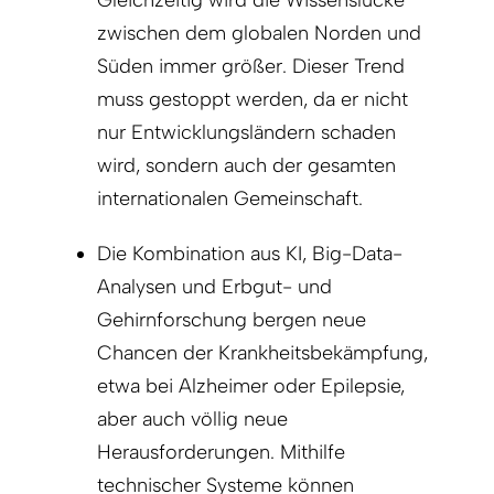
Gleichzeitig wird die Wissenslücke
zwischen dem globalen Norden und
Süden immer größer. Dieser Trend
muss gestoppt werden, da er nicht
nur Entwicklungsländern schaden
wird, sondern auch der gesamten
internationalen Gemeinschaft.
Die Kombination aus KI, Big-Data-
Analysen und Erbgut- und
Gehirnforschung bergen neue
Chancen der Krankheitsbekämpfung,
etwa bei Alzheimer oder Epilepsie,
aber auch völlig neue
Herausforderungen. Mithilfe
technischer Systeme können