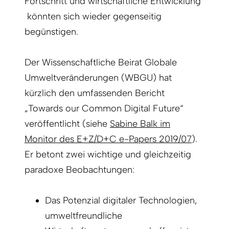
Fortschritt und wirtschaftliche Entwicklung
könnten sich wieder gegenseitig
begünstigen.
Der Wissenschaftliche Beirat Globale
Umweltveränderungen (WBGU) hat
kürzlich den umfassenden Bericht
„Towards our Common Digital Future“
veröffentlicht (siehe
Sabine Balk im
Monitor des E+Z/D+C e-Papers 2019/07
).
Er betont zwei wichtige und gleichzeitig
paradoxe Beobachtungen:
Das Potenzial digitaler Technologien,
umweltfreundliche