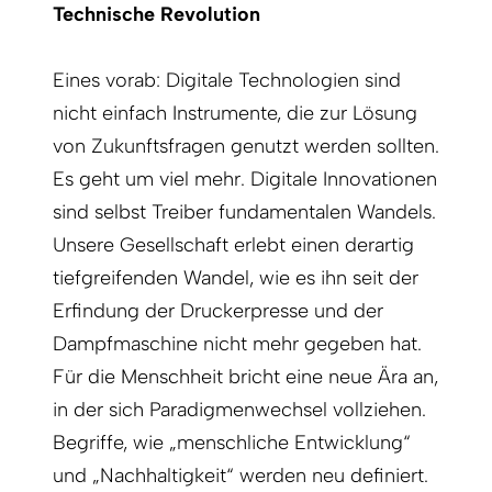
Technische Revolution
Eines vorab: Digitale Technologien sind
nicht einfach Instrumente, die zur Lösung
von Zukunftsfragen genutzt werden sollten.
Es geht um viel mehr. Digitale Innovationen
sind selbst Treiber fundamentalen Wandels.
Unsere Gesellschaft erlebt einen derartig
tiefgreifenden Wandel, wie es ihn seit der
Erfindung der Druckerpresse und der
Dampfmaschine nicht mehr gegeben hat.
Für die Menschheit bricht eine neue Ära an,
in der sich Paradigmenwechsel vollziehen.
Begriffe, wie „menschliche Entwicklung“
und „Nachhaltigkeit“ werden neu definiert.