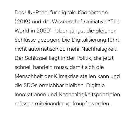
Das UN-Panel für digitale Kooperation
(2019) und die Wissenschaftsinitiative “The
World in 2050” haben jüngst die gleichen
Schlüsse gezogen: Die Digitalisierung führt
nicht automatisch zu mehr Nachhaltigkeit.
Der Schlüssel liegt in der Politik, die jetzt
schnell handeln muss, damit sich die
Menschheit der Klimakrise stellen kann und
die SDGs erreichbar bleiben. Digitale
Innovationen und Nachhaltigkeitsprinzipien
müssen miteinander verknüpft werden.