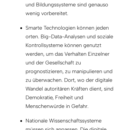
und Bildungssysteme sind genauso
wenig vorbereitet.
Smarte Technologien können jeden
orten. Big-Data-Analysen und soziale
Kontrollsysteme können genutzt
werden, um das Verhalten Einzelner
und der Gesellschaft zu
prognostizieren, zu manipulieren und
zu überwachen. Dort, wo der digitale
Wandel autoritären Kräften dient, sind
Demokratie, Freiheit und
Menschenwürde in Gefahr.
Nationale Wissenschaftssysteme
müssen sich anpassen. Die digitale