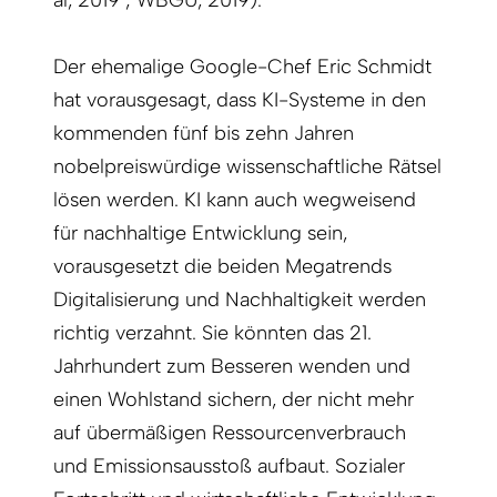
al, 2019 ; WBGU, 2019).
Der ehemalige Google-Chef Eric Schmidt
hat vorausgesagt, dass KI-Systeme in den
kommenden fünf bis zehn Jahren
nobelpreiswürdige wissenschaftliche Rätsel
lösen werden. KI kann auch wegweisend
für nachhaltige Entwicklung sein,
vorausgesetzt die beiden Megatrends
Digitalisierung und Nachhaltigkeit werden
richtig verzahnt. Sie könnten das 21.
Jahrhundert zum Besseren wenden und
einen Wohlstand sichern, der nicht mehr
auf übermäßigen Ressourcenverbrauch
und Emissionsausstoß aufbaut. Sozialer