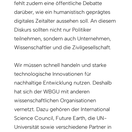
fehlt zudem eine öffentliche Debatte
darüber, wie ein humanistisch geprägtes
digitales Zeitalter aussehen soll. An diesem
Diskurs sollten nicht nur Politiker
teilnehmen, sondern auch Unternehmen,
Wissenschaftler und die Zivilgesellschaft.
Wir müssen schnell handeln und starke
technologische Innovationen für
nachhaltige Entwicklung nutzen. Deshalb
hat sich der WBGU mit anderen
wissenschaftlichen Organisationen
vernetzt. Dazu gehören der International
Science Council, Future Earth, die UN-
Universität sowie verschiedene Partner in