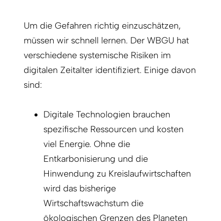
Um die Gefahren richtig einzuschätzen,
müssen wir schnell lernen. Der WBGU hat
verschiedene systemische Risiken im
digitalen Zeitalter identifiziert. Einige davon
sind:
Digitale Technologien brauchen
spezifische Ressourcen und kosten
viel Energie. Ohne die
Entkarbonisierung und die
Hinwendung zu Kreislaufwirtschaften
wird das bisherige
Wirtschaftswachstum die
ökologischen Grenzen des Planeten