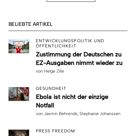
BELIEBTE ARTIKEL
ENTWICKLUNGSPOLITIK UND
ÖFFENTLICHKEIT
Zustimmung der Deutschen zu
EZ-Ausgaben nimmt wieder zu
von
Helge Zille
GESUNDHEIT
Ebola ist nicht der einzige
Notfall
von
Jasmin Behrends
Stephanie Johanssen
PRESS FREEDOM