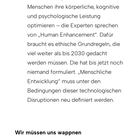
Menschen ihre körperliche, kognitive
und psychologische Leistung
optimieren – die Experten sprechen
von „Human Enhancement“. Dafür
braucht es ethische Grundregeln, die
viel weiter als bis 2030 gedacht
werden müssen. Die hat bis jetzt noch
niemand formuliert. „Menschliche
Entwicklung“ muss unter den
Bedingungen dieser technologischen
Disruptionen neu definiert werden.
Wir müssen uns wappnen