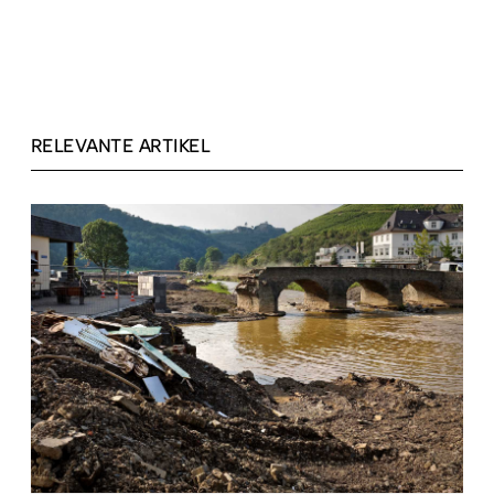
RELEVANTE ARTIKEL