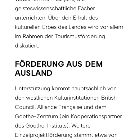
geisteswissenschaftliche Fächer
unterrichten. Über den Erhalt des
kulturellen Erbes des Landes wird vor allem
im Rahmen der Tourismusförderung
diskutiert.
FÖRDERUNG AUS DEM
AUSLAND
Unterstützung kommt hauptsächlich von
den westlichen Kulturinstitutionen British
Council, Alliance Française und dem
Goethe-Zentrum (ein Kooperationspartner
des Goethe-Instituts). Weitere
Einzelprojektförderung stammt etwa von