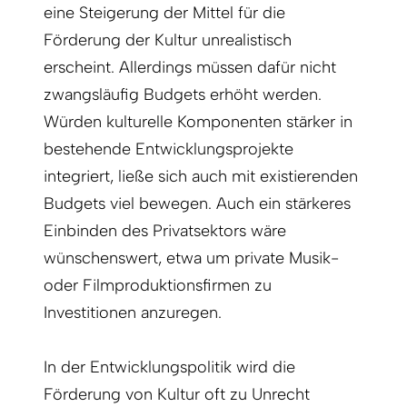
eine Steigerung der Mittel für die
Förderung der Kultur unrealistisch
erscheint. Allerdings müssen dafür nicht
zwangsläufig Budgets erhöht werden.
Würden kulturelle Komponenten stärker in
bestehende Entwicklungsprojekte
integriert, ließe sich auch mit existierenden
Budgets viel bewegen. Auch ein stärkeres
Einbinden des Privatsektors wäre
wünschenswert, etwa um private Musik-
oder Filmproduktionsfirmen zu
Investitionen anzuregen.
In der Entwicklungspolitik wird die
Förderung von Kultur oft zu Unrecht