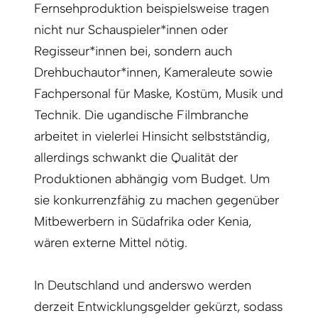
Fernsehproduktion beispielsweise tragen
nicht nur Schauspieler*innen oder
Regisseur*innen bei, sondern auch
Drehbuchautor*innen, Kameraleute sowie
Fachpersonal für Maske, Kostüm, Musik und
Technik. Die ugandische Filmbranche
arbeitet in vielerlei Hinsicht selbstständig,
allerdings schwankt die Qualität der
Produktionen abhängig vom Budget. Um
sie konkurrenzfähig zu machen gegenüber
Mitbewerbern in Südafrika oder Kenia,
wären externe Mittel nötig.
In Deutschland und anderswo werden
derzeit Entwicklungsgelder gekürzt, sodass