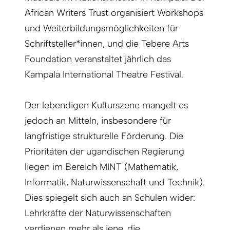
African Writers Trust organisiert Workshops
und Weiterbildungsmöglichkeiten für
Schriftsteller*innen, und die Tebere Arts
Foundation veranstaltet jährlich das
Kampala International Theatre Festival.
Der lebendigen Kulturszene mangelt es
jedoch an Mitteln, insbesondere für
langfristige strukturelle Förderung. Die
Prioritäten der ugandischen Regierung
liegen im Bereich MINT (Mathematik,
Informatik, Naturwissenschaft und Technik).
Dies spiegelt sich auch an Schulen wider:
Lehrkräfte der Naturwissenschaften
verdienen mehr als jene, die