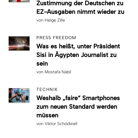
Zustimmung der Deutschen zu
EZ-Ausgaben nimmt wieder zu
von
Helge Zille
PRESS FREEDOM
Was es heißt, unter Präsident
Sisi in Ägypten Journalist zu
sein
von
Mostafa Nabil
TECHNIK
Weshalb „faire“ Smartphones
zum neuen Standard werden
müssen
von
Viktor Schödwell