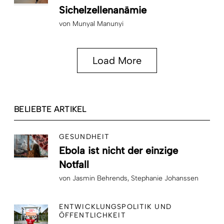
Sichelzellenanämie
von
Munyal Manunyi
Load More
BELIEBTE ARTIKEL
GESUNDHEIT
Ebola ist nicht der einzige
Notfall
von
Jasmin Behrends
Stephanie Johanssen
ENTWICKLUNGSPOLITIK UND
ÖFFENTLICHKEIT