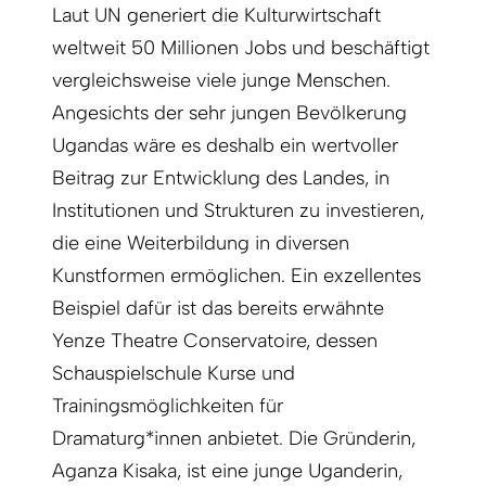
Laut UN generiert die Kulturwirtschaft
weltweit 50 Millionen Jobs und beschäftigt
vergleichsweise viele junge Menschen.
Angesichts der sehr jungen Bevölkerung
Ugandas wäre es deshalb ein wertvoller
Beitrag zur Entwicklung des Landes, in
Institutionen und Strukturen zu investieren,
die eine Weiterbildung in diversen
Kunstformen ermöglichen. Ein exzellentes
Beispiel dafür ist das bereits erwähnte
Yenze Theatre Conservatoire, dessen
Schauspielschule Kurse und
Trainingsmöglichkeiten für
Dramaturg*innen anbietet. Die Gründerin,
Aganza Kisaka, ist eine junge Uganderin,