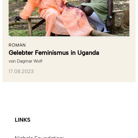
ROMAN
Gelebter Feminismus in Uganda
von
Dagmar Wolf
17.08.2023
LINKS