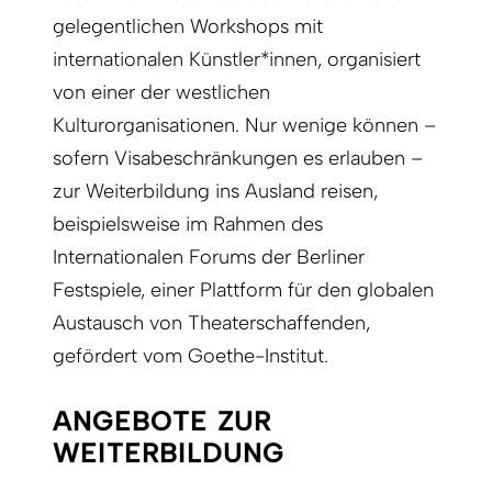
gelegentlichen Workshops mit
internationalen Künstler*innen, organisiert
von einer der westlichen
Kulturorganisationen. Nur wenige können –
sofern Visabeschränkungen es erlauben –
zur Weiterbildung ins Ausland reisen,
beispielsweise im Rahmen des
Internationalen Forums der Berliner
Festspiele, einer Plattform für den globalen
Austausch von Theaterschaffenden,
gefördert vom Goethe-Institut.
ANGEBOTE ZUR
WEITERBILDUNG