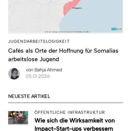
JUGENDARBEITSLOSIGKEIT
Cafés als Orte der Hoffnung für Somalias
arbeitslose Jugend
von
Bahja Ahmed
05.01.2026
NEUESTE ARTIKEL
ÖFFENTLICHE INFRASTRUKTUR
Wie sich die Wirksamkeit von
Impact-Start-ups verbessern