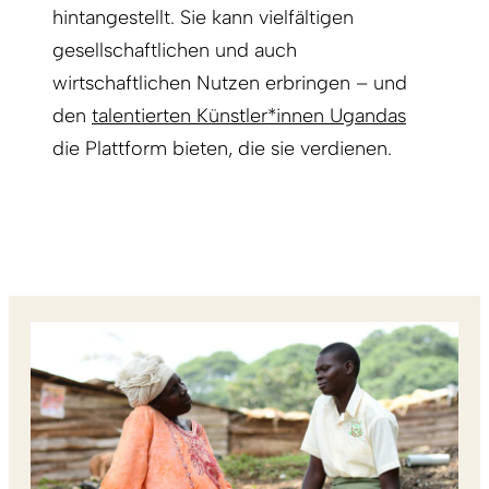
hintangestellt. Sie kann vielfältigen
gesellschaftlichen und auch
wirtschaftlichen Nutzen erbringen – und
den
talentierten Künstler*innen Ugandas
die Plattform bieten, die sie verdienen.