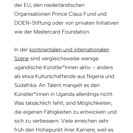
der EU, den niederländischen
Organisationen Prince Claus Fund und
DOEN-Stiftung oder von privaten Initiativen
wie der Mastercard Foundation.
In der
kontinentalen und internationalen
Szene
sind vergleichsweise wenige
ugandische Künstler*innen aktiv – anders
als etwa Kulturschaffende aus Nigeria und
Südafrika. An Talent mangelt es den
Künstler*innen in Uganda allerdings nicht.
Was tatsächlich fehlt, sind Möglichkeiten,
die eigenen Fähigkeiten zu entwickeln und
sich zu verbessern. Viele erreichen sehr
früh den Höhepunkt ihrer Karriere, weil es