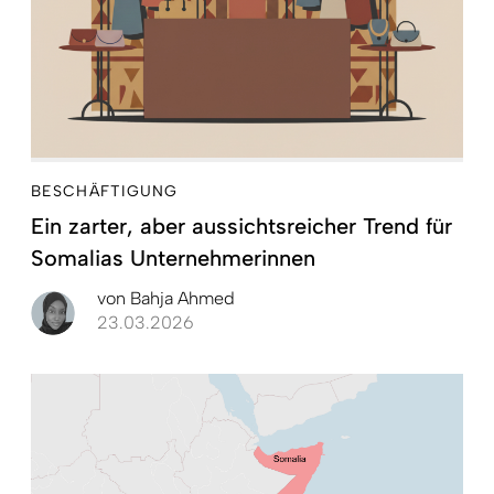
BESCHÄFTIGUNG
Ein zarter, aber aussichtsreicher Trend für
Somalias Unternehmerinnen
von
Bahja Ahmed
23.03.2026