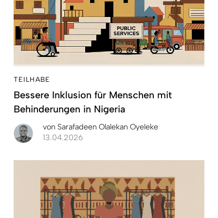
TEILHABE
Bessere Inklusion für Menschen mit
Behinderungen in Nigeria
von
Sarafadeen Olalekan Oyeleke
13.04.2026