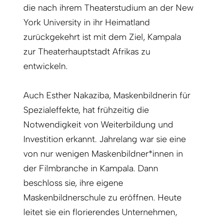
die nach ihrem Theaterstudium an der New
York University in ihr Heimatland
zurückgekehrt ist mit dem Ziel, Kampala
zur Theaterhauptstadt Afrikas zu
entwickeln.
Auch Esther Nakaziba, Maskenbildnerin für
Spezialeffekte, hat frühzeitig die
Notwendigkeit von Weiterbildung und
Investition erkannt. Jahrelang war sie eine
von nur wenigen Maskenbildner*innen in
der Filmbranche in Kampala. Dann
beschloss sie, ihre eigene
Maskenbildnerschule zu eröffnen. Heute
leitet sie ein florierendes Unternehmen,