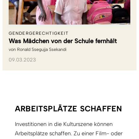
GENDERGERECHTIGKEIT
Was Mädchen von der Schule fernhält
von
Ronald Ssegujja Ssekandi
09.03.2023
ARBEITSPLÄTZE SCHAFFEN
Investitionen in die Kulturszene können
Arbeitsplätze schaffen. Zu einer Film- oder