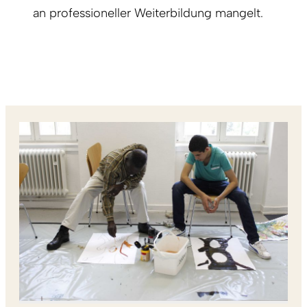
an professioneller Weiterbildung mangelt.