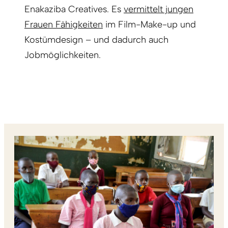
Enakaziba Creatives. Es
vermittelt jungen
Frauen Fähigkeiten
im Film-Make-up und
Kostümdesign – und dadurch auch
Jobmöglichkeiten.